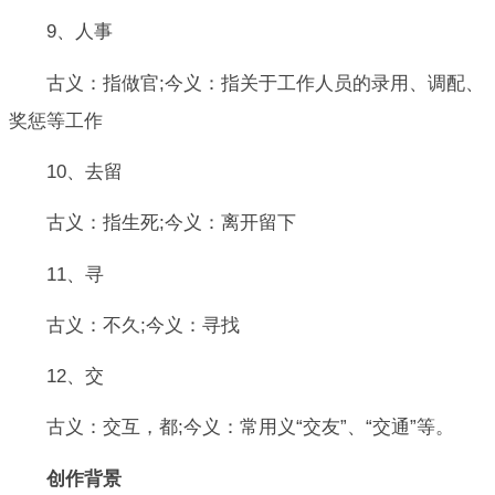
9、人事
古义：指做官;今义：指关于工作人员的录用、调配、
奖惩等工作
10、去留
古义：指生死;今义：离开留下
11、寻
古义：不久;今义：寻找
12、交
古义：交互，都;今义：常用义“交友”、“交通”等。
创作背景