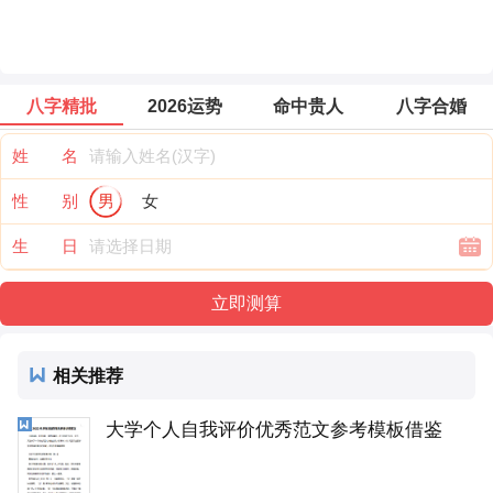
八字精批
2026运势
命中贵人
八字合婚
姓 名
性 别
男
女
生 日
相关推荐
大学个人自我评价优秀范文参考模板借鉴