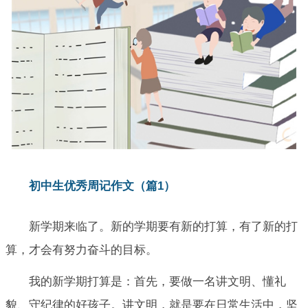
初中生优秀周记作文（篇1）
新学期来临了。新的学期要有新的打算，有了新的打
算，才会有努力奋斗的目标。
我的新学期打算是：首先，要做一名讲文明、懂礼
貌、守纪律的好孩子。讲文明，就是要在日常生活中，坚