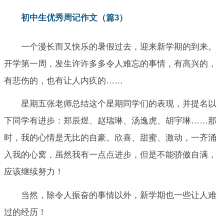
初中生优秀周记作文（篇3）
一个漫长而又快乐的暑假过去，迎来新学期的到来。
开学第一周，发生许许多多令人难忘的事情，有高兴的，
有悲伤的，也有让人内疚的……
星期五张老师总结这个星期同学们的表现，并提名以
下同学有进步：郑辰煜、赵瑞琳、汤逸虎、胡宇琳……那
时，我的心情是无比的自豪。欣喜、甜蜜、激动，一齐涌
入我的心窝，虽然我有一点点进步，但是不能骄傲自满，
应该继续努力！
当然，除令人振奋的事情以外，新学期也一些让人难
过的经历！