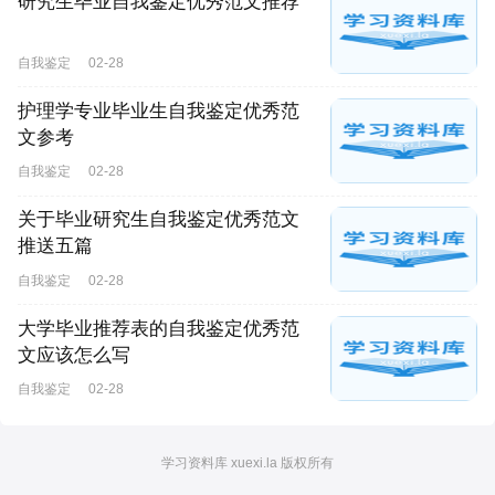
研究生毕业自我鉴定优秀范文推荐
自我鉴定
02-28
护理学专业毕业生自我鉴定优秀范
文参考
自我鉴定
02-28
关于毕业研究生自我鉴定优秀范文
推送五篇
自我鉴定
02-28
大学毕业推荐表的自我鉴定优秀范
文应该怎么写
自我鉴定
02-28
学习资料库 xuexi.la 版权所有