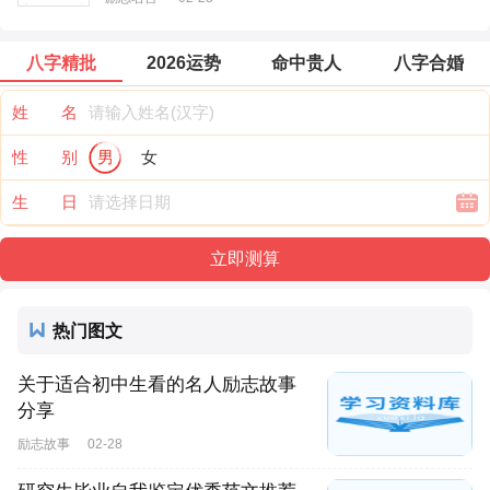
八字精批
2026运势
命中贵人
八字合婚
姓 名
性 别
男
女
生 日
热门图文
关于适合初中生看的名人励志故事
分享
励志故事
02-28