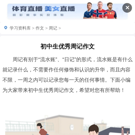
✕
学习资料库
>
作文
>
周记
>
初中生优秀周记作文
周记有别于“流水账”、“日记”的形式，流水账是有什么
就记录什么，不需要作任何修饰和认识的升华，而且内容
不限，一周之内可以记录您每一天的任何事情。下面小编
为大家带来初中生优秀周记作文，希望对您有所帮助！