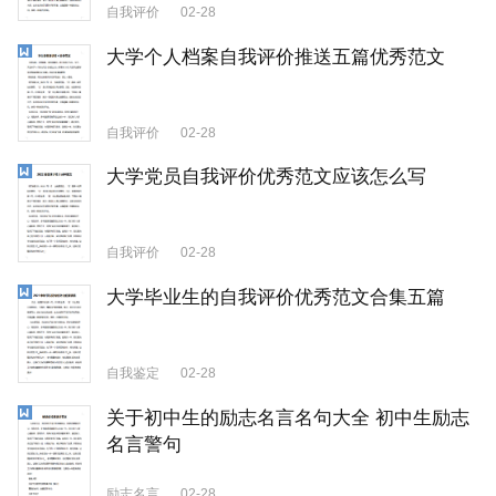
自我评价
02-28
大学个人档案自我评价推送五篇优秀范文
自我评价
02-28
大学党员自我评价优秀范文应该怎么写
自我评价
02-28
大学毕业生的自我评价优秀范文合集五篇
自我鉴定
02-28
关于初中生的励志名言名句大全 初中生励志
名言警句
励志名言
02-28