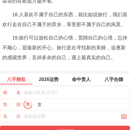
朵花仍在那远方盛开着。
18.人喜欢不属于自己的东西，就比如说旅行，我们喜
欢行走在自己不属于的异乡，享受那不属于自己的风景。
19.旅行可以放松自己的心情，宽阔自己的心境，忘掉
不顺心，迎接新的开心。旅行是在寻找新的美丽，追逐新
的感观世界，丢掉多余的自己，遇上最真实的自己。
八字精批
2026运势
命中贵人
八字合婚
姓 名
性 别
男
女
生 日