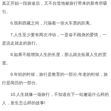
真正开始一段旅途后，又不自觉地被旅行带来的新奇所吸
引。
6.我和西藏之间，只隔着一张火车票的距离。
7.人生至少要有两次冲动，一是奋不顾身的爱情，一
是说走就走的旅行。
8.如果不能增加人生的长度，那么就去拓展人生的宽
度。
9.年轻的时候，旅行是教育的一部分;年老的时候，旅
行是阅历的一部分。
10.人生就像一场旅行，不知道在下一站邂逅什么样的
人，发生怎么样的故事!