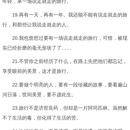
年轻，来一场说走就走的旅行。
19.再有一天，再有一年。我还能不能有说走就走的旅
行，和那些让我说走就走的人。
20.我也曾想过要有一场说走就走的旅行，可惜，被现
实已经折磨的毫无形状了了……
21.不管你之前经历了什么，在路上先把他们都忘记，
享受眼前的美景，这才是旅行。
22.要做个明亮的人，要有一段珍藏的故事，要看遍山
河日落，世间美景，要不虚此生。
23.旅行不是济世良药，但却是一片阿司匹林。虽然解
不了生活的毒，但化得了生活的苦。