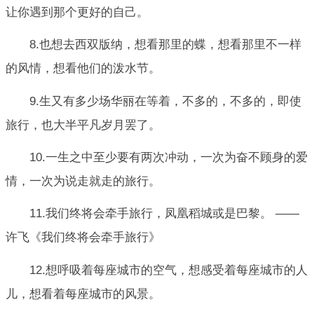
让你遇到那个更好的自己。
8.也想去西双版纳，想看那里的蝶，想看那里不一样
的风情，想看他们的泼水节。
9.生又有多少场华丽在等着，不多的，不多的，即使
旅行，也大半平凡岁月罢了。
10.一生之中至少要有两次冲动，一次为奋不顾身的爱
情，一次为说走就走的旅行。
11.我们终将会牵手旅行，凤凰稻城或是巴黎。 ——
许飞《我们终将会牵手旅行》
12.想呼吸着每座城市的空气，想感受着每座城市的人
儿，想看着每座城市的风景。