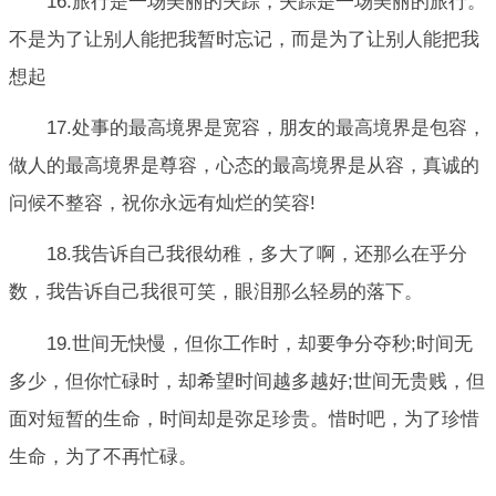
16.旅行是一场美丽的失踪，失踪是一场美丽的旅行。
不是为了让别人能把我暂时忘记，而是为了让别人能把我
想起
17.处事的最高境界是宽容，朋友的最高境界是包容，
做人的最高境界是尊容，心态的最高境界是从容，真诚的
问候不整容，祝你永远有灿烂的笑容!
18.我告诉自己我很幼稚，多大了啊，还那么在乎分
数，我告诉自己我很可笑，眼泪那么轻易的落下。
19.世间无快慢，但你工作时，却要争分夺秒;时间无
多少，但你忙碌时，却希望时间越多越好;世间无贵贱，但
面对短暂的生命，时间却是弥足珍贵。惜时吧，为了珍惜
生命，为了不再忙碌。