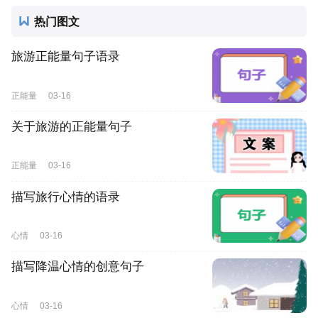
热门图文
旅游正能量句子语录
正能量
03-16
关于旅游的正能量句子
正能量
03-16
描写旅行心情的语录
心情
03-16
描写降温心情的创意句子
心情
03-16