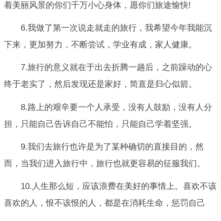
着美丽风景的你们千万小心身体，愿你们旅途愉快!
6.我做了第一次说走就走的旅行，我希望今年我能沉
下来，更加努力，不断尝试，学业有成，家人健康。
7.旅行的意义就在于出去折腾一趟后，之前躁动的心
终于老实了，然后发现还是家好，简直是归心似箭。
8.路上的艰辛要一个人承受，没有人鼓励，没有人分
担，只能自己告诉自己不能怕，只能自己学着坚强。
9.我们去旅行也许是为了某种确切的直接目的，然
而，当我们进入旅行中，旅行也就更容易的征服我们。
10.人生那么短，应该浪费在美好的事情上。喜欢不该
喜欢的人，恨不该恨的人，都是在消耗生命，惩罚自己