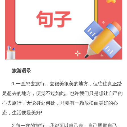
旅游语录
1.一直想去旅行，去很美很美的地方，但往往真正踏
足想去的地方，便觉不过如此。也许我们只是想让自己的
心去旅行，无论身处何处，只要有一颗放松而美好的心
态，生活便是美好!
2.每一次的旅行，我都可以自己走，自己照顾自己。