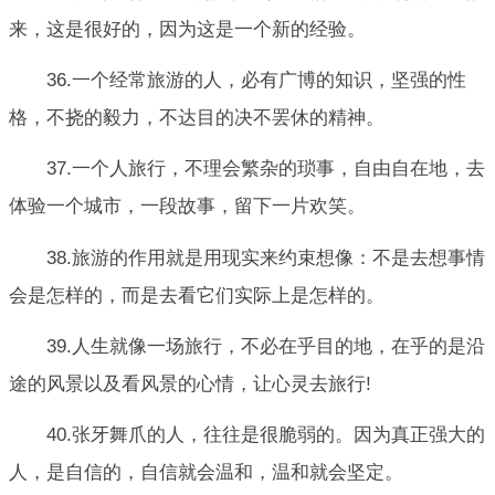
来，这是很好的，因为这是一个新的经验。
36.一个经常旅游的人，必有广博的知识，坚强的性
格，不挠的毅力，不达目的决不罢休的精神。
37.一个人旅行，不理会繁杂的琐事，自由自在地，去
体验一个城市，一段故事，留下一片欢笑。
38.旅游的作用就是用现实来约束想像：不是去想事情
会是怎样的，而是去看它们实际上是怎样的。
39.人生就像一场旅行，不必在乎目的地，在乎的是沿
途的风景以及看风景的心情，让心灵去旅行!
40.张牙舞爪的人，往往是很脆弱的。因为真正强大的
人，是自信的，自信就会温和，温和就会坚定。