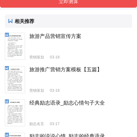
相关推荐
旅游产品营销宣传方案
营销策划
03-18
旅游推广营销方案模板【五篇】
营销策划
03-18
经典励志语录_励志心情句子大全
励志名言
03-17
励志的说说心情_励志的经典语录