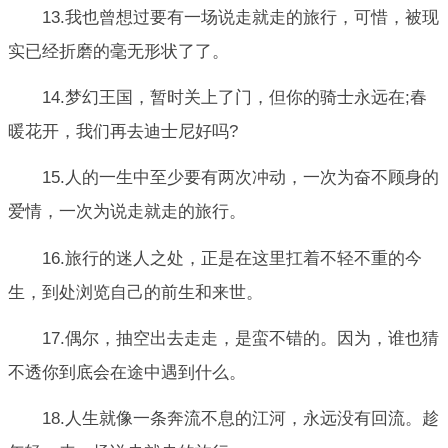
13.我也曾想过要有一场说走就走的旅行，可惜，被现
实已经折磨的毫无形状了了。
14.梦幻王国，暂时关上了门，但你的骑士永远在;春
暖花开，我们再去迪士尼好吗?
15.人的一生中至少要有两次冲动，一次为奋不顾身的
爱情，一次为说走就走的旅行。
16.旅行的迷人之处，正是在这里扛着不轻不重的今
生，到处浏览自己的前生和来世。
17.偶尔，抽空出去走走，是蛮不错的。因为，谁也猜
不透你到底会在途中遇到什么。
18.人生就像一条奔流不息的江河，永远没有回流。趁