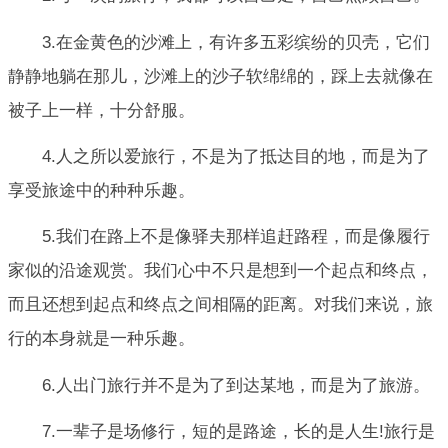
3.在金黄色的沙滩上，有许多五彩缤纷的贝壳，它们
静静地躺在那儿，沙滩上的沙子软绵绵的，踩上去就像在
被子上一样，十分舒服。
4.人之所以爱旅行，不是为了抵达目的地，而是为了
享受旅途中的种种乐趣。
5.我们在路上不是像驿夫那样追赶路程，而是像履行
家似的沿途观赏。我们心中不只是想到一个起点和终点，
而且还想到起点和终点之间相隔的距离。对我们来说，旅
行的本身就是一种乐趣。
6.人出门旅行并不是为了到达某地，而是为了旅游。
7.一辈子是场修行，短的是路途，长的是人生!旅行是