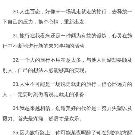
30.人生百态，好像来一场说走就走的旅行，去释放一
下自己的压力，换个心情，重新出发。
31.旅行在我看来还是一种颇为有益的锻炼，心灵在施
行中不断地进行新的未知事物的活动。
32.一个人的旅行不用在意太多，与他人同游却要顾及
别人，自己的想法未必能够真的实现。
33.人生不可能是一场说走就走的旅行，但心怀远方的
人，一定要时刻做着说走就走的准备!
34.我越来越相信，创造美好的代价是：努力失望以及
毅力。首先是疼痛，然后才是欢乐。
35.因为旅行路上，你可能某夜喝醉了却在别的地方醒