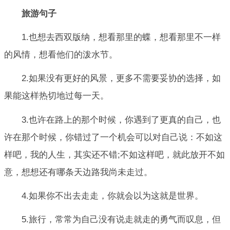
旅游句子
1.也想去西双版纳，想看那里的蝶，想看那里不一样
的风情，想看他们的泼水节。
2.如果没有更好的风景，更多不需要妥协的选择，如
果能这样热切地过每一天。
3.也许在路上的那个时候，你遇到了更真的自己，也
许在那个时候，你错过了一个机会可以对自己说：不如这
样吧，我的人生，其实还不错;不如这样吧，就此放开不如
意，想想还有哪条天边路我尚未走过。
4.如果你不出去走走，你就会以为这就是世界。
5.旅行，常常为自己没有说走就走的勇气而叹息，但