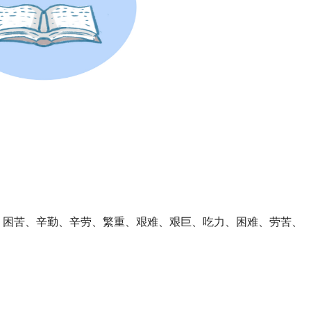
、困苦、辛勤、辛劳、繁重、艰难、艰巨、吃力、困难、劳苦、