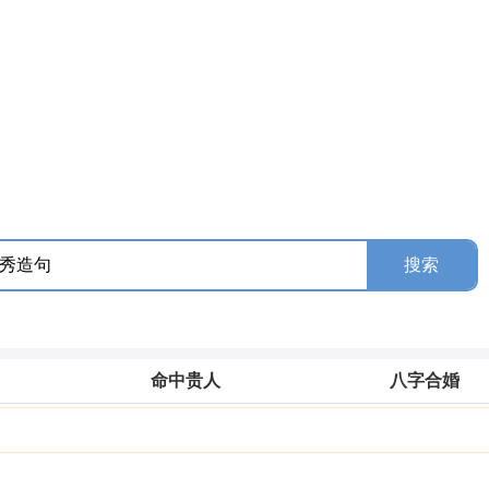
命中贵人
八字合婚