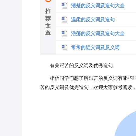
清楚的反义词及造句大全
推
荐
温柔的反义词及造句
文
章
浩荡的反义词及造句大全
常常的近义词及反义词
有关艰苦的反义词及优秀造句
相信同学们想了解艰苦的反
义词有哪些
苦的反义词及优秀造句，欢迎大家参考阅读，