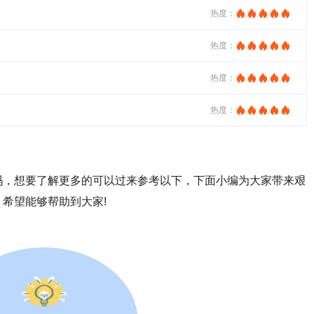
热度：
热度：
热度：
热度：
吗，
想要了解更多的可以过来参考以下，下面小编为大家带来艰
希望能够帮助到大家!