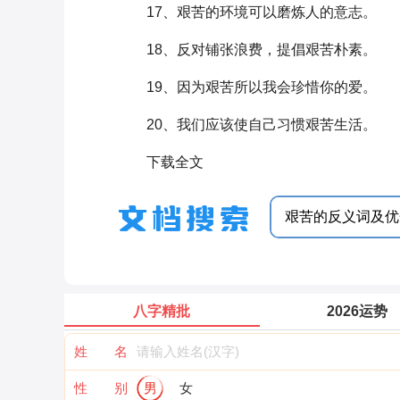
17、艰苦的环境可以磨炼人的意志。
18、反对铺张浪费，提倡艰苦朴素。
19、因为艰苦所以我会珍惜你的爱。
20、我们应该使自己习惯艰苦生活。
下载全文
八字精批
2026运势
姓 名
性 别
男
女