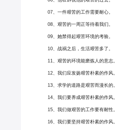
07、一件艰苦的工作需要耐心。
08、艰苦的一周正等待着我们。
09、她禁得起艰苦环境的考验。
10、战祸之后，生活艰苦多了。
11、艰苦的环境能磨炼人的意志。
12、我们应发扬艰苦朴素的作风。
13、求学的道路是艰苦而漫长的。
14、我们要养成艰苦朴素的作风。
15、我们做艰苦的工作要有耐性。
16、我们要坚持艰苦朴素的作风。