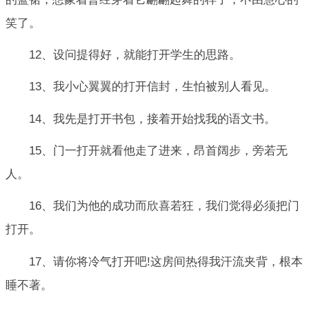
笑了。
12、设问提得好，就能打开学生的思路。
13、我小心翼翼的打开信封，生怕被别人看见。
14、我先是打开书包，接着开始找我的语文书。
15、门一打开就看他走了进来，昂首阔步，旁若无
人。
16、我们为他的成功而欣喜若狂，我们觉得必须把门
打开。
17、请你将冷气打开吧!这房间热得我汗流夹背，根本
睡不著。