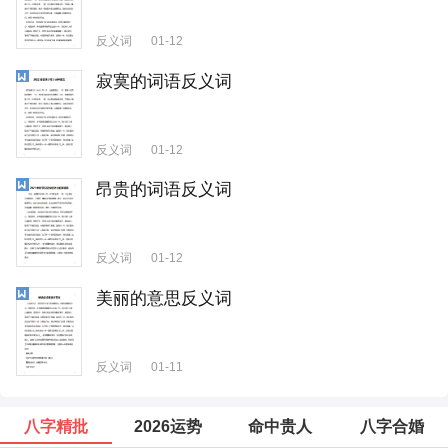
反义词
01-12
寂寞的词语反义词
反义词
01-12
昂贵的词语反义词
反义词
01-12
美丽的意思反义词
反义词
01-11
八字精批
2026运势
命中贵人
八字合婚