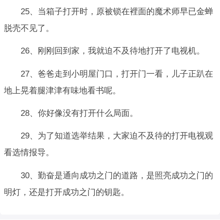
25、当箱子打开时，原被锁在裡面的魔术师早已金蝉
脱壳不见了。
26、刚刚回到家，我就迫不及待地打开了电视机。
27、爸爸走到小明屋门口，打开门一看，儿子正趴在
地上晃着腿津津有味地看书呢。
28、你好像没有打开什么局面。
29、为了知道选举结果，大家迫不及待的打开电视观
看选情报导。
30、勤奋是通向成功之门的道路，是照亮成功之门的
明灯，还是打开成功之门的钥匙。