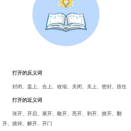
打开的反义词
封闭、盖上、合上、收缩、关闭、关上、密封、捂住
打开的近义词
张开、开启、展开、敞开、亮开、剥开、掀开、翻
开、掀掉、解开、开门