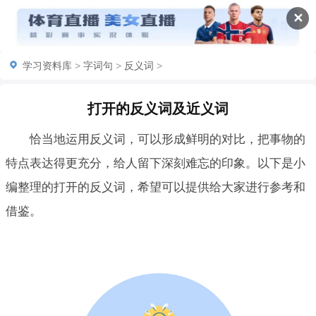
✕
学习资料库
>
字词句
>
反义词
>
打开的反义词及近义词
恰当地运用反义词，可以形成鲜明的对比，把事物的
特点表达得更充分，给人留下深刻难忘的印象。以下是小
编整理的打开的反义词，希望可以提供给大家进行参考和
借鉴。