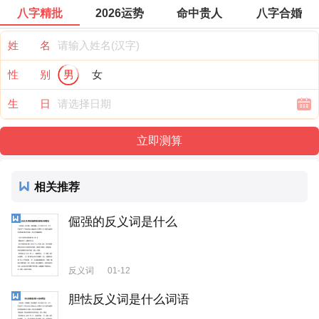
八字精批
2026运势
命中贵人
八字合婚
姓 名
性 别
男
女
生 日
相关推荐
倔强的反义词是什么
反义词
01-12
胆怯反义词是什么词语