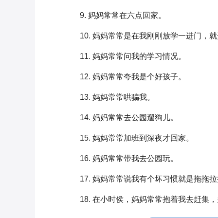
9. 妈妈常常在六点回家。
10. 妈妈常常是在我刚刚放学一进门，
11. 妈妈常常问我的学习情况。
12. 妈妈常常夸我是个好孩子。
13. 妈妈常常哄骗我。
14. 妈妈常常去公园遛狗儿。
15. 妈妈常常加班到深夜才回家。
16. 妈妈常常带我去公园玩。
17. 妈妈常常说我有个坏习惯就是拖拖
18. 在小时侯，妈妈常常抱着我去赶集