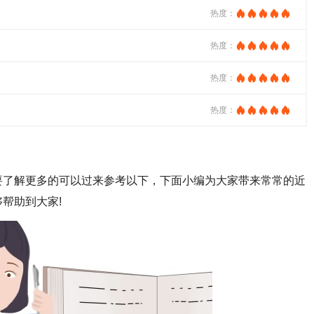
热度：
热度：
热度：
热度：
要了解更多的可以过来参考以下，下面小编为大家带来常常的近
帮助到大家!