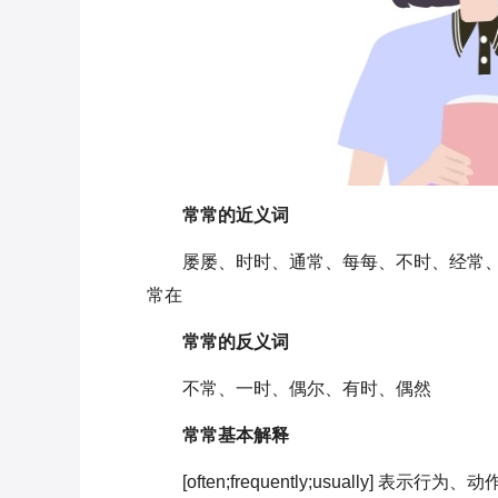
常常的近义词
屡屡、时时、通常、每每、不时、经常
常在
常常的反义词
不常、一时、偶尔、有时、偶然
常常基本解释
[often;frequently;usuall