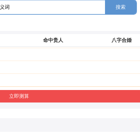
命中贵人
八字合婚