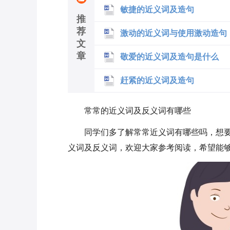
敏捷的近义词及造句
推
荐
激动的近义词与使用激动造句
文
章
敬爱的近义词及造句是什么
赶紧的近义词及造句
常常的近义词及反义词有哪些
同学们多了解常常
近义词有哪些吗，想
义词及反义词，欢迎大家参考阅读，希望能够