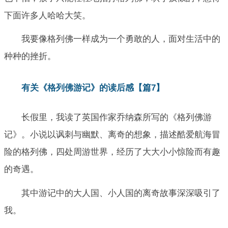
下面许多人哈哈大笑。
我要像格列佛一样成为一个勇敢的人，面对生活中的
种种的挫折。
有关《格列佛游记》的读后感【篇7】
长假里，我读了英国作家乔纳森所写的《格列佛游
记》。小说以讽刺与幽默、离奇的想象，描述酷爱航海冒
险的格列佛，四处周游世界，经历了大大小小惊险而有趣
的奇遇。
其中游记中的大人国、小人国的离奇故事深深吸引了
我。