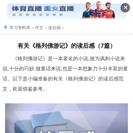
✕
学习资料库
>
作文
>
读后感
>
有关《格列佛游记》的读后感（7篇）
《格列佛游记》是一本著名的小说,做为讽刺小说来
说,十分的巧妙,做童话来说,也是一本想象力十分丰富的童
话。以下是小编准备的有关《格列佛游记》的读后感范
文，欢迎借鉴参考。