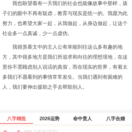
我也盼望着有一天我们的社会也能像故事中那样，孩
子们的眼中不再有疑虑，教育与现实是统一的。我愿为此
努力，也希望大家一起，从我做起，从身边做起，让这个
社会多一点真诚，少一点虚伪。
我很羡慕文中的主人公有幸能到往这么多有趣的地
方，其中很多地方是我们所追求和向往的理想境地，在这
里你不需顾虑别人说话的真假，而在现实的世界，有着太
多我们不愿看到的事情常常发生。当我们遇到有困难的
人，我们要伸出援助之手去帮助别人。
八字精批
2026运势
命中贵人
八字合婚
姓 名