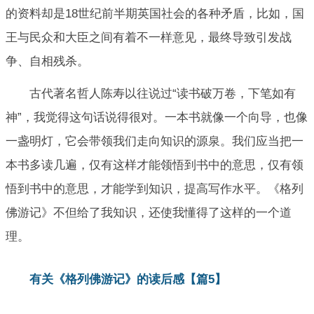
的资料却是18世纪前半期英国社会的各种矛盾，比如，国
王与民众和大臣之间有着不一样意见，最终导致引发战
争、自相残杀。
古代著名哲人陈寿以往说过“读书破万卷，下笔如有
神”，我觉得这句话说得很对。一本书就像一个向导，也像
一盏明灯，它会带领我们走向知识的源泉。我们应当把一
本书多读几遍，仅有这样才能领悟到书中的意思，仅有领
悟到书中的意思，才能学到知识，提高写作水平。《格列
佛游记》不但给了我知识，还使我懂得了这样的一个道
理。
有关《格列佛游记》的读后感【篇5】