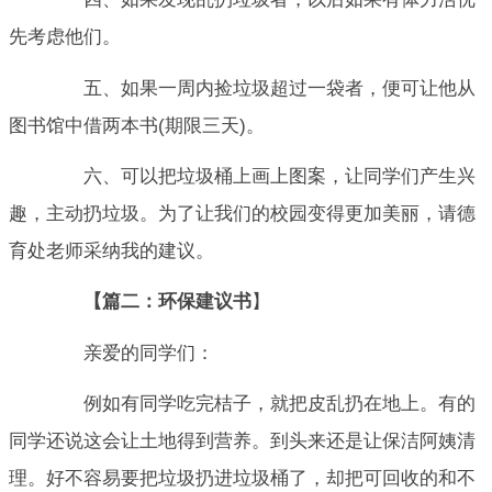
先考虑他们。
五、如果一周内捡垃圾超过一袋者，便可让他从
图书馆中借两本书(期限三天)。
六、可以把垃圾桶上画上图案，让同学们产生兴
趣，主动扔垃圾。为了让我们的校园变得更加美丽，请德
育处老师采纳我的建议。
【篇二：环保建议书
】
亲爱的同学们：
例如有同学吃完桔子，就把皮乱扔在地上。有的
同学还说这会让土地得到营养。到头来还是让保洁阿姨清
理。好不容易要把垃圾扔进垃圾桶了，却把可回收的和不