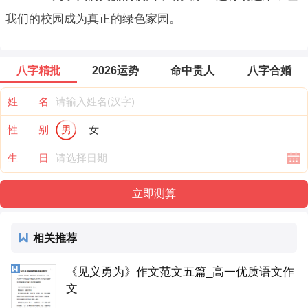
我们的校园成为真正的绿色家园。
八字精批
2026运势
命中贵人
八字合婚
姓 名
性 别
男
女
生 日
相关推荐
《见义勇为》作文范文五篇_高一优质语文作
文