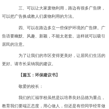
三、可以让大家废物利用，路边有很多广告牌，
可以把广告换成教人们废物利用的方法。
四、可以在路边多立一些保护环境的广告牌。广
告语要幽默、风趣、新颖，不能太老套。这样就可以吸引
居民的注意。
为了让我们的市区变得更美好，让居民们生活的
更好。请市长采纳我的建议。
【篇五：环保建议书】
敬爱的校长：
我们的汇福学校虽然是以培养良好品德为重点，
教育我们要端正态度，用心做人，但还是有些同学经常做