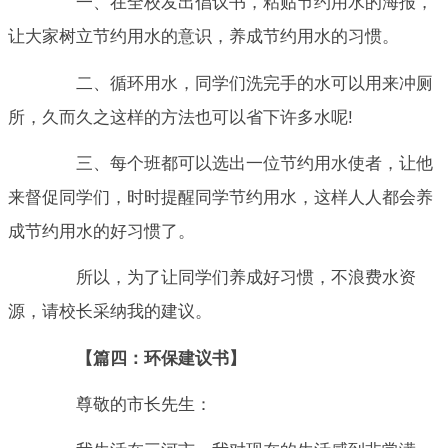
一、在全校发出倡议书，粘贴节约用水的海报，
让大家树立节约用水的意识，养成节约用水的习惯。
二、循环用水，同学们洗完手的水可以用来冲厕
所，久而久之这样的方法也可以省下许多水呢!
三、每个班都可以选出一位节约用水使者，让他
来督促同学们，时时提醒同学节约用水，这样人人都会养
成节约用水的好习惯了。
所以，为了让同学们养成好习惯，不浪费水资
源，请校长采纳我的建议。
【篇四：环保建议书】
尊敬的市长先生：