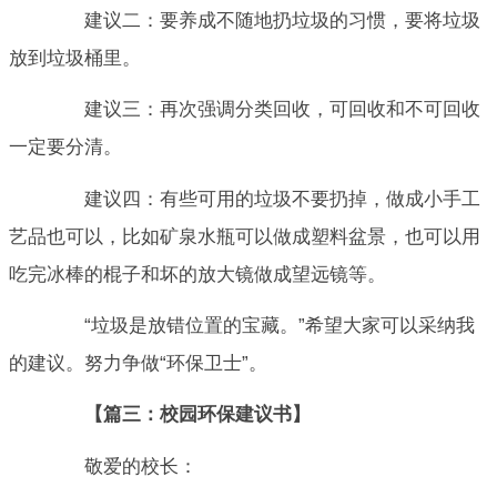
建议二：要养成不随地扔垃圾的习惯，要将垃圾
放到垃圾桶里。
建议三：再次强调分类回收，可回收和不可回收
一定要分清。
建议四：有些可用的垃圾不要扔掉，做成小手工
艺品也可以，比如矿泉水瓶可以做成塑料盆景，也可以用
吃完冰棒的棍子和坏的放大镜做成望远镜等。
“垃圾是放错位置的宝藏。”希望大家可以采纳我
的建议。努力争做“环保卫士”。
【篇三：校园环保建议书】
敬爱的校长：