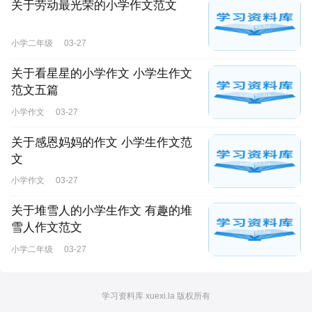
关于劳动最光荣的小学作文范文
小学二年级
03-27
关于看星星的小学作文 小学生作文
范文五篇
小学作文
03-27
关于感恩妈妈的作文 小学生作文范
文
小学作文
03-27
关于堆雪人的小学生作文 有趣的堆
雪人作文范文
小学二年级
03-27
学习资料库 xuexi.la 版权所有