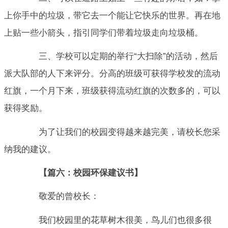
上你手中的垃圾，带它去一个能让它快乐的世界。再在地
上贴一些小箭头，指引同学们带着垃圾走向垃圾桶。
三、学校可以定期的举行“大扫除”的活动，然后
派大队部的人下来评分。分高的班级可获得学校发的流动
红旗，一个月下来，班级获得流动红旗的次数多的，可以
获得奖励。
为了让我们的校园变得越来越完美，请校长您采
纳我的建议。
【篇六：校园环保建议书】
敬爱的曾校长：
我们校园里的花草树木很美，鸟儿们也很多很