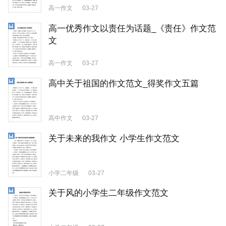
高一作文
03-27
高一优秀作文以责任为话题_《责任》作文范
文
高一作文
03-27
高中关于祖国的作文范文_得奖作文五篇
高中作文
03-27
关于未来的我作文 小学生作文范文
小学二年级
03-27
关于风的小学生二年级作文范文