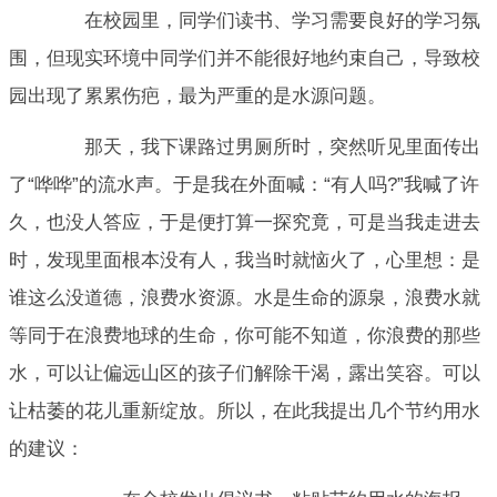
在校园里，同学们读书、学习需要良好的学习氛
围，但现实环境中同学们并不能很好地约束自己，导致校
园出现了累累伤疤，最为严重的是水源问题。
那天，我下课路过男厕所时，突然听见里面传出
了“哗哗”的流水声。于是我在外面喊：“有人吗?”我喊了许
久，也没人答应，于是便打算一探究竟，可是当我走进去
时，发现里面根本没有人，我当时就恼火了，心里想：是
谁这么没道德，浪费水资源。水是生命的源泉，浪费水就
等同于在浪费地球的生命，你可能不知道，你浪费的那些
水，可以让偏远山区的孩子们解除干渴，露出笑容。可以
让枯萎的花儿重新绽放。所以，在此我提出几个节约用水
的建议：