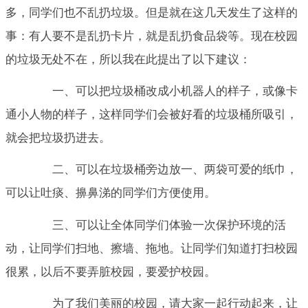
多，同学们也不乱扔垃圾。但是就在这几天发生了这样的
事：有人要不是乱扔卡片，就是乱扔食品袋等。现在校园
的垃圾无处不在，所以我在此提出了以下建议：
一、可以把垃圾桶改成小机器人的样子，或像卡
通小人物的样子，这样同学们会被好看的垃圾桶所吸引，
就会把垃圾扔进去。
二、可以在垃圾桶旁边放一、两袋可爱的纸巾，
可以让吐痰、擤鼻涕的同学们方便使用。
三、可以让全体同学们体验一次保护环境的活
动，让同学们扫地、擦墙、拖地。让同学们知道打扫校园
很累，以后不要弄脏校园，要爱护校园。
为了我们美丽的校园，请大家一起行动起来，让