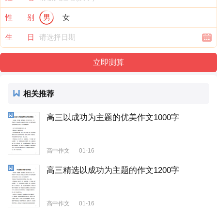
性 别
男
女
生 日
相关推荐
高三以成功为主题的优美作文1000字
高中作文
01-16
高三精选以成功为主题的作文1200字
高中作文
01-16