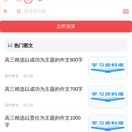
生 日
热门图文
高三精选以成功为主题的作文800字
高中作文
01-16
高三精选以成功为主题的作文700字
高中作文
01-16
高三精选以责任为主题的作文1000
字