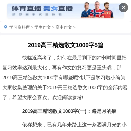
✕
学习资料库
>
学生作文
>
高中作文
>
2019高三精选散文1000字5篇
快临近高考了，如何在最后剩下的冲刺时间里把
复习效率达到最大化，再有作文的复习更是重头戏，那
2019高三精选散文1000字有哪些呢?以下是学习啦小编为
大家收集整理的关于2019高三精选散文1000字的全部内容
了，希望大家会喜欢。欢迎阅读参考!
2019高三精选散文1000字(一)：路是月的痕
依稀想来，已有几年未踏上这一条洒满月光的小