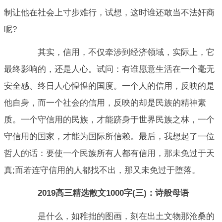
制让他在社会上寸步难行，试想，这时谁还敢当不法奸商
呢?
其实，信用，不仅牵涉到经济领域，实际上，它
最终影响的，还是人心。试问：有谁愿意生活在一个毫无
安全感、终日人心惶惶的国度。一个人的信用，反映的是
他自身，而一个社会的信用，反映的却是民族的精神素
质。一个守信用的民族，才能跻身于世界民族之林，一个
守信用的国家，才能为国际所信赖。最后，我想起了一位
哲人的话：要使一个民族所有人都有信用，那未免过于天
真;而若连守信用的人都找不出，那又未免过于堕落。
2019高三精选散文1000字(三)：诗般母语
是什么，如稚拙的图画，刻在出土文物那沧桑的