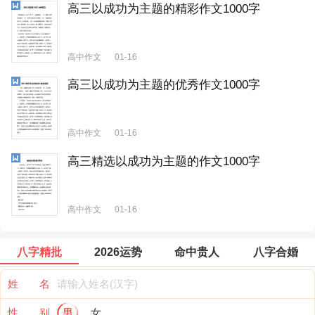
高三以成功为主题的精彩作文1000字
高中作文
01-16
高三以成功为主题的优秀作文1000字
高中作文
01-16
高三精选以成功为主题的作文1000字
高中作文
01-16
八字精批
2026运势
命中贵人
八字合婚
姓 名
性 别
男
女