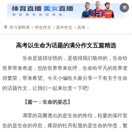
✕
学习资料库
>
学生作文
>
高中作文
>
高考
>
高考以生命为话题的满分作文五篇精选
生命是值得珍惜的，是值得我们敬仰的，生命给
世界带来奇迹，也给世界带来欢呼，生命给平凡的世界变
得繁荣，带来希望。今天小编给大家分享一下有关于生命
的话题作文，让我们一起来欣赏一下吧!
【篇一：生命的姿态】
凋零的花瓣透出的是生命的终结，枯萎的落叶宣
告的是生命的停息，雍容的牡丹彰显的是生命的华贵，繁