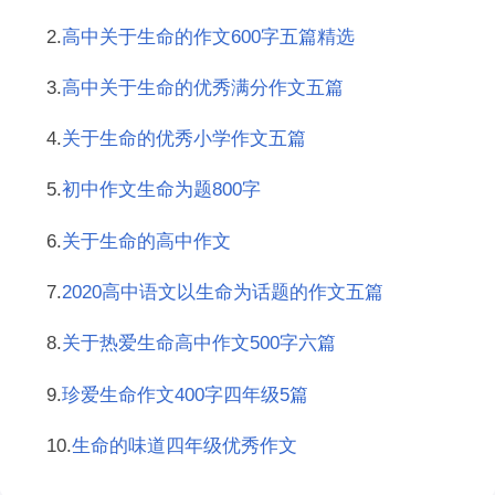
2.
高中关于生命的作文600字五篇精选
3.
高中关于生命的优秀满分作文五篇
4.
关于生命的优秀小学作文五篇
5.
初中作文生命为题800字
6.
关于生命的高中作文
7.
2020高中语文以生命为话题的作文五篇
8.
关于热爱生命高中作文500字六篇
9.
珍爱生命作文400字四年级5篇
10.
生命的味道四年级优秀作文