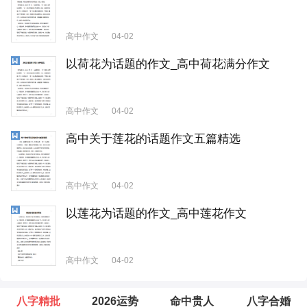
高中作文
04-02
以荷花为话题的作文_高中荷花满分作文
高中作文
04-02
高中关于莲花的话题作文五篇精选
高中作文
04-02
以莲花为话题的作文_高中莲花作文
高中作文
04-02
八字精批
2026运势
命中贵人
八字合婚