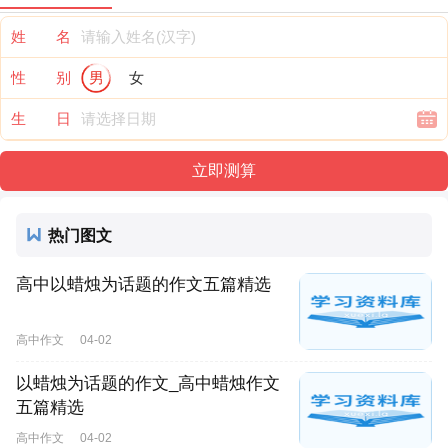
姓 名
性 别
男
女
生 日
热门图文
高中以蜡烛为话题的作文五篇精选
高中作文
04-02
以蜡烛为话题的作文_高中蜡烛作文
五篇精选
高中作文
04-02