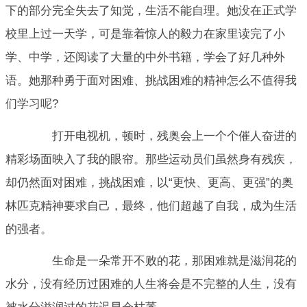
下的部分完全失去了知觉，生活不能自理。她没在正式学
校里上过一天学，可是靠着惊人的毅力在家里读完了小
学、中学，还阅读了大量的中外书籍，学会了好几种外
语。她那种勇于面对困难、挑战困难的精神怎么不值得我
们学习呢?
打开电视机，顿时，残奥会上一个个催人奋进的
精彩场面映入了我的眼帘。那些运动员们虽然身有残疾，
却仍然面对困难，挑战困难，以“更快、更高、更强”的奥
林匹克精神要求自己，最终，他们超越了自我，成为生活
的强者。
生命是一朵常开不败的花，那困难就是滋润花的
水分，没有经历过困难的人生将会是不完整的人生，没有