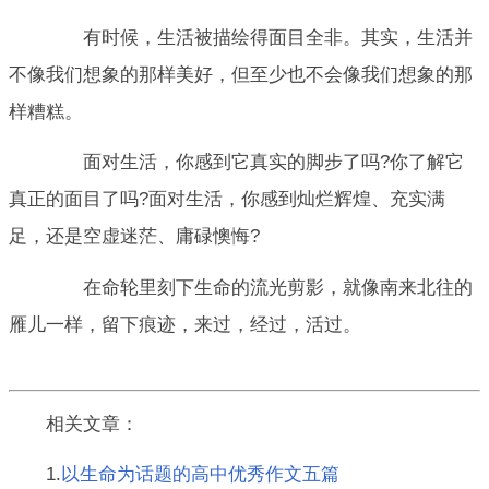
有时候，生活被描绘得面目全非。其实，生活并
不像我们想象的那样美好，但至少也不会像我们想象的那
样糟糕。
面对生活，你感到它真实的脚步了吗?你了解它
真正的面目了吗?面对生活，你感到灿烂辉煌、充实满
足，还是空虚迷茫、庸碌懊悔?
在命轮里刻下生命的流光剪影，就像南来北往的
雁儿一样，留下痕迹，来过，经过，活过。
相关文章：
1.
以生命为话题的高中优秀作文五篇