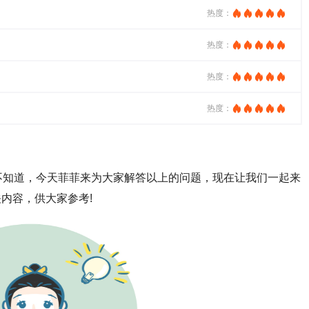
热度：
热度：
热度：
热度：
不知道，今天菲菲来为大家解答以上的问题，现在让我们一起来
关内容，供大家参考!