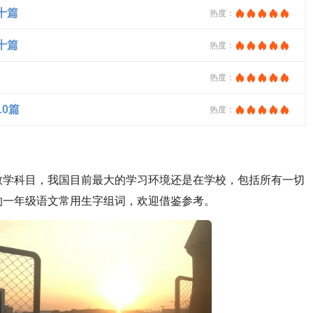
十篇
热度：
十篇
热度：
热度：
0篇
热度：
教学科目，我国目前最大的学习环境还是在学校，包括所有一切
的一年级语文常用生字组词，欢迎借鉴参考。