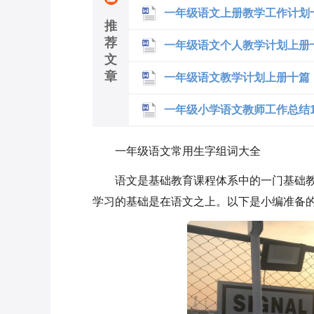
一年级语文上册教学工作计划
推
荐
一年级语文个人教学计划上册
文
章
一年级语文教学计划上册十篇
一年级小学语文教师工作总结1
一年级语文常用生字组词大全
语文是基础教育课程体系中的一门基础
学习的基础是在语文之上。以下是小编准备