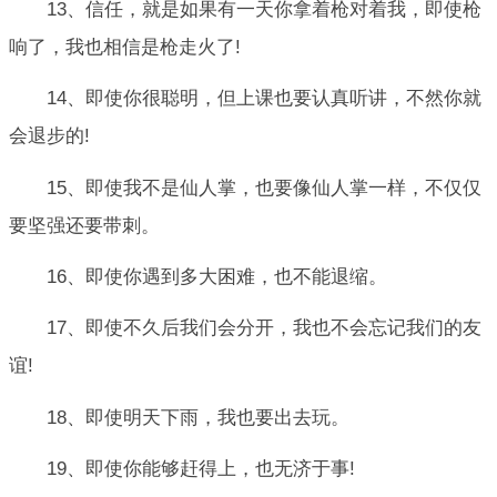
13、信任，就是如果有一天你拿着枪对着我，即使枪
响了，我也相信是枪走火了!
14、即使你很聪明，但上课也要认真听讲，不然你就
会退步的!
15、即使我不是仙人掌，也要像仙人掌一样，不仅仅
要坚强还要带刺。
16、即使你遇到多大困难，也不能退缩。
17、即使不久后我们会分开，我也不会忘记我们的友
谊!
18、即使明天下雨，我也要出去玩。
19、即使你能够赶得上，也无济于事!