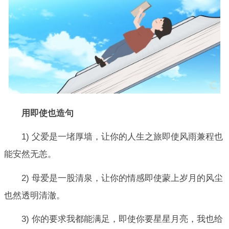
用即使也造句
1) 父爱是一堵厚墙，让你的人生之旅即使风雨兼程也
能安然无恙。
2) 母爱是一股清泉，让你的情感即使蒙上岁月的风尘
也然透明清澈。
3) 你的要求我都能满足，即使你要星星月亮，我也给