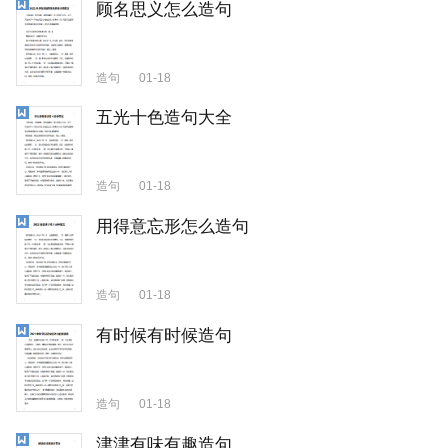
顾名思义怎么造句
造句
01-18
五光十色造句大全
造句
01-18
用得意忘形怎么造句
造句
01-18
有时候有时候造句
造句
01-18
津津有味有趣造句