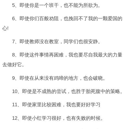
5、即使你是一个班干，也不能为所欲为。
6、即使你们百般劝阻，也挽回不了我的一颗爱国的
心!
7、即使教师没在教室，同学们也很安静。
8、即使这件事情再困难，我也要尽自我最大的力量
去做好它。
9、即使在从来没有鸡啼的地方，也会破晓。
10、即使是不成熟的尝试，也胜于胎死腹中的策略。
11、即使家里比较困难，我也要好好学习
12、即使小红学习很好，也有失败的时候。