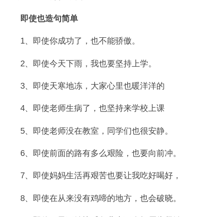
即使也造句简单
1、即使你成功了，也不能骄傲。
2、即使今天下雨，我也要坚持上学。
3、即使天寒地冻，大家心里也暖洋洋的
4、即使老师生病了，也坚持来学校上课
5、即使老师没在教室，同学们也很安静。
6、即使前面的路有多么艰险，也要向前冲。
7、即使妈妈生活再艰苦也要让我吃好喝好，
8、即使在从来没有鸡啼的地方，也会破晓。