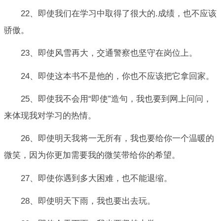
22、即使我们在学习中取得了很大的.成绩，也不应该
骄傲。
23、即使风雪再大，交通警察也坚守在岗位上。
24、即使这本书不是他的，你也不应该把它拿回家。
25、即使我不会用“即使”造句，我也要到网上问问，
来体现我对学习的热情。
26、即使明天我将一无所有，我也要给你一个温暖的
微笑，因为你更加需要我的微笑带给你的希望。
27、即使你遇到多大困难，也不能退缩。
28、即使明天下雨，我也要出去玩。