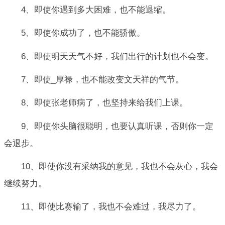
4、即使你遇到多大困难，也不能退缩。
5、即使你成功了，也不能骄傲。
6、即使明天天气不好，我们出行的计划也不会变。
7、即使_厚禄，也不能改变文天祥的气节。
8、即使张老师病了，也坚持来给我们上课。
9、即使你头脑很聪明，也要认真听课，否则你一定
会退步。
10、即使你没有采纳我的意见，我也不会灰心，我会
继续努力。
11、即使比赛输了，我也不会难过，我尽力了。