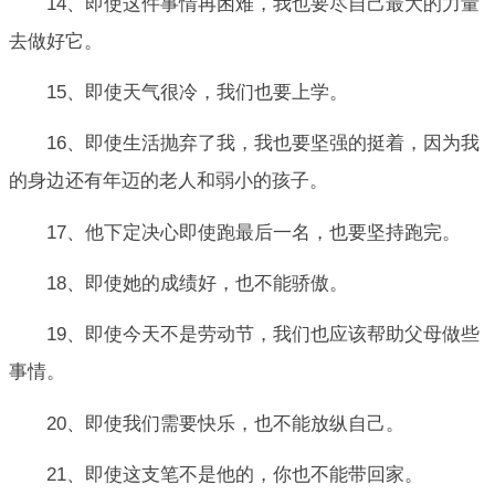
14、即使这件事情再困难，我也要尽自己最大的力量
去做好它。
15、即使天气很冷，我们也要上学。
16、即使生活抛弃了我，我也要坚强的挺着，因为我
的身边还有年迈的老人和弱小的孩子。
17、他下定决心即使跑最后一名，也要坚持跑完。
18、即使她的成绩好，也不能骄傲。
19、即使今天不是劳动节，我们也应该帮助父母做些
事情。
20、即使我们需要快乐，也不能放纵自己。
21、即使这支笔不是他的，你也不能带回家。