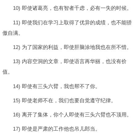
10) 即使诸葛亮，也有智者千虑，必有一失的时候。
11) 即使我们在学习上取得了优异的成绩，也不能骄
傲自满。
12) 为了国家的利益，即使肝脑涂地我也在所不惜。
13) 内容空洞的文章，即使语言再华丽，也没有价
值。
14) 即使有三头六臂，我也帮不了你。
15) 即使老师不在，我们也要自觉遵守纪律。
16) 离开了集体，你个人即使有三头六臂也不顶用。
17) 即使是严肃的工作他也吊儿郎当。