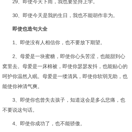
29、即使今天下雨，我也要坚持上学。
30、即使今天是我的生日，我也不能胡作非为。
即使也造句大全
1、即使没有人相信你，也不要放下期望。
2、母爱是一块蜜糖，即使你心头苦涩，也能甜到心
窝里去。母爱是一床棉被，即使你瑟瑟发抖，也能贴心的
呵护你温然入眠。母爱是一缕清风，即使你软弱无助，也
能使你神清气爽。
3、即使你也曾失去孩子，知道这会是多么悲痛，也
不要说这句话。
4、即使你成功了，也不能骄傲。