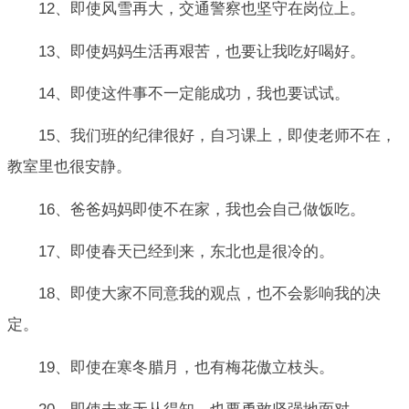
12、即使风雪再大，交通警察也坚守在岗位上。
13、即使妈妈生活再艰苦，也要让我吃好喝好。
14、即使这件事不一定能成功，我也要试试。
15、我们班的纪律很好，自习课上，即使老师不在，
教室里也很安静。
16、爸爸妈妈即使不在家，我也会自己做饭吃。
17、即使春天已经到来，东北也是很冷的。
18、即使大家不同意我的观点，也不会影响我的决
定。
19、即使在寒冬腊月，也有梅花傲立枝头。