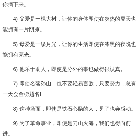
你摘下来。
4) 父爱是一棵大树，让你的身体即使在炎热的夏天也
能拥有一片阴凉。
5) 母爱是一缕月光，让你的生活即使在漆黑的夜晚也
能拥有亮光。
6) 他乐于助人，即使是分外的事也做得很认真。
7) 即使名落孙山，也不要轻易言败，只要努力，总有
一天会金榜题名!
8) 这种场面，即使是铁石心肠的人，见了也会感动。
9) 为了革命事业，即使是刀山火海，我们也得向前
进。