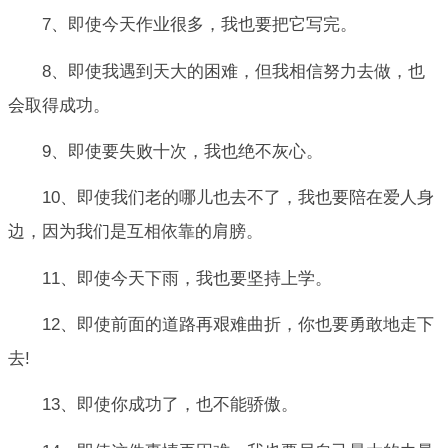
7、即使今天作业很多，我也要把它写完。
8、即使我遇到天大的困难，但我相信努力去做，也
会取得成功。
9、即使要失败十次，我也绝不灰心。
10、即使我们老的哪儿也去不了，我也要陪在爱人身
边，因为我们是互相依靠的肩膀。
11、即使今天下雨，我也要坚持上学。
12、即使前面的道路再艰难曲折，你也要勇敢地走下
去!
13、即使你成功了，也不能骄傲。