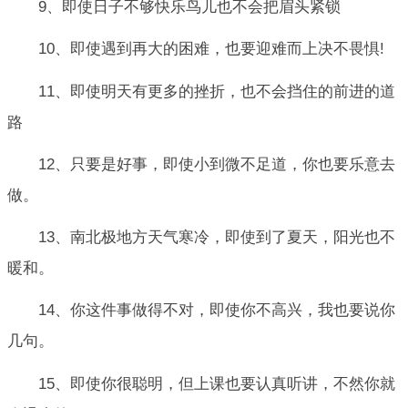
9、即使日子不够快乐鸟儿也不会把眉头紧锁
10、即使遇到再大的困难，也要迎难而上决不畏惧!
11、即使明天有更多的挫折，也不会挡住的前进的道
路
12、只要是好事，即使小到微不足道，你也要乐意去
做。
13、南北极地方天气寒冷，即使到了夏天，阳光也不
暖和。
14、你这件事做得不对，即使你不高兴，我也要说你
几句。
15、即使你很聪明，但上课也要认真听讲，不然你就