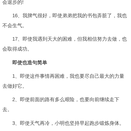
会退步的!
16、我脾气很好，即使弟弟把我的书包弄脏了，我也
不会生气。
17、即使我遇到天大的困难，但我相信努力去做，也
会取得成功。
即使也造句简单
1、即使这件事情再困难，我也要尽自己最大的力量
去做好它。
2、即使前面的路有多么艰险，也要向前继续走下
去。
3、即使天气再冷，小明也坚持早起跑步锻炼身体。