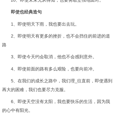
20、即使未来无从得知，也要勇敢坚强地面对。
即使也经典造句
1、即使明天下雨，我也要出去玩。
2、即使明天有更多的挫折，也不会挡住的前进的道
路
3、即使今天约会取消，他也不会感到意外。
4、即使前面的路有多么艰险，也要向前冲。
5、在我们的成长之路中，我们理_往直前，即使遇到
再大的困难，我们也要尽力克服。
6、即使天空没有太阳，我也要快乐的生活，因为我
的心中有阳光。