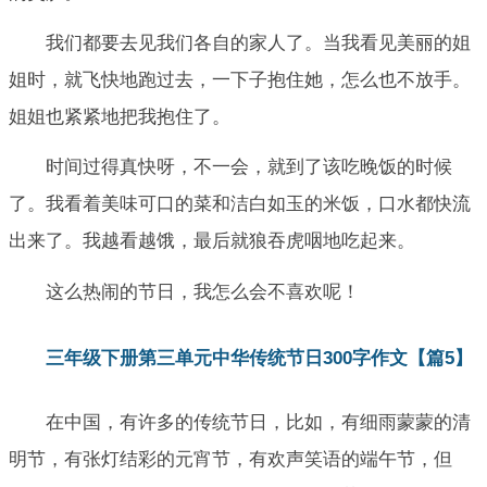
我们都要去见我们各自的家人了。当我看见美丽的姐
姐时，就飞快地跑过去，一下子抱住她，怎么也不放手。
姐姐也紧紧地把我抱住了。
时间过得真快呀，不一会，就到了该吃晚饭的时候
了。我看着美味可口的菜和洁白如玉的米饭，口水都快流
出来了。我越看越饿，最后就狼吞虎咽地吃起来。
这么热闹的节日，我怎么会不喜欢呢！
三年级下册第三单元中华传统节日300字作文【篇5】
在中国，有许多的传统节日，比如，有细雨蒙蒙的清
明节，有张灯结彩的元宵节，有欢声笑语的端午节，但