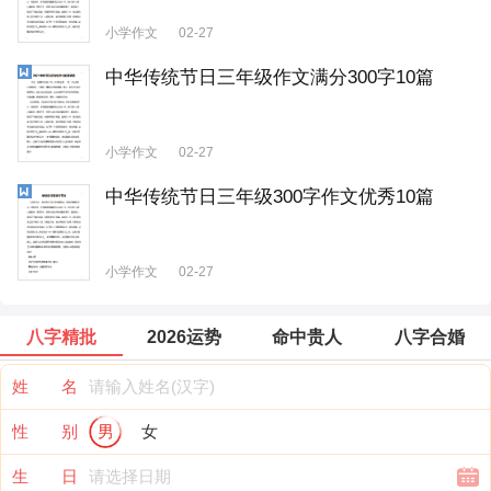
小学作文
02-27
中华传统节日三年级作文满分300字10篇
小学作文
02-27
中华传统节日三年级300字作文优秀10篇
小学作文
02-27
八字精批
2026运势
命中贵人
八字合婚
姓 名
性 别
男
女
生 日