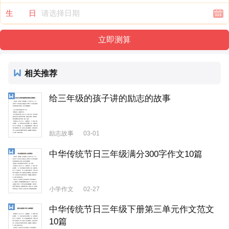
生 日
相关推荐
给三年级的孩子讲的励志的故事
励志故事
03-01
中华传统节日三年级满分300字作文10篇
小学作文
02-27
中华传统节日三年级下册第三单元作文范文
10篇