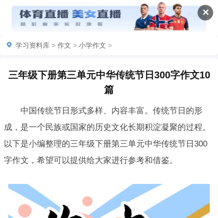
✕
学习资料库
>
作文
>
小学作文
>
三年级下册第三单元中华传统节日300字作文10
篇
中国传统节日形式多样、内容丰富。传统节日的形
成，是一个民族或国家的历史文化长期积淀凝聚的过程。
以下是小编整理的三年级下册第三单元中华传统节日300
字作文，希望可以提供给大家进行参考和借鉴。