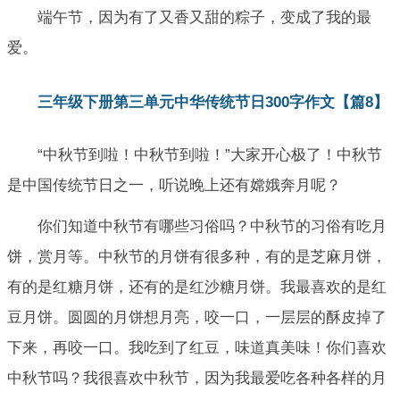
端午节，因为有了又香又甜的粽子，变成了我的最
爱。
三年级下册第三单元中华传统节日300字作文【篇8】
“中秋节到啦！中秋节到啦！”大家开心极了！中秋节
是中国传统节日之一，听说晚上还有嫦娥奔月呢？
你们知道中秋节有哪些习俗吗？中秋节的习俗有吃月
饼，赏月等。中秋节的月饼有很多种，有的是芝麻月饼，
有的是红糖月饼，还有的是红沙糖月饼。我最喜欢的是红
豆月饼。圆圆的月饼想月亮，咬一口，一层层的酥皮掉了
下来，再咬一口。我吃到了红豆，味道真美味！你们喜欢
中秋节吗？我很喜欢中秋节，因为我最爱吃各种各样的月