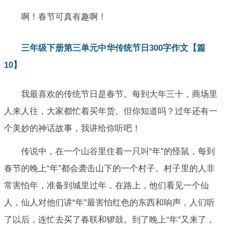
啊！春节可真有趣啊！
三年级下册第三单元中华传统节日300字作文【篇
10】
我最喜欢的传统节日是春节。每到大年三十，商场里
人来人往，大家都忙着买年货。但你知道吗？过年还有一
个美妙的神话故事，我讲给你听吧！
传说中，在一个山谷里住着一只叫“年”的怪鼠，每到
春节的晚上“年”都会袭击山下的一个村子。村子里的人非
常害怕年，准备到城里过年，在路上，他们看见一个仙
人，仙人对他们讲“年”最害怕红色的东西和响声，人们听
了以后，连忙去买了春联和锣鼓。到了晚上“年”又来了，