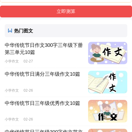
热门图文
中华传统节日作文300字三年级下册
第三单元10篇
小学作文
02-27
中华传统节日满分三年级作文10篇
小学作文
02-26
中华传统节日三年级优秀作文10篇
小学作文
02-26