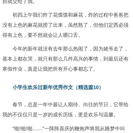
担就交给了我。
初四上午我们炸了花馍馍和麻花，炸的过程中爸爸把
没有上色的麻花就捞了出来，虽然熟了，但他们定西必须
得有上色，要不然就会让人嚼口舌。
今年的新年就没有去年那么热闹了，因为姥爷走了，
基本上都在哭，就只有那么几件高兴的事情，到最后还有
寒假作业，真是让我把所有开心事都忘了。
小学生欢乐过新年优秀作文（精选篇10）
春节，总是一年中最让人期待、向往的节日，它带给
我的不仅仅只是一岁的成长历练，更是欢乐与温馨。
“啪!啪!啪……”一阵阵喜庆的鞭炮声将我从睡梦中叫