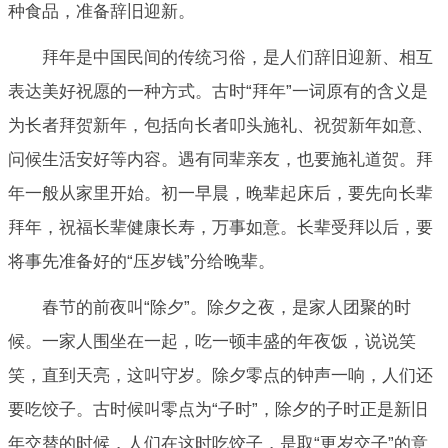
种食品，准备辞旧迎新。
拜年是中国民间的传统习俗，是人们辞旧迎新、相互
表达美好祝愿的一种方式。古时“拜年”一词原有的含义是
为长者拜贺新年，包括向长者叩头施礼、祝贺新年如意、
问候生活安好等内容。遇有同辈亲友，也要施礼道贺。拜
年一般从家里开始。初一早晨，晚辈起床后，要先向长辈
拜年，祝福长辈健康长寿，万事如意。长辈受拜以后，要
将事先准备好的“压岁钱”分给晚辈。
春节的前夜叫“除夕”。除夕之夜，是家人团聚的时
候。一家人围坐在一起，吃一顿丰盛的年夜饭，说说笑
笑，直到天亮，这叫守岁。除夕零点的钟声一响，人们还
要吃饺子。古时候叫零点为“子时”，除夕的子时正是新旧
年交替的时候，人们在这时吃饺子，是取“更岁交子”的意