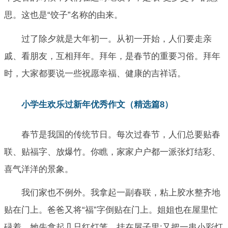
思。这也是“饺子”名称的由来。
过了除夕就是大年初一。从初一开始，人们要走亲
戚、看朋友，互相拜年。拜年，是春节的重要习俗。拜年
时，大家都要说一些祝愿幸福、健康的吉祥话。
小学生欢乐过新年优秀作文（精选篇8）
春节是我国的传统节日。每次过春节，人们总要贴春
联、贴福字、放爆竹。你瞧，家家户户都一派张灯结彩、
喜气洋洋的景象。
我们家也不例外。我拿起一副春联，粘上胶水整齐地
贴在门上。爸爸又将“福”字倒贴在门上。姐姐也在屋里忙
碌着，她先拿起几只红灯笼，挂在屋子里;又把一串小彩灯