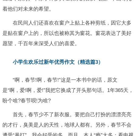
着他们对未来的希望。
在民间人们还喜欢在窗户上贴上各种剪纸，因它大多
是贴在窗户上的，所以也被称其为窗花。窗花表达了美好
愿望，千百年来深受人们的喜爱。
小学生欢乐过新年优秀作文（精选篇3）
“啊，春节!啊，春节!”这是一本书中的话，原文
是“啊，爱!啊，爱!”我把它换成了开头那句话。1年365天，
盼个啥?春节呗!为啥?
首先，春节少不了新衣服。要把自己打扮的漂漂亮亮
的才行，臭美是人的天性，地球人都有。另外，春节不会
遭受“暴打”，我会好受的多。而且，本人“瘾”太多：看电视