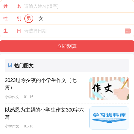
姓 名
性 别
男
女
生 日
热门图文
2023过除夕夜的小学生作文（七
篇）
小学作文
01-16
以感恩为主题的小学生作文300字六
篇
小学作文
01-16