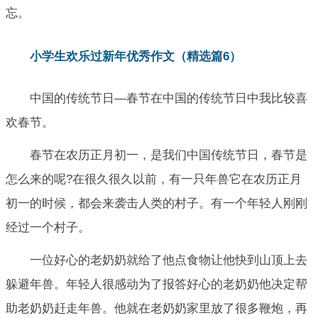
忘。
小学生欢乐过新年优秀作文（精选篇6）
中国的传统节日—春节在中国的传统节日中我比较喜
欢春节。
春节在农历正月初一，是我们中国传统节日，春节是
怎么来的呢?在很久很久以前，有一只年兽它在农历正月
初一的时候，都会来袭击人类的村子。有一个年轻人刚刚
经过一个村子。
一位好心的老奶奶就给了他点食物让他快到山顶上去
躲避年兽。年轻人很感动为了报答好心的老奶奶他决定帮
助老奶奶赶走年兽。他就在老奶奶家里放了很多鞭炮，再