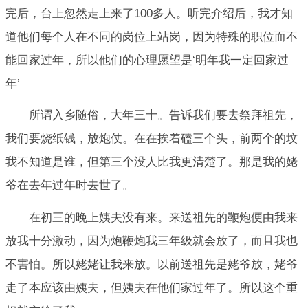
完后，台上忽然走上来了100多人。听完介绍后，我才知
道他们每个人在不同的岗位上站岗，因为特殊的职位而不
能回家过年，所以他们的心理愿望是‘明年我一定回家过
年’
所谓入乡随俗，大年三十。告诉我们要去祭拜祖先，
我们要烧纸钱，放炮仗。在在挨着磕三个头，前两个的坟
我不知道是谁，但第三个没人比我更清楚了。那是我的姥
爷在去年过年时去世了。
在初三的晚上姨夫没有来。来送祖先的鞭炮便由我来
放我十分激动，因为炮鞭炮我三年级就会放了，而且我也
不害怕。所以姥姥让我来放。以前送祖先是姥爷放，姥爷
走了本应该由姨夫，但姨夫在他们家过年了。所以这个重