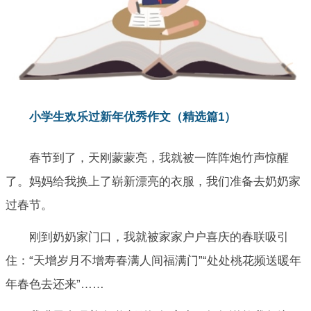
小学生欢乐过新年优秀作文（精选篇1）
春节到了，天刚蒙蒙亮，我就被一阵阵炮竹声惊醒
了。妈妈给我换上了崭新漂亮的衣服，我们准备去奶奶家
过春节。
刚到奶奶家门口，我就被家家户户喜庆的春联吸引
住：“天增岁月不增寿春满人间福满门”“处处桃花频送暖年
年春色去还来”……