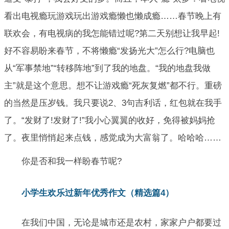
看出电视瘾玩游戏玩出游戏瘾懒也懒成瘾……春节晚上有
联欢会，有电视病的我怎能错过呢?第二天别想让我早起!
好不容易盼来春节，不将懒瘾“发扬光大”怎么行?电脑也
从“军事禁地”“转移阵地”到了我的地盘。“我的地盘我做
主”就是这个意思。想不让游戏瘾“死灰复燃”都不行。重磅
的当然是压岁钱。我只要说2、3句吉利话，红包就在我手
了。“发财了!发财了!”我小心翼翼的收好，免得被妈妈抢
了。夜里悄悄起来点钱，感觉成为大富翁了。哈哈哈……
你是否和我一样盼春节呢?
小学生欢乐过新年优秀作文（精选篇4）
在我们中国，无论是城市还是农村，家家户户都要过