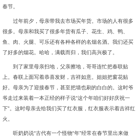
春节。
过年前夕，母亲带我去市场买年货。市场的人有很多
很多。母亲和我买了很多年货有瓜子、花生、鸡、鸭、
鱼、肉、火腿、可乐还有各种各样的名烟名酒。我们还买
了好多的烟花。哈哈，满载而归，我们高兴极了。
到了家里母亲扫地，父亲擦地，哥哥连忙把春联贴
上。春联上面写着恭喜发财，吉祥如意。姐姐把窗花贴
好。母亲为了迎接春节，甚至把墙也刷的白白的。这时爷
爷走过来装着一本正经的样子说“这个年咱们好好庆祝一
下”。这时母亲去给我们买了红衣服，红衣服表示着吉祥红
火。
听奶奶说“古代有一个怪物“年”经常在春节里出来做