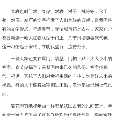
春联也叫门对、春贴、对联、对子、桃符等，它工
整、对偶、精巧的文字抒发了人们美好的愿望，是我国特
有的文学形式。每逢春节，无论城市还是农村，家家户户
都要精选一幅大红春联贴于门上，为节日增加喜庆气氛。
这一习俗起于宋代，在明代盛行，流传至今。
一些人家还要在屋门、墙壁、门楣上贴上大大小小的
福字。春节贴福字，是我国由来已久的风俗。福字指福
气、福运，寄托了人们对幸福生活的向往，对美好未来的
祝愿。有的人干脆将福字倒过来贴，表示幸福已到福气已
到。
窗花即剪纸和年画一样都是我国古老的民间艺术。年
画给千家万户平添了许多兴旺欢乐的喜庆气氛。年画寄托