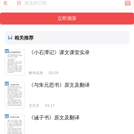
生 日
相关推荐
《小石潭记》课文课堂实录
教学实录
03-19
《与朱元思书》原文及翻译
文言文
03-17
《诫子书》原文及翻译