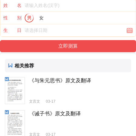
姓 名
性 别
男
女
生 日
相关推荐
《与朱元思书》原文及翻译
文言文
03-17
《诫子书》原文及翻译
文言文
03-17