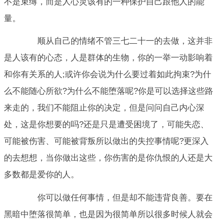
不是束缚，而是人心灵该有的一种保护自己跟他人的能
量。
顺从自己的情绪不管三七二十一的去做，这并非
是人该有的心态，人是群体的生物，你的一举一动影响着
和你有关系的人;或许你会说为什么要过着如此拘束?为什
么不能随心所欲?为什么不能堕落呢?你是可以选择这些路
来走的，我们不能阻止你的决定，但是问问自己内心深
处，这是你想要的吗?还是只是遭受困境了，可能失恋、
可能被伤害、可能被背叛所以做出的失控事情呢?更深入
的去想想，当你做出这些，你伤害的是你仇恨的人还是大
多数都是爱你的人。
你可以做任何事情，但是却不能违背良善。要在
黑暗中堕落很简单，也是因为很简单所以很多时候人就会