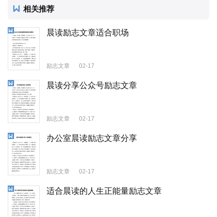
相关推荐
晨读励志文章适合职场
励志文章
02-17
晨读分享公众号励志文章
励志文章
02-17
办公室晨读励志文章分享
励志文章
02-17
适合晨读的人生正能量励志文章