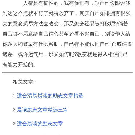
人都是有韧性的，我有你也有，别自己设限说我
到达这个点就不行了就得放弃了，其实自己如果拥有很强
大的意念想尽方法去改变，那又怎会轻易被打败呢?倘若
自己都不愿意给自己信心甚至还看不起自己，别说他人给
你多大的鼓励有什么帮助，自己都不能认同自己了;或许遭
遇差、或许运气烂，那又如何呢?改变就是得从相信自己
有能力开始的。
相关文章：
1.
适合清晨晨读的励志文章精选
2.
晨读励志文章精选三篇
3.
适合晨读的励志文章