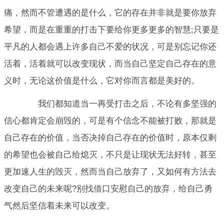
痛，然而不管遭遇的是什么，它的存在并非就是要你放弃
希望，而是在重重的打击下要给你更多更多的智慧;只要是
平凡的人都会遇上许多自己不爱的状况，可是别忘记你还
活着，活着就可以改变现状，而当自己坚定自己存在的意
义时，无论这价值是什么，它对你而言都是美好的。
我们都知道当一再受打击之后，不论有多坚强的
信心都肯定会崩毁的，可是有个信念不能被打败，那就是
自己存在的价值，当否决掉自己存在的价值时，原本仅剩
的希望也会被自己给熄灭，不只是让现状无法好转，甚至
更加速人生的毁灭，然而当自己放弃了，又如何有方法去
改变自己的未来呢?别找借口安慰自己的放弃，给自己勇
气然后坚信着未来可以改变。