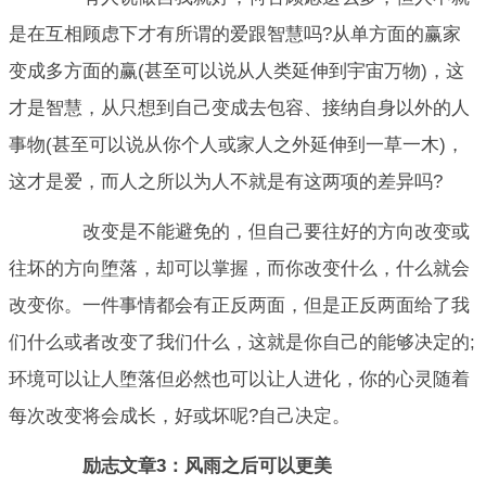
是在互相顾虑下才有所谓的爱跟智慧吗?从单方面的赢家
变成多方面的赢(甚至可以说从人类延伸到宇宙万物)，这
才是智慧，从只想到自己变成去包容、接纳自身以外的人
事物(甚至可以说从你个人或家人之外延伸到一草一木)，
这才是爱，而人之所以为人不就是有这两项的差异吗?
改变是不能避免的，但自己要往好的方向改变或
往坏的方向堕落，却可以掌握，而你改变什么，什么就会
改变你。一件事情都会有正反两面，但是正反两面给了我
们什么或者改变了我们什么，这就是你自己的能够决定的;
环境可以让人堕落但必然也可以让人进化，你的心灵随着
每次改变将会成长，好或坏呢?自己决定。
励志文章3：风雨之后可以更美