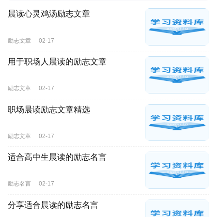
晨读心灵鸡汤励志文章
励志文章
02-17
用于职场人晨读的励志文章
励志文章
02-17
职场晨读励志文章精选
励志文章
02-17
适合高中生晨读的励志名言
励志名言
02-17
分享适合晨读的励志名言