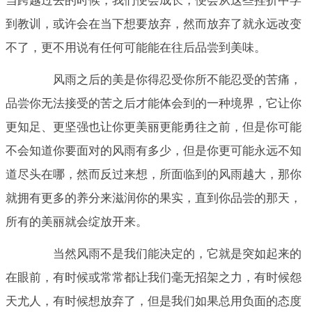
当跨越过去的时候，我们便会成长，便会从这些挫折中学
到教训，或许会在当下想要放弃，然而放弃了就永远改变
不了，更不用说有任何可能能在往后品尝到美味。
风雨之后的美是你得忍受你所不能忍受的苦痛，
品尝你无法接受的苦之后才能体会到的一种境界，它让你
更知足、更坚强也让你更美丽更能勇往之前，但是你可能
不会知道你要面对的风雨有多少，但是你更可能永远不知
道尽头在哪，然而反过来想，所面临到的风雨越大，那你
就拥有更多的养分来滋润你的果实，直到你品尝的那天，
所有的美丽就会绽放开来。
当然风雨不是我们能决定的，它就是突如起来的
在眼前，有时候或常常都让我们毫无招架之力，有时候怨
天尤人，有时候想放弃了，但是我们如果总用负面的态度