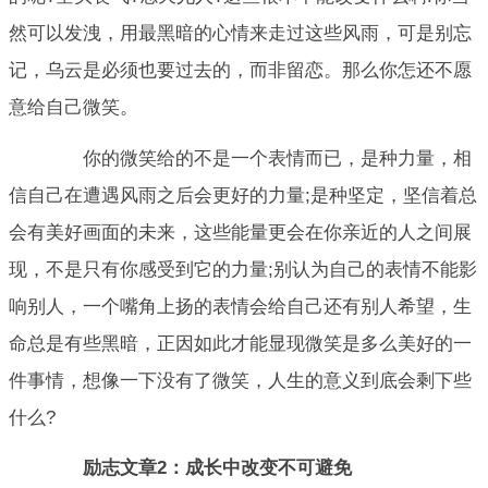
然可以发洩，用最黑暗的心情来走过这些风雨，可是别忘
记，乌云是必须也要过去的，而非留恋。那么你怎还不愿
意给自己微笑。
你的微笑给的不是一个表情而已，是种力量，相
信自己在遭遇风雨之后会更好的力量;是种坚定，坚信着总
会有美好画面的未来，这些能量更会在你亲近的人之间展
现，不是只有你感受到它的力量;别认为自己的表情不能影
响别人，一个嘴角上扬的表情会给自己还有别人希望，生
命总是有些黑暗，正因如此才能显现微笑是多么美好的一
件事情，想像一下没有了微笑，人生的意义到底会剩下些
什么?
励志文章2：成长中改变不可避免