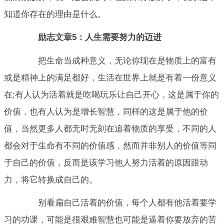
知道你存在的理由是什么。
励志文章5：人生需要努力的迈进
把生命当成种意义，无论你现在是物质上的富有
或是精神上的满足都好，生活在世界上就是有着一份意义
在;有人认为活着就是吃喝玩乐让自己开心，这是属于你的
价值，也有人认为是增长智慧，同样的这是属于他的价
值，当然更多人都无时无刻在追着物质的享受，不同的人
都会对于生命有不同的价值感，然而并非别人的价值等同
于自己的价值，反而是该学习他人努力活着的原因跟动
力，将它转换成自己的。
别看扁自己活着的价值，每个人都有他活着要学
习的功课，可能是很艰难智慧也可能是逼着你要放弃的苦