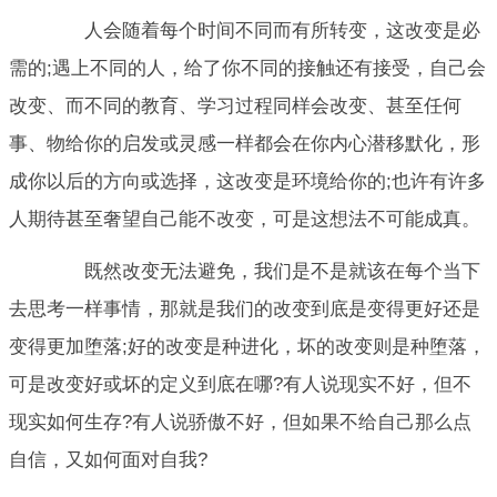
人会随着每个时间不同而有所转变，这改变是必
需的;遇上不同的人，给了你不同的接触还有接受，自己会
改变、而不同的教育、学习过程同样会改变、甚至任何
事、物给你的启发或灵感一样都会在你内心潜移默化，形
成你以后的方向或选择，这改变是环境给你的;也许有许多
人期待甚至奢望自己能不改变，可是这想法不可能成真。
既然改变无法避免，我们是不是就该在每个当下
去思考一样事情，那就是我们的改变到底是变得更好还是
变得更加堕落;好的改变是种进化，坏的改变则是种堕落，
可是改变好或坏的定义到底在哪?有人说现实不好，但不
现实如何生存?有人说骄傲不好，但如果不给自己那么点
自信，又如何面对自我?