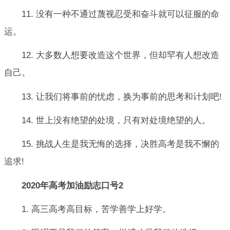
11. 没有一种不通过蔑视忍受和奋斗就可以征服的命
运。
12. 大多数人想要改造这个世界，但却罕有人想改造
自己。
13. 让我们将事前的忧虑，换为事前的思考和计划吧!
14. 世上没有绝望的处境，只有对处境绝望的人。
15. 挑战人生是我无悔的选择，决胜高考是我不懈的
追求!
2020年高考加油励志口号2
1. 高三高考高目标，苦学善学上好学。