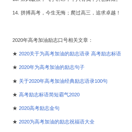
14. 拼搏高考，今生无悔；爬过高三，追求卓越！
2020年高考加油励志口号相关文章：
★
2020关于为高考加油的励志语录 高考励志标语
★
2020年为高考加油的励志句子
★
关于2020年高考加油经典励志语录100句
★
高考励志标语简短霸气2020
★
2020高考励志金句
★
2020为高考加油的励志祝福语大全