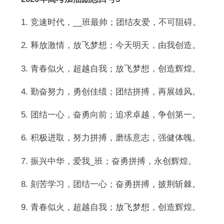
1. 竞速时代，__班最帅；团结友爱，不可阻碍。
2. 释放激情，放飞梦想；今天明天，由我创造。
3. 青春似火，超越自我；放飞梦想，创造辉煌。
4. 勤奋努力，勇创佳绩；团结拼搏，再展雄风。
5. 团结一心，奋勇向前；追求卓越，争创第一。
6. 积极进取，努力拼搏，磨练意志，强健体魄。
7. 振兴中华，爱我_班；奋勇拼搏，永创辉煌。
8. 刻苦学习，团结一心；奋勇拼搏，披荆斩棘。
9. 青春似火，超越自我；放飞梦想，创造辉煌。