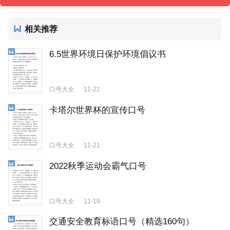
相关推荐
6.5世界环境日保护环境倡议书
口号大全
11-22
卡塔尔世界杯的宣传口号
口号大全
11-21
2022秋季运动会霸气口号
口号大全
11-19
交通安全教育标语口号（精选160句）