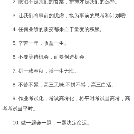
2. 眼泪不是我们的答案，拼搏才是我们的选择。
3. 让我们将事前的忧虑，换为事前的思考和计划吧!
4. 任何业绩的质变都来自于量变的积累。
5. 辛苦一年，收益一生。
6. 不要等待机会，而要创造机会。
7. 拼一载春秋，搏一生无悔。
8. 不苦不累，高三无味;不拼不搏，高三白活。
9. 作业考试化，考试高考化，将平时考试当高考，高
考考试当平时。
10. 做一题会一题，一题决定命运。