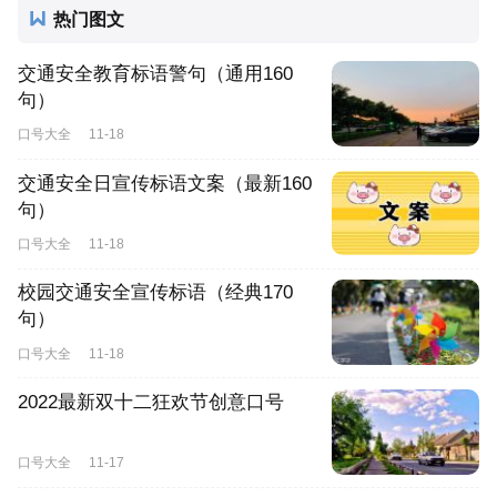
热门图文
交通安全教育标语警句（通用160
句）
口号大全
11-18
交通安全日宣传标语文案（最新160
句）
口号大全
11-18
校园交通安全宣传标语（经典170
句）
口号大全
11-18
2022最新双十二狂欢节创意口号
口号大全
11-17