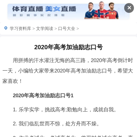
✕
学习资料库
>
文学阅读
>
口号大全
>
2020年高考加油励志口号
用拼搏的汗水灌注无悔的高三路，2020年高考倒计时
一天，小编给大家带来2020年高考加油励志口号，希望大
家喜欢！
2020年高考加油励志口号1
1. 乐学实学，挑战高考;勤勉向上，成就自我。
2. 我们临乱世而不惊，处方舟而不燥。