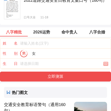
2022道路交通安全日教育文案口号（160句）
口号大全
11-18
八字精批
2026运势
命中贵人
八字合婚
姓 名
性 别
男
女
生 日
热门图文
交通安全教育标语警句（通用160
句）