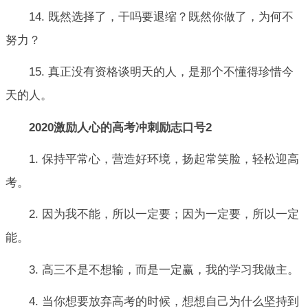
14. 既然选择了，干吗要退缩？既然你做了，为何不
努力？
15. 真正没有资格谈明天的人，是那个不懂得珍惜今
天的人。
2020激励人心的高考冲刺励志口号2
1. 保持平常心，营造好环境，扬起常笑脸，轻松迎高
考。
2. 因为我不能，所以一定要；因为一定要，所以一定
能。
3. 高三不是不想输，而是一定赢，我的学习我做主。
4. 当你想要放弃高考的时候，想想自己为什么坚持到