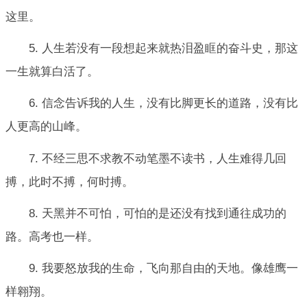
这里。
5. 人生若没有一段想起来就热泪盈眶的奋斗史，那这
一生就算白活了。
6. 信念告诉我的人生，没有比脚更长的道路，没有比
人更高的山峰。
7. 不经三思不求教不动笔墨不读书，人生难得几回
搏，此时不搏，何时搏。
8. 天黑并不可怕，可怕的是还没有找到通往成功的
路。高考也一样。
9. 我要怒放我的生命，飞向那自由的天地。像雄鹰一
样翱翔。