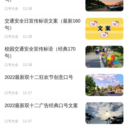
口号大全
11-18
交通安全日宣传标语文案（最新160
句）
口号大全
11-18
校园交通安全宣传标语（经典170
句）
口号大全
11-18
2022最新双十二狂欢节创意口号
口号大全
11-17
2022最新双十二广告经典口号文案
口号大全
11-17