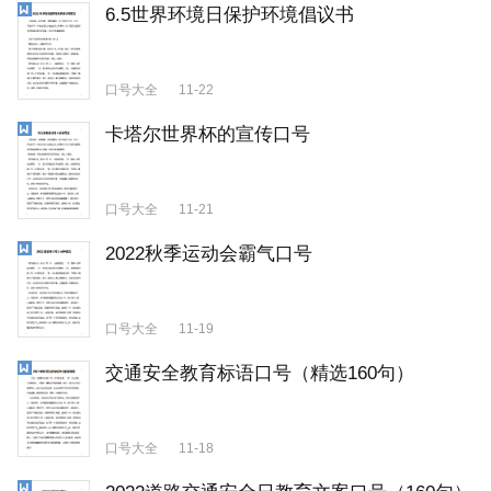
6.5世界环境日保护环境倡议书
口号大全
11-22
卡塔尔世界杯的宣传口号
口号大全
11-21
2022秋季运动会霸气口号
口号大全
11-19
交通安全教育标语口号（精选160句）
口号大全
11-18