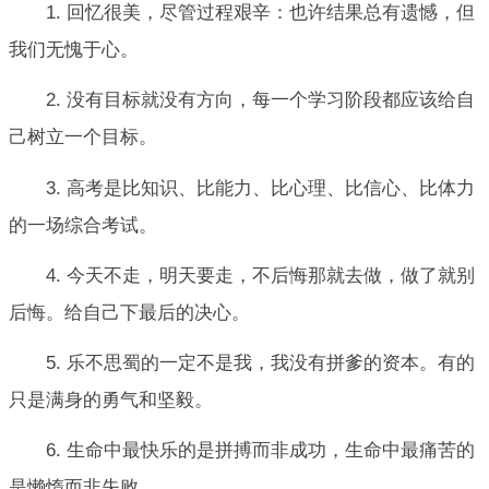
1. 回忆很美，尽管过程艰辛：也许结果总有遗憾，但
我们无愧于心。
2. 没有目标就没有方向，每一个学习阶段都应该给自
己树立一个目标。
3. 高考是比知识、比能力、比心理、比信心、比体力
的一场综合考试。
4. 今天不走，明天要走，不后悔那就去做，做了就别
后悔。给自己下最后的决心。
5. 乐不思蜀的一定不是我，我没有拼爹的资本。有的
只是满身的勇气和坚毅。
6. 生命中最快乐的是拼搏而非成功，生命中最痛苦的
是懒惰而非失败。