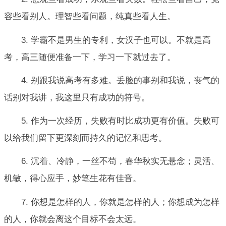
容些看别人。理智些看问题，纯真些看人生。
3. 学霸不是男生的专利，女汉子也可以。不就是高
考，高三随便准备一下，学习一下就过去了。
4. 别跟我说高考有多难。丢脸的事别和我说，丧气的
话别对我讲，我这里只有成功的符号。
5. 作为一次经历，失败有时比成功更有价值。失败可
以给我们留下更深刻而持久的记忆和思考。
6. 沉着、冷静，一丝不苟，春华秋实无悬念；灵活、
机敏，得心应手，妙笔生花有佳音。
7. 你想是怎样的人，你就是怎样的人；你想成为怎样
的人，你就会离这个目标不会太远。