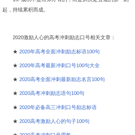
起，持续累积而成。
2020激励人心的高考冲刺励志口号相关文章：
★
2020年高考全面冲刺励志标语100句
★
2020年高考最新冲刺口号100句大全
★
2020高考全面冲刺最新励志名言100句
★
2020高考冲刺励志语句100句
★
2020年必备高三冲刺口号励志标语
★
2020高考激励人心的句子100句