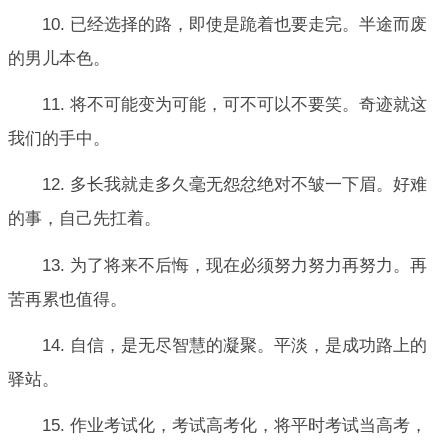
10. 已经选择的路，即使是跪着也要走完。半途而废
的男儿本色。
11. 将不可能变为可能，可不可以不要笑。奇迹就这
我们的手中。
12. 多长我就走多久毫无怨忿绝对不皱一下眉。好难
的事，自己先扛着。
13. 为了将来不后悔，现在必须努力努力再努力。再
苦再累也值得。
14. 自信，是无尽智慧的凝聚。平淡，是成功路上的
驿站。
15. 作业考试化，考试高考化，将平时考试当高考，