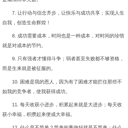
7. 让行动与信念齐步，让快乐与成功共享；实现人生
自我，创造生命辉煌！
8. 成功需要成本，时间也是一种成本，对时间的珍惜
就是对成本的节约。
9. 只有强者才懂得斗争；弱者甚至失败都不够资格，
而是生来就是被征服的。
10. 困难是我的恩人，因为有了困难才能拦住那些不
如我的竞争者，使我获得成功。
11. 每天收获小进步，积累起来就是大进步；每天收
获小幸福，积攒起来便成大幸福。
12. 什么是不简单？简单的事做好就是不简单；什么