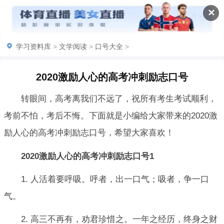
✕
学习资料库
>
文学阅读
>
口号大全
>
2020激励人心的高考冲刺励志口号
转眼间，高考离我们不远了，祝所有考生考试顺利，
考前不怕，考后不悔。下面就是小编给大家带来的2020激
励人心的高考冲刺励志口号，希望大家喜欢！
2020激励人心的高考冲刺励志口号1
1. 人活着要呼吸。呼者，出一口气；吸者，争一口
气。
2. 高三不再有，劝君珍惜之。一年之经历，终身之财