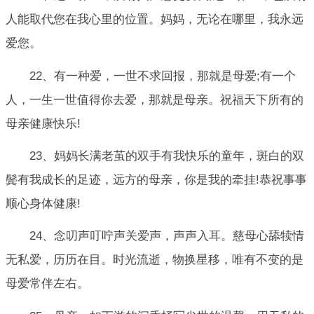
人能取代您在我心里的位置。妈妈，无论在哪里，我永远
爱您。
22、有一种爱，一世不求回报，那就是母爱;有一个
人，一生一世值得你去爱，那就是母亲。祝福天下所有的
母亲健康快乐!
23、妈妈长满老茧的双手有我快乐的童年，斑白的双
鬓有我成长的足迹，远方的母亲，你是我的牵挂!恭祝事事
顺心身体健康!
24、念叨声叮咛声关爱声，声声入耳。慈母心舔犊情
无私爱，历历在目。时光流逝，物换星移，唯有不变的是
母爱常伴左右。