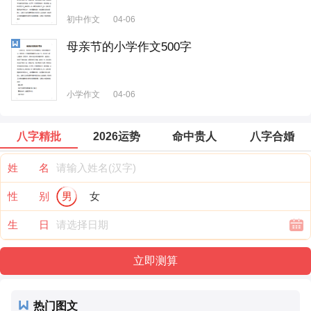
初中作文
04-06
母亲节的小学作文500字
小学作文
04-06
八字精批
2026运势
命中贵人
八字合婚
姓 名
性 别
男
女
生 日
热门图文