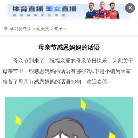
✕
学习资料库
>
短美文
>
句子
>
母亲节感恩妈妈的话语
母亲节到来了，祝福亲爱的母亲节日快乐，为此关于
母亲节里一些感恩妈妈的话语有哪些?以下是小编为大家
准备了母亲节感恩妈妈的话语90句，欢迎参阅。