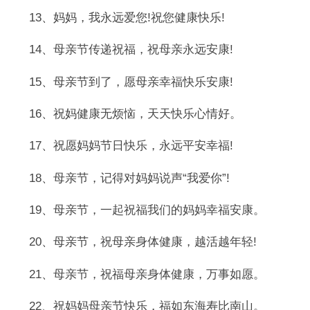
13、妈妈，我永远爱您!祝您健康快乐!
14、母亲节传递祝福，祝母亲永远安康!
15、母亲节到了，愿母亲幸福快乐安康!
16、祝妈健康无烦恼，天天快乐心情好。
17、祝愿妈妈节日快乐，永远平安幸福!
18、母亲节，记得对妈妈说声“我爱你”!
19、母亲节，一起祝福我们的妈妈幸福安康。
20、母亲节，祝母亲身体健康，越活越年轻!
21、母亲节，祝福母亲身体健康，万事如愿。
22、祝妈妈母亲节快乐，福如东海寿比南山。