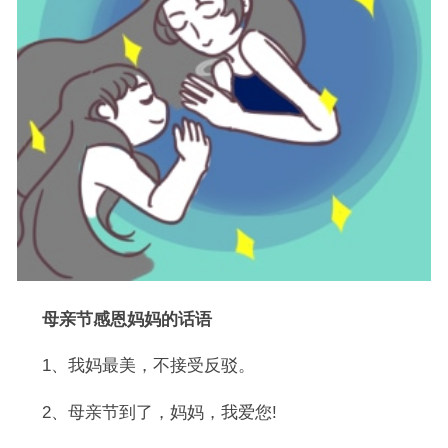
母亲节感恩妈妈的话语
1、我妈最美，不接受反驳。
2、母亲节到了，妈妈，我爱您!