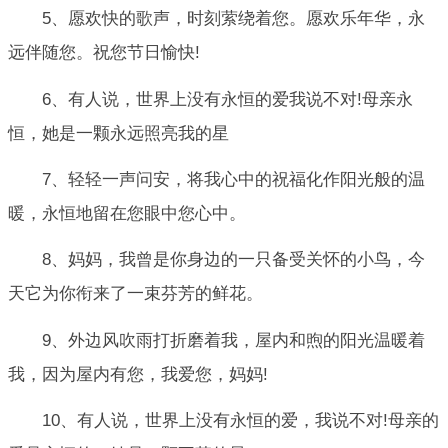
5、愿欢快的歌声，时刻萦绕着您。愿欢乐年华，永
远伴随您。祝您节日愉快!
6、有人说，世界上没有永恒的爱我说不对!母亲永
恒，她是一颗永远照亮我的星
7、轻轻一声问安，将我心中的祝福化作阳光般的温
暖，永恒地留在您眼中您心中。
8、妈妈，我曾是你身边的一只备受关怀的小鸟，今
天它为你衔来了一束芬芳的鲜花。
9、外边风吹雨打折磨着我，屋内和煦的阳光温暖着
我，因为屋内有您，我爱您，妈妈!
10、有人说，世界上没有永恒的爱，我说不对!母亲的