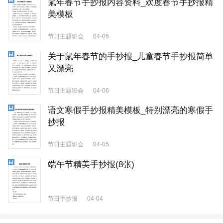
鼠年春节手抄报内容资料_欢度春节手抄报精
美模板
节日主题班会
04-06
关于鼠年春节的手抄报_儿童春节手抄报简单
又漂亮
节日主题班会
04-06
语文寒假手抄报精美模板_特别漂亮的寒假手
抄报
节日主题班会
04-05
端午节精美手抄报(8张)
节日手抄报
04-04