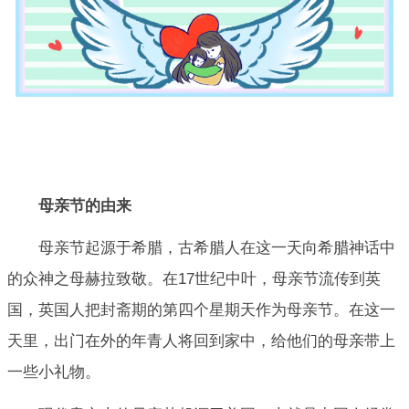
母亲节的由来
母亲节起源于希腊，古希腊人在这一天向希腊神话中
的众神之母赫拉致敬。在17世纪中叶，母亲节流传到英
国，英国人把封斋期的第四个星期天作为母亲节。在这一
天里，出门在外的年青人将回到家中，给他们的母亲带上
一些小礼物。