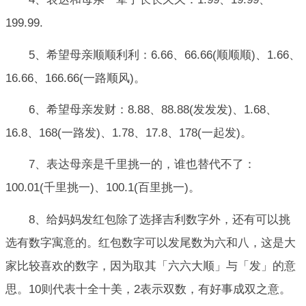
199.99.
5、希望母亲顺顺利利：6.66、66.66(顺顺顺)、1.66、
16.66、166.66(一路顺风)。
6、希望母亲发财：8.88、88.88(发发发)、1.68、
16.8、168(一路发)、1.78、17.8、178(一起发)。
7、表达母亲是千里挑一的，谁也替代不了：
100.01(千里挑一)、100.1(百里挑一)。
8、给妈妈发红包除了选择吉利数字外，还有可以挑
选有数字寓意的。红包数字可以发尾数为六和八，这是大
家比较喜欢的数字，因为取其「六六大顺」与「发」的意
思。10则代表十全十美，2表示双数，有好事成双之意。