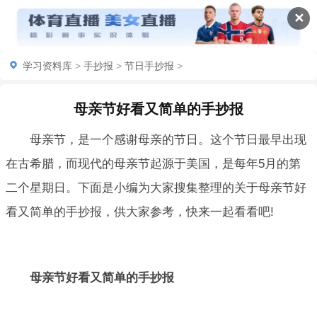
✕
学习资料库
>
手抄报
>
节日手抄报
>
母亲节好看又简单的手抄报
母亲节，是一个感谢母亲的节日。这个节日最早出现
在古希腊，而现代的母亲节起源于美国，是每年5月的第
二个星期日。下面是小编为大家搜集整理的关于母亲节好
看又简单的手抄报，供大家参考，快来一起看看吧!
母亲节好看又简单
的手抄报