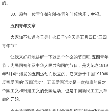
的。
30、愿每一位青年都能够在青年时候快乐，幸福。
五四青年文章
大家知不知道今天是什么日子?今天是五月四日“五四
青年节!”
让我来好好地讲解一下这是个什么的节日吧!五四青年
节：为民国初年及中华人民共和国的节日，是为纪念1919
年5月4日爆发的五四运动而设立的。它来源于中国1919年
反帝爱国的“五四运动”，五四爱国运动是一次彻底的反对
帝国主义和封建主义的爱国运动。也是中国新民主主义革
命的开始。
今天学校吩咐全校老师组织全校学校去“烈士们的纪念