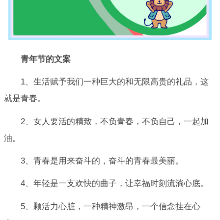
青年节的文案
1、生活赋予我们一种巨大的和无限高贵的礼品，这
就是青春。
2、女人要活的精致，不负青春，不负自己，一起加
油。
3、青春是用来奋斗的，奋斗的青春最美丽。
4、年轻是一支欢快的曲子，让幸福时刻流淌心底。
5、颗活力心脏，一种精神激昂，一个信念挂在心