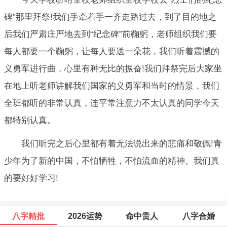
碑”那里拜祭!我们手牵着手一齐走路过去，到了目的地之
后我们严肃庄严地去到“纪念碑”前鞠躬，老师组织我们要
每人都要一个鞠躬，让每人要送一朵花，我们听着震撼的
义勇军进行曲，心里有种无比的振奋!我们拜祭完后大家坐
在地上听老师讲解我们国家的义勇军和当时的情景，我们
全班都听的非常认真，连平常注意力不太认真的同学今天
都特别认真。
我们听完之后心里都有着无法说出来的悲痛和敬佩!青
少年为了新的中国，不怕牺牲，不怕流血的精神。我们真
的要好好学习!
八字精批
2026运势
命中贵人
八字合婚