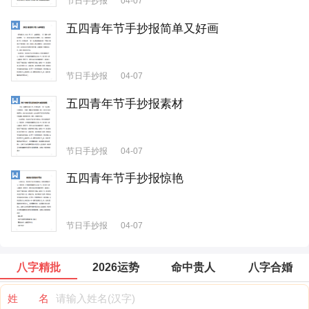
节日手抄报
04-07
五四青年节手抄报简单又好画
节日手抄报
04-07
五四青年节手抄报素材
节日手抄报
04-07
五四青年节手抄报惊艳
节日手抄报
04-07
八字精批
2026运势
命中贵人
八字合婚
姓 名