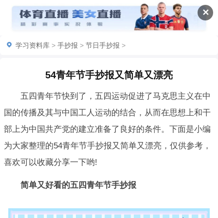
✕
学习资料库
>
手抄报
>
节日手抄报
>
54青年节手抄报又简单又漂亮
五四青年节快到了，五四运动促进了马克思主义在中
国的传播及其与中国工人运动的结合，从而在思想上和干
部上为中国共产党的建立准备了良好的条件。下面是小编
为大家整理的54青年节手抄报又简单又漂亮，仅供参考，
喜欢可以收藏分享一下哟!
简单又好看的五四青年节手抄报