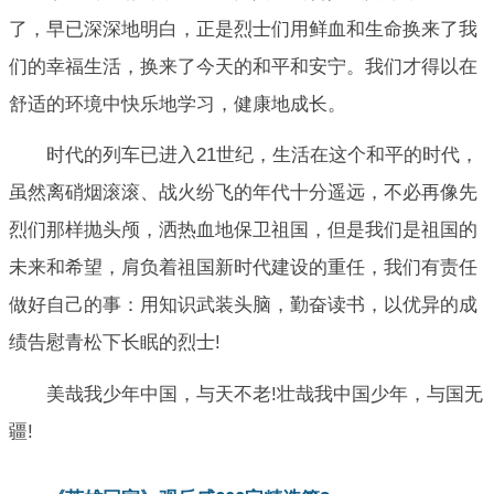
了，早已深深地明白，正是烈士们用鲜血和生命换来了我
们的幸福生活，换来了今天的和平和安宁。我们才得以在
舒适的环境中快乐地学习，健康地成长。
时代的列车已进入21世纪，生活在这个和平的时代，
虽然离硝烟滚滚、战火纷飞的年代十分遥远，不必再像先
烈们那样抛头颅，洒热血地保卫祖国，但是我们是祖国的
未来和希望，肩负着祖国新时代建设的重任，我们有责任
做好自己的事：用知识武装头脑，勤奋读书，以优异的成
绩告慰青松下长眠的烈士!
美哉我少年中国，与天不老!壮哉我中国少年，与国无
疆!