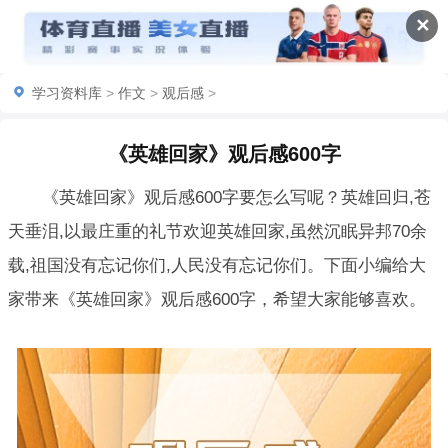
✕
学习资料库
>
作文
>
观后感
>
《英雄回家》观后感600字
《英雄回家》观后感600字要怎么写呢？英雄回归,苍
天垂泪,以最庄重的礼节欢迎英雄回家,虽然沉眠异邦70余
载,祖国没有忘记你们,人民没有忘记你们。下面小编给大
家带来《英雄回家》观后感600字，希望大家能够喜欢。