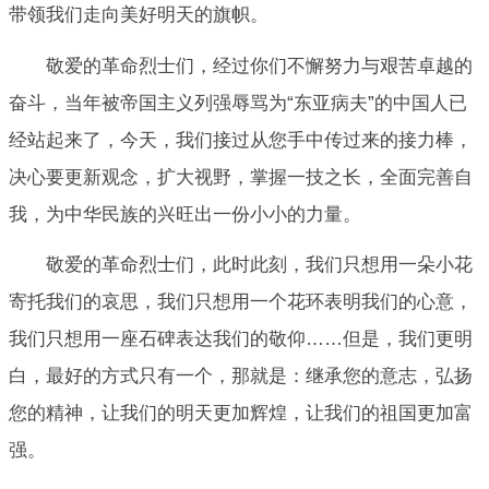
带领我们走向美好明天的旗帜。
敬爱的革命烈士们，经过你们不懈努力与艰苦卓越的
奋斗，当年被帝国主义列强辱骂为“东亚病夫”的中国人已
经站起来了，今天，我们接过从您手中传过来的接力棒，
决心要更新观念，扩大视野，掌握一技之长，全面完善自
我，为中华民族的兴旺出一份小小的力量。
敬爱的革命烈士们，此时此刻，我们只想用一朵小花
寄托我们的哀思，我们只想用一个花环表明我们的心意，
我们只想用一座石碑表达我们的敬仰……但是，我们更明
白，最好的方式只有一个，那就是：继承您的意志，弘扬
您的精神，让我们的明天更加辉煌，让我们的祖国更加富
强。