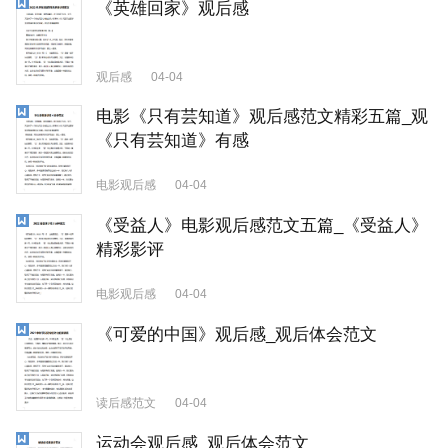
《英雄回家》观后感
观后感
04-04
电影《只有芸知道》观后感范文精彩五篇_观
《只有芸知道》有感
电影观后感
04-04
《受益人》电影观后感范文五篇_《受益人》
精彩影评
电影观后感
04-04
《可爱的中国》观后感_观后体会范文
读后感范文
04-04
运动会观后感_观后体会范文