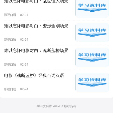
难以忘怀电影对白：乱世佳人场景
影视口语
02-24
难以忘怀电影对白：变形金刚场景
影视口语
02-24
难以忘怀电影对白：魂断蓝桥场景
影视口语
02-24
电影《魂断蓝桥》经典台词双语
影视口语
02-24
学习资料库 xuexi.la 版权所有