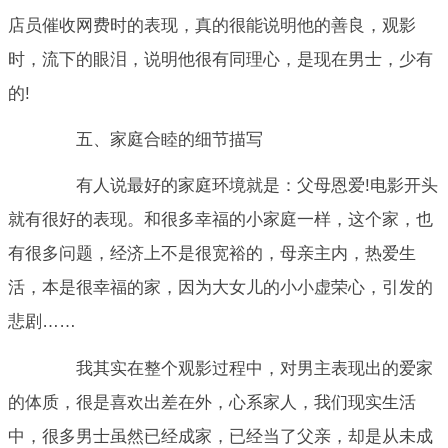
店员催收网费时的表现，真的很能说明他的善良，观影
时，流下的眼泪，说明他很有同理心，是现在男士，少有
的!
五、家庭合睦的细节描写
有人说最好的家庭环境就是：父母恩爱!电影开头
就有很好的表现。和很多幸福的小家庭一样，这个家，也
有很多问题，经济上不是很宽裕的，母亲主内，热爱生
活，本是很幸福的家，因为大女儿的小小虚荣心，引发的
悲剧……
我其实在整个观影过程中，对男主表现出的爱家
的体质，很是喜欢出差在外，心系家人，我们现实生活
中，很多男士虽然已经成家，已经当了父亲，却是从未成