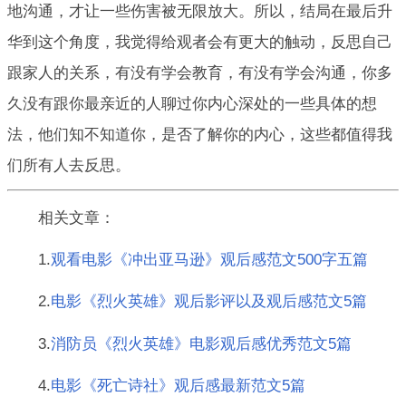
地沟通，才让一些伤害被无限放大。所以，结局在最后升
华到这个角度，我觉得给观者会有更大的触动，反思自己
跟家人的关系，有没有学会教育，有没有学会沟通，你多
久没有跟你最亲近的人聊过你内心深处的一些具体的想
法，他们知不知道你，是否了解你的内心，这些都值得我
们所有人去反思。
相关文章：
1.
观看电影《冲出亚马逊》观后感范文500字五篇
2.
电影《烈火英雄》观后影评以及观后感范文5篇
3.
消防员《烈火英雄》电影观后感优秀范文5篇
4.
电影《死亡诗社》观后感最新范文5篇