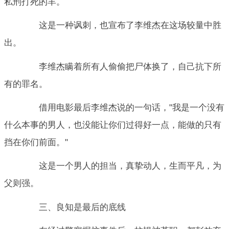
私刑打死的羊。
这是一种讽刺，也宣布了李维杰在这场较量中胜
出。
李维杰瞒着所有人偷偷把尸体换了，自己抗下所
有的罪名。
借用电影最后李维杰说的一句话，"我是一个没有
什么本事的男人，也没能让你们过得好一点，能做的只有
挡在你们前面。"
这是一个男人的担当，真挚动人，生而平凡，为
父则强。
三、良知是最后的底线