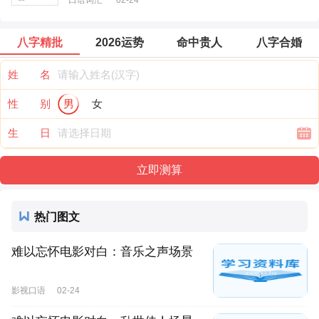
八字精批
2026运势
命中贵人
八字合婚
姓 名
性 别
男
女
生 日
热门图文
难以忘怀电影对白：音乐之声场景
影视口语
02-24