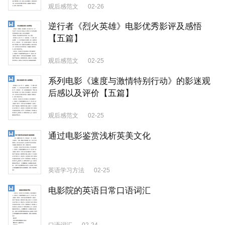
观后感范文
02-26
逆行者《烈火英雄》电影优秀影评及感悟
【五篇】
观后感范文
02-25
系列电影《速度与激情特别行动》的影迷观
后感以及评价【五篇】
观后感范文
02-25
通过电影鉴赏浅析英美文化
英语学习方法
02-25
电影院的英语日常口语词汇
口语词汇
02-24