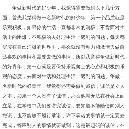
争做新时代的好少年，我觉得需要做到以下几个方
面，首先我觉得做一名新时代的好少年，第一个品质就是
乐观积极，如果你的生活一直都非常的消极，不肯面对生
活上的困难，不积极的去处理生活上遇到的问题，每天都
沉浸在自己消极的世界里，那么就没有动力和激情去做自
己喜欢的事情和需要去做的事情，所以我觉得争做新时代
的好青年，第一点就是要保持乐观向上的心态和积极的乐
观的态度，去面对生活和处理生活上遇到的问题。争做一
名新时代的好青年，我觉得还需要做到诚信，诚信是立人
之本，如果一个人没有了诚信，那么他就无法在社会上面
立足，在学校中我们要讲究诚信，要知道不能随便向别人
撒谎，也不能够不履行承诺，许下承诺的事情就一定要去
完成，答应别人的事情就要做到，这是最起码的诚信，在