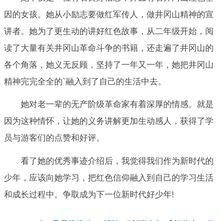
因的女孩。她从小励志要做红军传人，做井冈山精神的宣
讲者。她为了更生动的讲好红色故事，从二年级开始，阅
读了大量有关井冈山革命斗争的书籍，还走遍了井冈山的
各个角落，她义无反顾，坚持了一年又一年，她把井冈山
精神完完全全的`融入到了自己的生活中去。
她对老一辈的无产阶级革命家有着深厚的情感。就是
因为这种情怀，让她的义务讲解更加生动感人，获得了学
员与游客们的点赞和好评。
看了她的优秀事迹介绍后，我觉得我们作为新时代的
少年，应该向她学习，把红色信仰融入到自己的学习生活
和成长过程中。争取成为下一位新时代好少年!