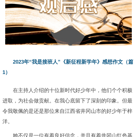
2023年“我是接班人”《新征程新学年》感想作文（篇
1）
在主持人介绍的十位新时代好少年中，他们个个积极
进取，为社会做贡献。在我心底留下了深刻的印象。但最
令我敬佩的是还是那位来自江西省井冈山市的好少年于梓
洋。
她不仅是一位有着良好信念，并且有着井冈山红色基