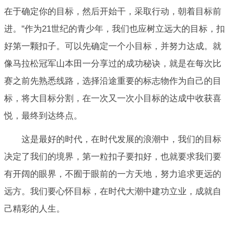
在于确定你的目标，然后开始干，采取行动，朝着目标前
进。"作为21世纪的青少年，我们也应树立远大的目标，扣
好第一颗扣子。可以先确定一个小目标，并努力达成。就
像马拉松冠军山本田一分享过的成功秘诀，就是在每次比
赛之前先熟悉线路，选择沿途重要的标志物作为自己的目
标，将大目标分割，在一次又一次小目标的达成中收获喜
悦，最终到达终点。
这是最好的时代，在时代发展的浪潮中，我们的目标
决定了我们的境界，第一粒扣子要扣好，也就要求我们要
有开阔的眼界，不囿于眼前的一方天地，努力追求更远的
远方。我们要心怀目标，在时代大潮中建功立业，成就自
己精彩的人生。