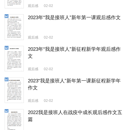
观后感
02-02
2023年“我是接班人”新年第一课观后感作文
观后感
02-02
2023年“我是接班人”新征程新学年观后感作
文
观后感
02-02
2023“我是接班人”新年第一课新征程新学年
作文
观后感
02-02
2022我是接班人在战疫中成长观后感作文五
篇