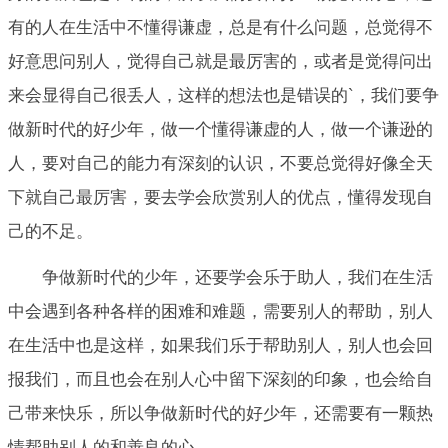
有的人在生活中不懂得谦虚，总是有什么问题，总觉得不
好意思问别人，觉得自己就是最厉害的，或者是觉得问出
来会显得自己很丢人，这样的想法也是错误的`，我们要争
做新时代的好少年，做一个懂得谦虚的人，做一个谦逊的
人，要对自己的能力有深刻的认识，不要总觉得好像全天
下就自己最厉害，要去学会欣赏别人的优点，懂得发现自
己的不足。
争做新时代的少年，还要学会乐于助人，我们在生活
中会遇到各种各样的困难和难题，需要别人的帮助，别人
在生活中也是这样，如果我们乐于帮助别人，别人也会回
报我们，而且也会在别人心中留下深刻的印象，也会给自
己带来快乐，所以争做新时代的好少年，还需要有一颗热
情帮助别人的和善良的心。