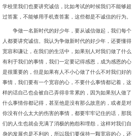
学校里我们也要讲究诚信，比如考试的时候我们不能够超
过答案，不能够用手机查答案，这些都是不诚信的行为。
争做一名新时代的好少年，要从诚信做起，我们每个
人都要讲究诚信。我认为争做新时代的好少年，还要懂得
宽容和谦让，在我们的生活中，如果别人对我们做了什么
有利于我们的事情，我们一定要记得感恩，成为感恩的心
是很重要的，但是如果有人不小心做了什么不对我们好的
事情，我们要有一个宽容的心，不要什么事情都记着，这
样的话自己也会被自己弄得非常累的，因为如果别人做了
什么事情你都记得，甚至他是没有那么故意的，或者是对
你没有什么太大的伤害的事情，都要牢牢记住的话，那我
们的人生也就会充满了消极的抱怨和埋怨，这样对我们自
身的发展也是不利的，所以我们要保持一颗宽容的心，还