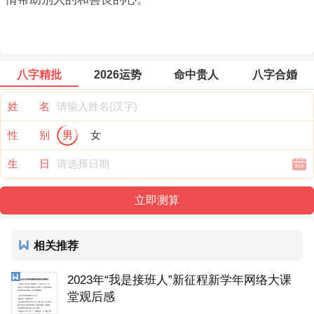
八字精批
2026运势
命中贵人
八字合婚
姓 名
性 别
男
女
生 日
相关推荐
2023年“我是接班人”新征程新学年网络大课
堂观后感