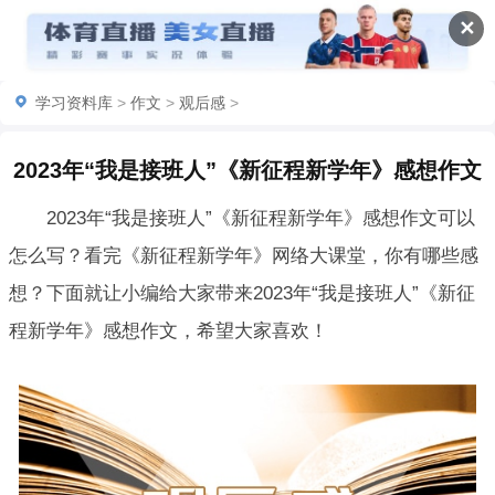
✕
学习资料库
>
作文
>
观后感
>
2023年“我是接班人”《新征程新学年》感想作文
2023年“我是接班人”《新征程新学年》感想作文可以
怎么写？看完《新征程新学年》网络大课堂，你有哪些感
想？下面就让小编给大家带来2023年“我是接班人”《新征
程新学年》感想作文，希望大家喜欢！