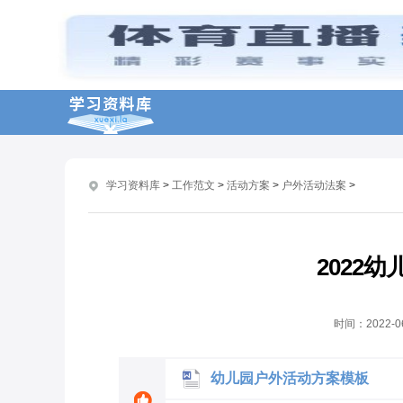
2022亲子户外活动方案8篇
幼儿园户外体育活动方案设计
幼儿园最新户外活动方案8篇
幼儿户外活动方案设计
幼儿最新户外活动方案
学习资料库
>
工作范文
>
活动方案
>
户外活动法案
>
2022幼儿户外活动方案
幼儿园户外亲子活动方案8篇
公司户外活动方案模板
2022
2022户外活动方案模板
户外活动策划方案五篇
时间：
2022-0
幼儿园户外活动方案模板