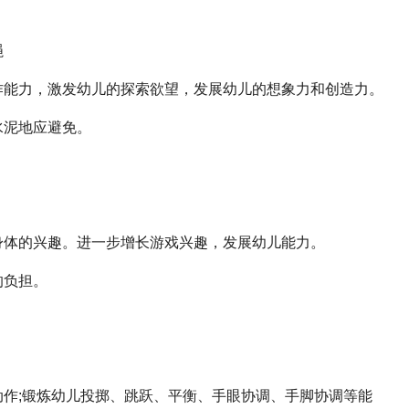
绳
作能力，激发幼儿的探索欲望，发展幼儿的想象力和创造力。
水泥地应避免。
身体的兴趣。进一步增长游戏兴趣，发展幼儿能力。
的负担。
作;锻炼幼儿投掷、跳跃、平衡、手眼协调、手脚协调等能