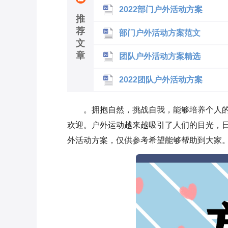
2022部门户外活动方案
推
荐
部门户外活动方案范文
文
章
团队户外活动方案精选
2022团队户外活动方案
。拥抱自然，挑战自我，能够培养个人
欢迎。户外运动越来越吸引了人们的目光，日
外活动方案，仅供参考希望能够帮助到大家