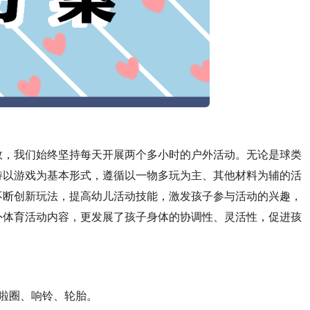
效，我们始终坚持每天开展两个多小时的户外活动。无论是球类
持以游戏为基本形式，遵循以一物多玩为主、其他材料为辅的活
不断创新玩法，提高幼儿活动技能，激发孩子参与活动的兴趣，
外体育活动内容，更发展了孩子身体的协调性、灵活性，促进孩
啦圈、响铃、轮胎。