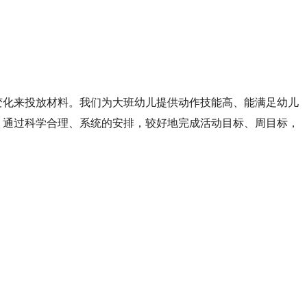
变化来投放材料。我们为大班幼儿提供动作技能高、能满足幼儿
。通过科学合理、系统的安排，较好地完成活动目标、周目标，