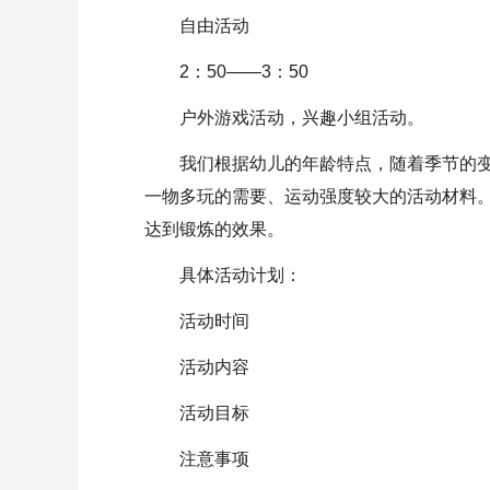
自由活动
2：50——3：50
户外游戏活动，兴趣小组活动。
我们根据幼儿的年龄特点，随着季节的
一物多玩的需要、运动强度较大的活动材料
达到锻炼的效果。
具体活动计划：
活动时间
活动内容
活动目标
注意事项