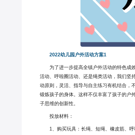
2022幼儿园户外活动方案1
为了进一步提高全镇户外活动的特色成
活动、呼啦圈活动、还是绳类活动，我们坚
动原则，灵活、指导与自主练习有机结合，
锻炼孩子的身体。这样不仅丰富了孩子的户
子思维的创新性。
投放材料：
1、购买玩具：长绳、短绳、橡皮筋、呼