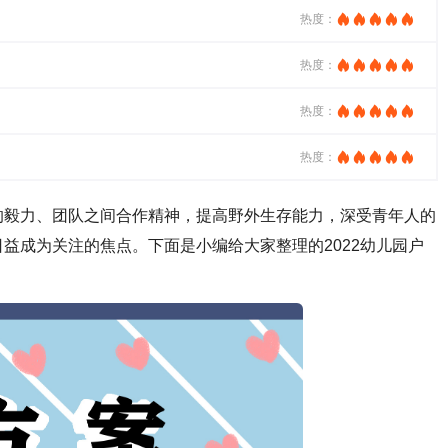
热度：
热度：
热度：
热度：
的毅力、团队之间合作精神，提高野外生存能力，深受青年人的
益成为关注的焦点。下面是小编给大家整理的2022幼儿园户
。