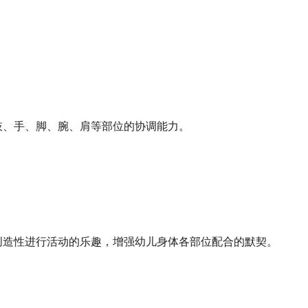
肢、手、脚、腕、肩等部位的协调能力。
创造性进行活动的乐趣，增强幼儿身体各部位配合的默契。