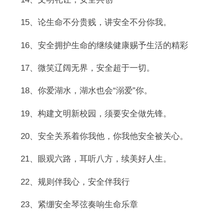
15、论生命不分贵贱，讲安全不分你我。
16、安全拥护生命的继续健康赐予生活的精彩
17、微笑辽阔无界，安全超于一切。
18、你爱湖水，湖水也会“溺爱”你。
19、构建文明新校园，须要安全做先锋。
20、安全关系着你我他，你我他安全被关心。
21、眼观六路，耳听八方，续美好人生。
22、规则伴我心，安全伴我行
23、紧绷安全琴弦奏响生命乐章