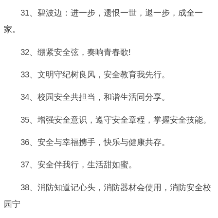
31、碧波边：进一步，遗恨一世，退一步，成全一
家。
32、绷紧安全弦，奏响青春歌!
33、文明守纪树良风，安全教育我先行。
34、校园安全共担当，和谐生活同分享。
35、增强安全意识，遵守安全章程，掌握安全技能。
36、安全与幸福携手，快乐与健康共存。
37、安全伴我行，生活甜如蜜。
38、消防知道记心头，消防器材会使用，消防安全校
园宁