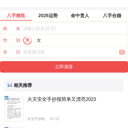
八字精批
2026运势
命中贵人
八字合婚
姓 名
性 别
男
女
生 日
相关推荐
火灾安全手抄报简单又漂亮2023
安全手抄报
01-13