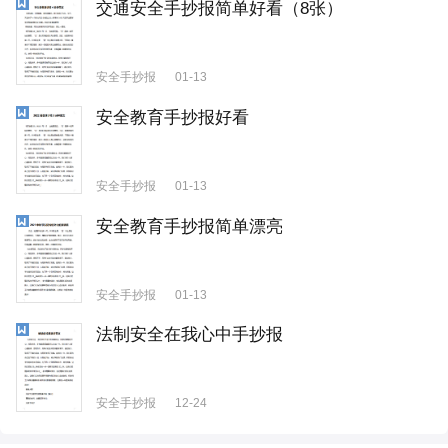
交通安全手抄报简单好看（8张）
安全手抄报
01-13
安全教育手抄报好看
安全手抄报
01-13
安全教育手抄报简单漂亮
安全手抄报
01-13
法制安全在我心中手抄报
安全手抄报
12-24