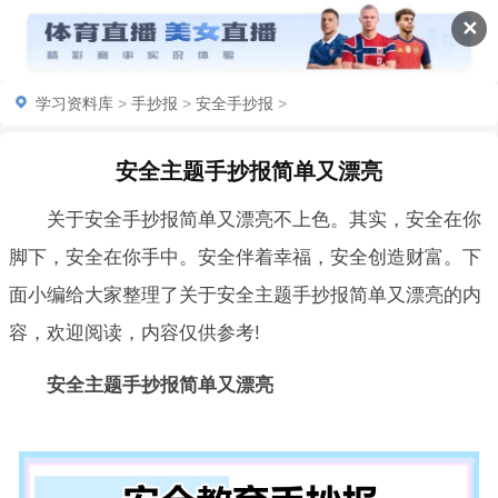
✕
学习资料库
>
手抄报
>
安全手抄报
>
安全主题手抄报简单又漂亮
关于安全手抄报简单又漂亮不上色。其实，安全在你
脚下，安全在你手中。安全伴着幸福，安全创造财富。下
面小编给大家整理了关于安全主题手抄报简单又漂亮的内
容，欢迎阅读，内容仅供参考!
安全主题手抄报简单又漂亮