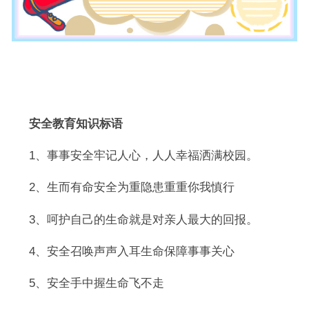
安全教育知识标语
1、事事安全牢记人心，人人幸福洒满校园。
2、生而有命安全为重隐患重重你我慎行
3、呵护自己的生命就是对亲人最大的回报。
4、安全召唤声声入耳生命保障事事关心
5、安全手中握生命飞不走