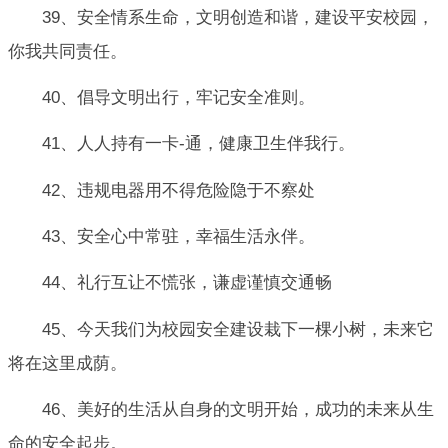
39、安全情系生命，文明创造和谐，建设平安校园，
你我共同责任。
40、倡导文明出行，牢记安全准则。
41、人人持有一卡-通，健康卫生伴我行。
42、违规电器用不得危险隐于不察处
43、安全心中常驻，幸福生活永伴。
44、礼行互让不慌张，谦虚谨慎交通畅
45、今天我们为校园安全建设栽下一棵小树，未来它
将在这里成荫。
46、美好的生活从自身的文明开始，成功的未来从生
命的安全起步。