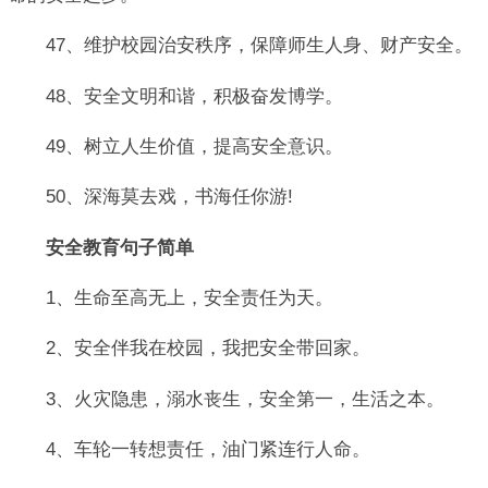
47、维护校园治安秩序，保障师生人身、财产安全。
48、安全文明和谐，积极奋发博学。
49、树立人生价值，提高安全意识。
50、深海莫去戏，书海任你游!
安全教育句子简单
1、生命至高无上，安全责任为天。
2、安全伴我在校园，我把安全带回家。
3、火灾隐患，溺水丧生，安全第一，生活之本。
4、车轮一转想责任，油门紧连行人命。