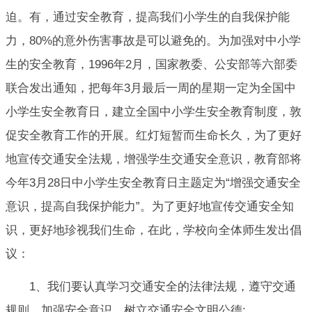
迫。有，通过安全教育，提高我们小学生的自我保护能
力，80%的意外伤害事故是可以避免的。为加强对中小学
生的安全教育，1996年2月，国家教委、公安部等六部委
联合发出通知，把每年3月最后一周的星期一定为全国中
小学生安全教育日，建立全国中小学生安全教育制度，敦
促安全教育工作的开展。红灯短暂而生命长久，为了更好
地宣传交通安全法规，增强学生交通安全意识，教育部将
今年3月28日中小学生安全教育日主题定为“增强交通安全
意识，提高自我保护能力”。为了更好地宣传交通安全知
识，更好地珍视我们生命，在此，学校向全体师生发出倡
议：
1、我们要认真学习交通安全的法律法规，遵守交通
规则，加强安全意识，树立交通安全文明公德;