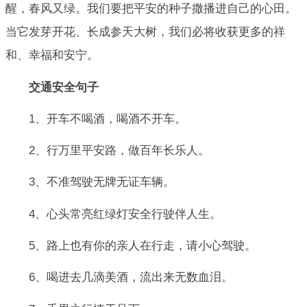
醒，春风又绿。我们要把平安的种子撒播进自己的心田。
当它发芽开花、长成参天大树，我们必将收获更多的祥
和、幸福和安宁。
交通安全
句子
1、开车不喝酒，喝酒不开车。
2、行万里平安路，做百年长乐人。
3、不准驾驶无牌无证车辆。
4、心头常亮红绿灯安全行驶伴人生。
5、路上也有你的亲人在行走，请小心驾驶。
6、喝进去几滴美酒，流出来无数血泪。