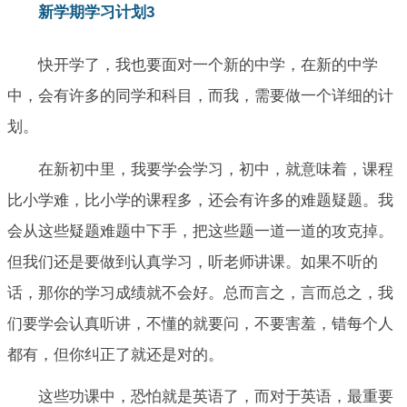
新学期学习计划3
快开学了，我也要面对一个新的中学，在新的中学
中，会有许多的同学和科目，而我，需要做一个详细的计
划。
在新初中里，我要学会学习，初中，就意味着，课程
比小学难，比小学的课程多，还会有许多的难题疑题。我
会从这些疑题难题中下手，把这些题一道一道的攻克掉。
但我们还是要做到认真学习，听老师讲课。如果不听的
话，那你的学习成绩就不会好。总而言之，言而总之，我
们要学会认真听讲，不懂的就要问，不要害羞，错每个人
都有，但你纠正了就还是对的。
这些功课中，恐怕就是英语了，而对于英语，最重要