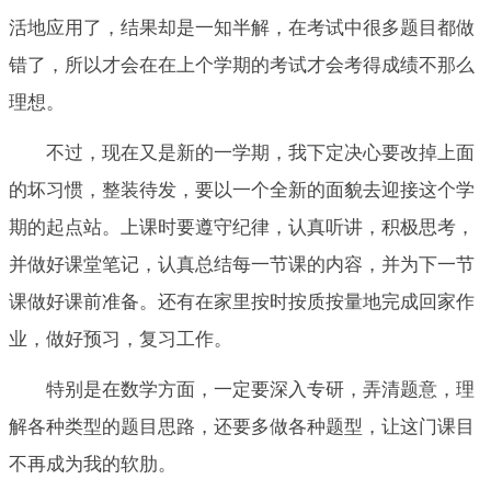
活地应用了，结果却是一知半解，在考试中很多题目都做
错了，所以才会在在上个学期的考试才会考得成绩不那么
理想。
不过，现在又是新的一学期，我下定决心要改掉上面
的坏习惯，整装待发，要以一个全新的面貌去迎接这个学
期的起点站。上课时要遵守纪律，认真听讲，积极思考，
并做好课堂笔记，认真总结每一节课的内容，并为下一节
课做好课前准备。还有在家里按时按质按量地完成回家作
业，做好预习，复习工作。
特别是在数学方面，一定要深入专研，弄清题意，理
解各种类型的题目思路，还要多做各种题型，让这门课目
不再成为我的软肋。