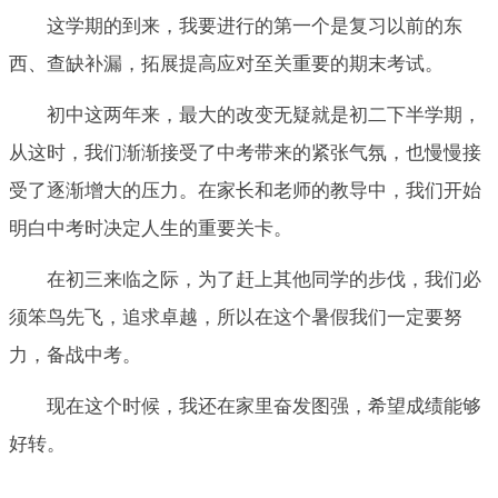
这学期的到来，我要进行的第一个是复习以前的东
西、查缺补漏，拓展提高应对至关重要的期末考试。
初中这两年来，最大的改变无疑就是初二下半学期，
从这时，我们渐渐接受了中考带来的紧张气氛，也慢慢接
受了逐渐增大的压力。在家长和老师的教导中，我们开始
明白中考时决定人生的重要关卡。
在初三来临之际，为了赶上其他同学的步伐，我们必
须笨鸟先飞，追求卓越，所以在这个暑假我们一定要努
力，备战中考。
现在这个时候，我还在家里奋发图强，希望成绩能够
好转。