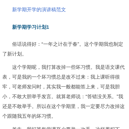
新学期开学的演讲稿范文
新学期学习计划1
俗话说得好：“一年之计在于春”。这个学期我也制定
了新计划。
这个学期呢，我打算改掉一些坏习惯。我是语文课代
表，可是我的一个坏习惯总是改不过来：我上课听得很
牢，可老师发问时，其实我一般都能答上来，可是我胆
小，不敢大胆举手发言。就算老师说：“答错没关系。”我
还是不敢举手。所以在这个学期里，我一定要尽力改掉这
个跟随我五年的坏习惯。