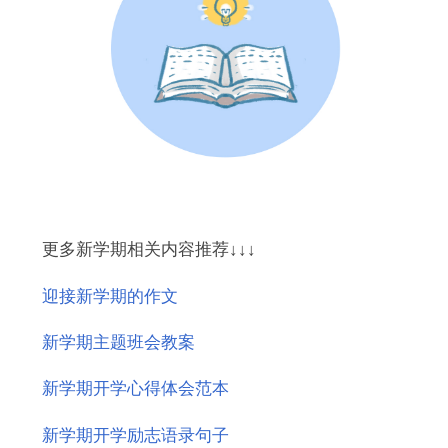
更多新学期相关内容推荐↓↓↓
迎接新学期的作文
新学期主题班会教案
新学期开学心得体会范本
新学期开学励志语录句子