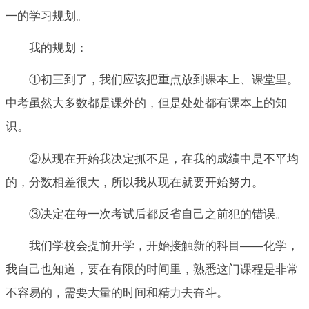
一的学习规划。
我的规划：
①初三到了，我们应该把重点放到课本上、课堂里。
中考虽然大多数都是课外的，但是处处都有课本上的知
识。
②从现在开始我决定抓不足，在我的成绩中是不平均
的，分数相差很大，所以我从现在就要开始努力。
③决定在每一次考试后都反省自己之前犯的错误。
我们学校会提前开学，开始接触新的科目——化学，
我自己也知道，要在有限的时间里，熟悉这门课程是非常
不容易的，需要大量的时间和精力去奋斗。