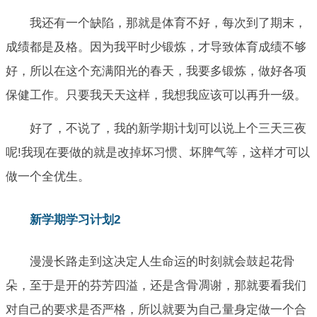
我还有一个缺陷，那就是体育不好，每次到了期末，
成绩都是及格。因为我平时少锻炼，才导致体育成绩不够
好，所以在这个充满阳光的春天，我要多锻炼，做好各项
保健工作。只要我天天这样，我想我应该可以再升一级。
好了，不说了，我的新学期计划可以说上个三天三夜
呢!我现在要做的就是改掉坏习惯、坏脾气等，这样才可以
做一个全优生。
新学期学习计划2
漫漫长路走到这决定人生命运的时刻就会鼓起花骨
朵，至于是开的芬芳四溢，还是含骨凋谢，那就要看我们
对自己的要求是否严格，所以就要为自己量身定做一个合