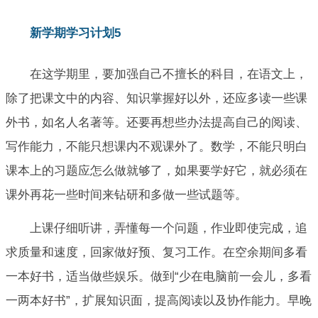
新学期学习计划5
在这学期里，要加强自己不擅长的科目，在语文上，
除了把课文中的内容、知识掌握好以外，还应多读一些课
外书，如名人名著等。还要再想些办法提高自己的阅读、
写作能力，不能只想课内不观课外了。数学，不能只明白
课本上的习题应怎么做就够了，如果要学好它，就必须在
课外再花一些时间来钻研和多做一些试题等。
上课仔细听讲，弄懂每一个问题，作业即使完成，追
求质量和速度，回家做好预、复习工作。在空余期间多看
一本好书，适当做些娱乐。做到“少在电脑前一会儿，多看
一两本好书”，扩展知识面，提高阅读以及协作能力。早晚