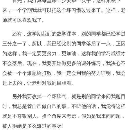
首先，我打算每堂课至少要举一次手，这样累积下
来，一个学期我就可以把这个坏习惯改过来了。这样，老
师就可以喜欢我了。
还有，这学期我们的数学课本，别的同学都已经学过
三分之一了，所以，我已经比别的同学落后了一点，正因
为这样，我一定要更努力，更加油，这样我的学习成绩才
不会落后。现在，我要开始做更多的课外练习，我决心不
会被一个个难题给打败，我一定会用我的努力证明，我会
赶上去的，让老师对我刮目相看。
另外我要改掉一个坏脾气，就是别的同学来问我题目
时，我总是管自己做自己的事，不听他的话，我觉得这样
就是不尊敬别人。换个角度来考虑，假如是我来问问题，
被人拒绝是多么难过的事呀!