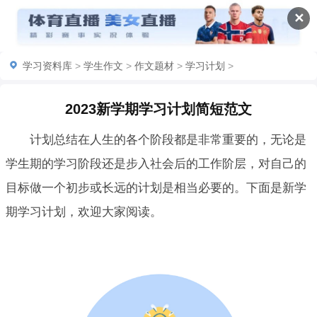
✕
学习资料库
>
学生作文
>
作文题材
>
学习计划
>
2023新学期学习计划简短范文
计划总结在人生的各个阶段都是非常重要的，无论是
学生期的学习阶段还是步入社会后的工作阶层，对自己的
目标做一个初步或长远的计划是相当必要的。下面是新学
期学习计划，欢迎大家阅读。