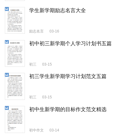
学生新学期励志名言大全
励志名言
03-16
初中初三新学期个人学习计划书五篇
初三
03-15
初三学生新学期学习计划范文五篇
初三
03-15
初中生新学期的目标作文范文精选
初中作文
03-14