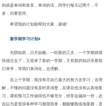
的就是单词和发音，单词的话，同学们每天记两个，不
多，但要坚持。
希望我的计划能帮到大家，谢谢!
新学期学习计划4
光阴似箭，日月如梭。一眨眼的工夫，一个学期就很
快就过去了，又迎来了新的一学期，又有新的知识等着我
们来学，等我们来消化，去理解。
在上个学期，我没有尽自己最大的努力去学习，去理
解，不懂的问题没有及时弄清楚，在课后也没有认真地复
习，课前预习工作做得也不够充分，经常会漏掉一些，还
自以为是觉得各种学习都很简单，都能够熟练地掌握，灵