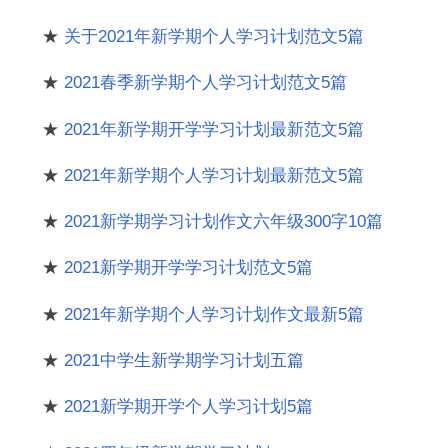
★
关于2021年新学期个人学习计划范文5篇
★
2021春季新学期个人学习计划范文5篇
★
2021年新学期开学学习计划最新范文5篇
★
2021年新学期个人学习计划最新范文5篇
★
2021新学期学习计划作文六年级300字10篇
★
2021新学期开学学习计划范文5篇
★
2021年新学期个人学习计划作文最新5篇
★
2021中学生新学期学习计划五篇
★
2021新学期开学个人学习计划5篇