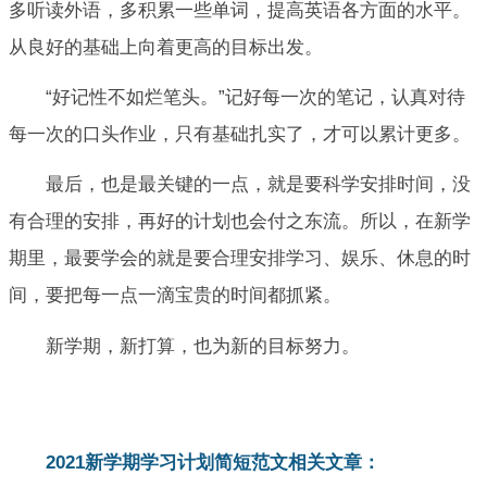
多听读外语，多积累一些单词，提高英语各方面的水平。
从良好的基础上向着更高的目标出发。
“好记性不如烂笔头。”记好每一次的笔记，认真对待
每一次的口头作业，只有基础扎实了，才可以累计更多。
最后，也是最关键的一点，就是要科学安排时间，没
有合理的安排，再好的计划也会付之东流。所以，在新学
期里，最要学会的就是要合理安排学习、娱乐、休息的时
间，要把每一点一滴宝贵的时间都抓紧。
新学期，新打算，也为新的目标努力。
2021新学期学习计划简短范文相关文章：