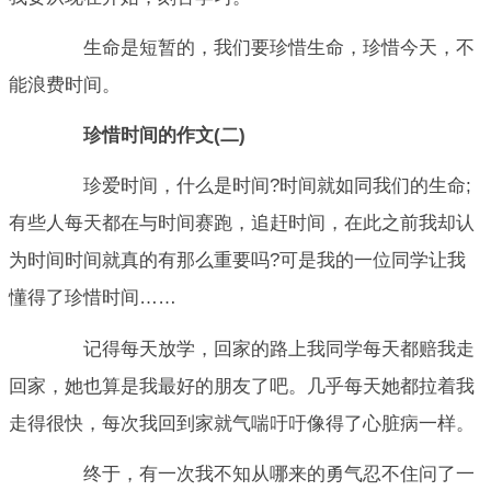
生命是短暂的，我们要珍惜生命，珍惜今天，不
能浪费时间。
珍惜时间的作文(二)
珍爱时间，什么是时间?时间就如同我们的生命;
有些人每天都在与时间赛跑，追赶时间，在此之前我却认
为时间时间就真的有那么重要吗?可是我的一位同学让我
懂得了珍惜时间……
记得每天放学，回家的路上我同学每天都赔我走
回家，她也算是我最好的朋友了吧。几乎每天她都拉着我
走得很快，每次我回到家就气喘吁吁像得了心脏病一样。
终于，有一次我不知从哪来的勇气忍不住问了一