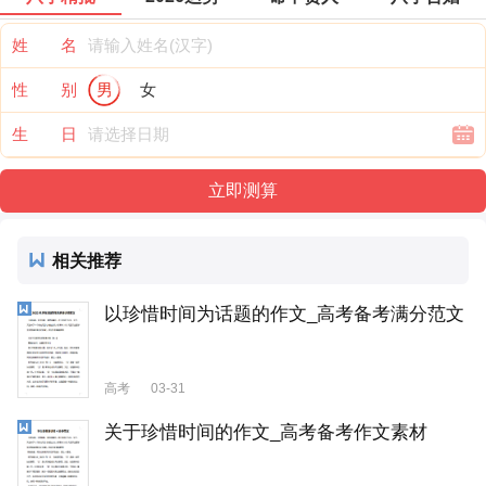
姓 名
性 别
男
女
生 日
相关推荐
以珍惜时间为话题的作文_高考备考满分范文
高考
03-31
关于珍惜时间的作文_高考备考作文素材