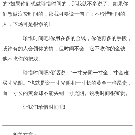
的?如果你们想做珍惜时间的，那我就不多说了。如果你
们想做浪费时间的，那我可要说一句了：不珍惜时间的
人，下场可是很惨的!
珍惜时间吧!你用在多的金钱，你使再多的手段，
或许有的人会领你的情，但时间不会，它不收你的金钱，
他不吃你的把戏。
珍惜时间吧!俗话说：“一寸光阴一寸金，寸金难
买寸光阴。”也就是说一寸光阴和一寸长的黄金一样昂贵，
而一寸长的黄金却不能买到一寸光阴。说明时间很宝贵。
让我们珍惜时间吧!
相关文章：