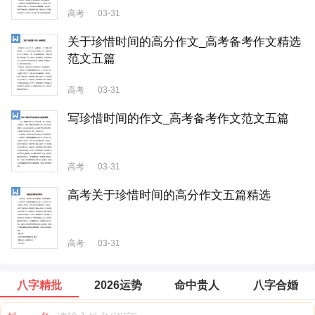
高考
03-31
关于珍惜时间的高分作文_高考备考作文精选
范文五篇
高考
03-31
写珍惜时间的作文_高考备考作文范文五篇
高考
03-31
高考关于珍惜时间的高分作文五篇精选
高考
03-31
八字精批
2026运势
命中贵人
八字合婚