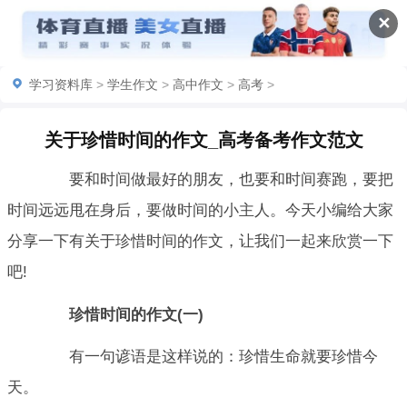
✕
学习资料库
>
学生作文
>
高中作文
>
高考
>
关于珍惜时间的作文_高考备考作文范文
要和时间做最好的朋友，也要和时间赛跑，要把
时间远远甩在身后，要做时间的小主人。今天小编给大家
分享一下有关于珍惜时间的作文，让我们一起来欣赏一下
吧!
珍惜时间的作文(一)
有一句谚语是这样说的：珍惜生命就要珍惜今
天。