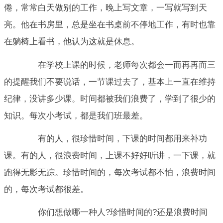
倦，常常白天做别的工作，晚上写文章，一写就写到天
亮。他在书房里，总是坐在书桌前不停地工作，有时也靠
在躺椅上看书，他认为这就是休息。
在学校上课的时候，老师每次都会一而再再而三
的提醒我们不要说话，一节课过去了，基本上一直在维持
纪律，没讲多少课。时间都被我们浪费了，学到了很少的
知识。每次小考试，都是我们班最差。
有的人，很珍惜时间，下课的时间都用来补功
课。有的人，很浪费时间，上课不好好听讲，一下课，就
跑得无影无踪。珍惜时间的，每次考试都不怕，浪费时间
的，每次考试都很差。
你们想做哪一种人?珍惜时间的?还是浪费时间