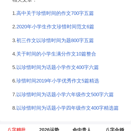
1.
高中关于珍惜时间的作文700字五篇
2.
2020年小学生作文珍惜时间范文6篇
3.
初三作文以珍惜时间为题800字五篇
4.
关于时间的小学生满分作文10篇整合
5.
以珍惜时间为话题小学作文400字六篇
6.
珍惜时间2019年小学优秀作文5篇精选
7.
以珍惜时间为话题小学六年级作文500字六篇
8.
以珍惜时间为话题小学四年级作文400字精选篇
八字精批
2026运势
命中贵人
八字合婚