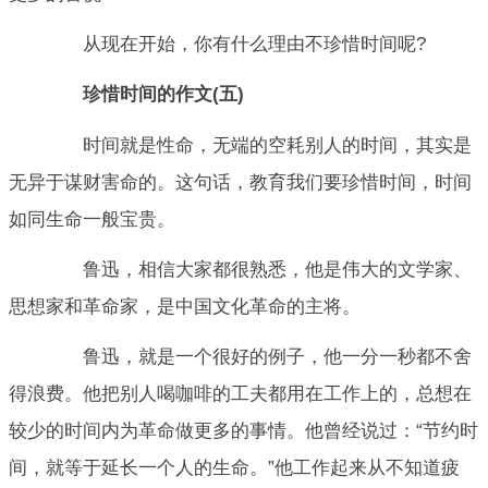
从现在开始，你有什么理由不珍惜时间呢?
珍惜时间的作文(五)
时间就是性命，无端的空耗别人的时间，其实是
无异于谋财害命的。这句话，教育我们要珍惜时间，时间
如同生命一般宝贵。
鲁迅，相信大家都很熟悉，他是伟大的文学家、
思想家和革命家，是中国文化革命的主将。
鲁迅，就是一个很好的例子，他一分一秒都不舍
得浪费。他把别人喝咖啡的工夫都用在工作上的，总想在
较少的时间内为革命做更多的事情。他曾经说过：“节约时
间，就等于延长一个人的生命。”他工作起来从不知道疲