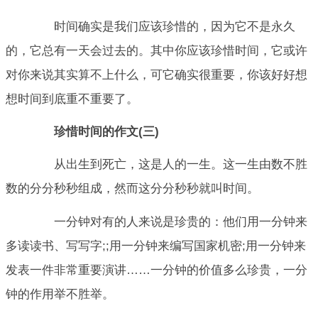
时间确实是我们应该珍惜的，因为它不是永久
的，它总有一天会过去的。其中你应该珍惜时间，它或许
对你来说其实算不上什么，可它确实很重要，你该好好想
想时间到底重不重要了。
珍惜时间的作文(三)
从出生到死亡，这是人的一生。这一生由数不胜
数的分分秒秒组成，然而这分分秒秒就叫时间。
一分钟对有的人来说是珍贵的：他们用一分钟来
多读读书、写写字;;用一分钟来编写国家机密;用一分钟来
发表一件非常重要演讲……一分钟的价值多么珍贵，一分
钟的作用举不胜举。