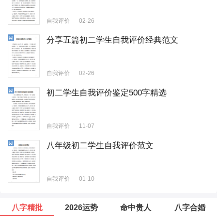
自我评价
02-26
分享五篇初二学生自我评价经典范文
自我评价
02-26
初二学生自我评价鉴定500字精选
自我评价
11-07
八年级初二学生自我评价范文
自我评价
01-10
八字精批
2026运势
命中贵人
八字合婚