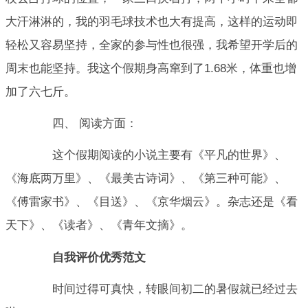
大汗淋淋的，我的羽毛球技术也大有提高，这样的运动即
轻松又容易坚持，全家的参与性也很强，我希望开学后的
周末也能坚持。我这个假期身高窜到了1.68米，体重也增
加了六七斤。
四、 阅读方面：
这个假期阅读的小说主要有《平凡的世界》、
《海底两万里》、《最美古诗词》、《第三种可能》、
《傅雷家书》、《目送》、《京华烟云》。杂志还是《看
天下》、《读者》、《青年文摘》。
自我评价优秀范文
时间过得可真快，转眼间初二的暑假就已经过去