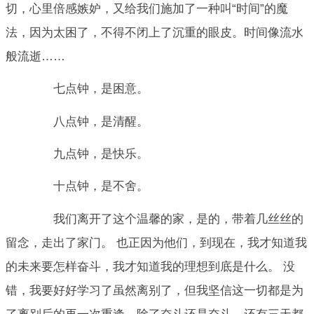
切，心里倍感嫉妒，又给我们施加了一种叫“时间”的魔
法，因为太困了，不得不闭上了沉重的眼皮。时间像流水
般流逝……
七点钟，是困意。
八点钟，是清醒。
九点钟，是快乐。
十点钟，是不舍。
我们离开了这个温馨的家，是的，带着几丝丝的
留念，走出了家门。 也正因为他们，到现在，我才知道我
的未来要怎样奋斗，我才知道我的理想到底是什么。 没
错，我要好好学习了虽然离别了，但我坚信这一切都是为