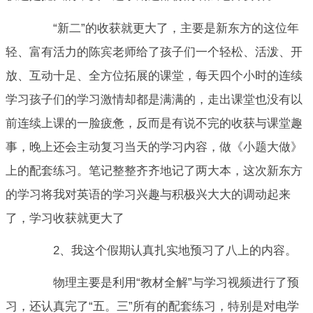
“新二”的收获就更大了，主要是新东方的这位年
轻、富有活力的陈宾老师给了孩子们一个轻松、活泼、开
放、互动十足、全方位拓展的课堂，每天四个小时的连续
学习孩子们的学习激情却都是满满的，走出课堂也没有以
前连续上课的一脸疲惫，反而是有说不完的收获与课堂趣
事，晚上还会主动复习当天的学习内容，做《小题大做》
上的配套练习。笔记整整齐齐地记了两大本，这次新东方
的学习将我对英语的学习兴趣与积极兴大大的调动起来
了，学习收获就更大了
2、我这个假期认真扎实地预习了八上的内容。
物理主要是利用“教材全解”与学习视频进行了预
习，还认真完了“五。三”所有的配套练习，特别是对电学