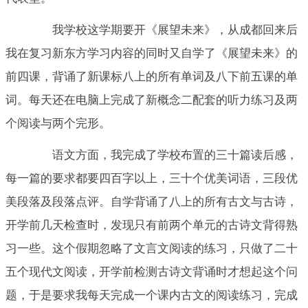
我学校这学期要开《展望未来》，从成都回来后
我在复习新东方学习内容的同时又自学了《展望未来》的
前四课，背诵了新课标八上的所有单词及八下前五课的单
词。每天还在电脑上完成了新概念二配套的听力练习及两
个阅读与两个完形。
语文方面，我完成了学校布置的三十篇读后感，
每一篇的要求都要四百字以上，三十个优美词语，三段优
美段落及段落点评。自学背诵了八上的所有古文与古诗，
开学前几天检查时，发现只有前两个单元的古诗文背得熟
习一些。这个假期忽略了文言文阅读的练习，只做了二十
五个现代文阅读，开学前检测古诗文背诵时才想起这个问
题，于是要求我每天完成一个课内古文的阅读练习，完成