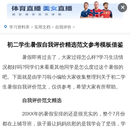
✕
学习资料库
>
实用文档
>
自我评价
>
初二学生暑假自我评价精选范文参考模板借鉴
暑假即将过去了，大家过得怎么样?学习生活情
况都好吗?同学们来看看其他同学是怎么度过这个暑假的
吧。下面就是由学习啦小编给大家收集整理到关于初二学
生暑假自我评价范文，仅供参考，希望大家有所帮助。
自我评价范文精选
20XX年的暑假安排的还是很充实的，整个7月份
都在上辅导班，孩子最让妈妈欣慰的是我学会了坚强，学