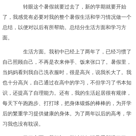
转眼这个暑假就要过去了，新的学期就要开始
了，我感觉有必要对我的整个暑假生活和学习情况做一个
总结，以便对以后有所帮助。总结分生活方面和学习方
面。
生活方面。我初中已经上了两年了，已经习惯了
自己照顾自己，不再是衣来伸手、饭来张口了。暑假里，
当妈妈看到我自己洗衣服时，很是高兴，说我长大了。我
也十分高兴，自己通过在高中的学习，不但学习了书本知
识，还提高了自理能力。还有，我的生活起居很有规律，
每天下午跑跑步、打打球，把身体锻炼的棒棒的，为开学
后的繁重学习提供健康的身体。为了两年以后的高考，学
习我也没有耽误。