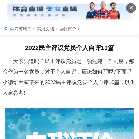
✕
学习资料库
>
实用文档
>
自我评价
>
2022民主评议党员个人自评10篇
大家知道吗？民主评议党员是一项党建工作制度，那
么作为一名党员，对于个人自评，应该如何写呢?下面是
小编给大家带来的2022民主评议党员个人自评10篇，以供
大家参考!