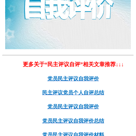
更多关于“民主评议自评”相关文章推荐↓
↓
↓
党员民主评议自我评价
民主评议党员个人自评总结
党员民主评议自我评价
党员民主评议自我评价总结
党员民主评议自我评价材料