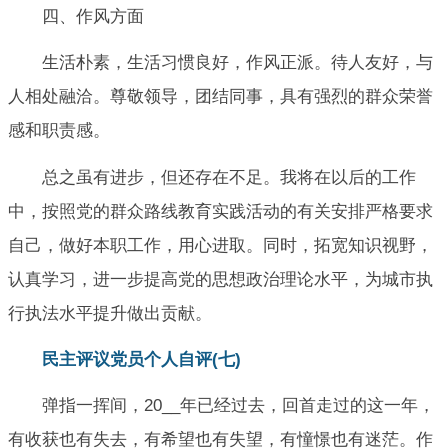
四、作风方面
生活朴素，生活习惯良好，作风正派。待人友好，与
人相处融洽。尊敬领导，团结同事，具有强烈的群众荣誉
感和职责感。
总之虽有进步，但还存在不足。我将在以后的工作
中，按照党的群众路线教育实践活动的有关安排严格要求
自己，做好本职工作，用心进取。同时，拓宽知识视野，
认真学习，进一步提高党的思想政治理论水平，为城市执
行执法水平提升做出贡献。
民主评议党员个人自评(七)
弹指一挥间，20__年已经过去，回首走过的这一年，
有收获也有失去，有希望也有失望，有憧憬也有迷茫。作