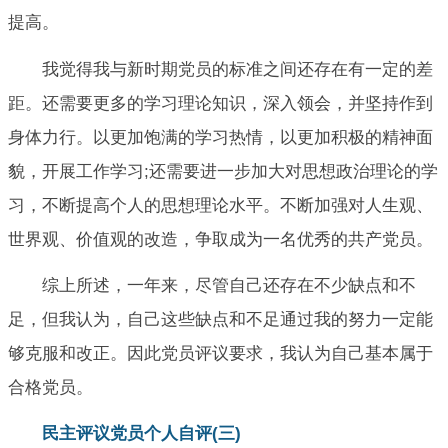
提高。
我觉得我与新时期党员的标准之间还存在有一定的差
距。还需要更多的学习理论知识，深入领会，并坚持作到
身体力行。以更加饱满的学习热情，以更加积极的精神面
貌，开展工作学习;还需要进一步加大对思想政治理论的学
习，不断提高个人的思想理论水平。不断加强对人生观、
世界观、价值观的改造，争取成为一名优秀的共产党员。
综上所述，一年来，尽管自己还存在不少缺点和不
足，但我认为，自己这些缺点和不足通过我的努力一定能
够克服和改正。因此党员评议要求，我认为自己基本属于
合格党员。
民主评议党员个人自评(三)