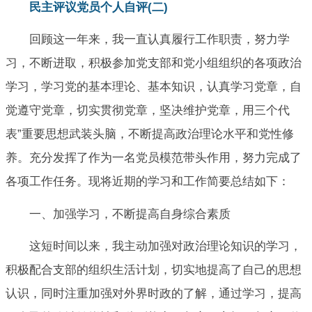
民主评议党员个人自评(二)
回顾这一年来，我一直认真履行工作职责，努力学
习，不断进取，积极参加党支部和党小组组织的各项政治
学习，学习党的基本理论、基本知识，认真学习党章，自
觉遵守党章，切实贯彻党章，坚决维护党章，用三个代
表”重要思想武装头脑，不断提高政治理论水平和党性修
养。充分发挥了作为一名党员模范带头作用，努力完成了
各项工作任务。现将近期的学习和工作简要总结如下：
一、加强学习，不断提高自身综合素质
这短时间以来，我主动加强对政治理论知识的学习，
积极配合支部的组织生活计划，切实地提高了自己的思想
认识，同时注重加强对外界时政的了解，通过学习，提高