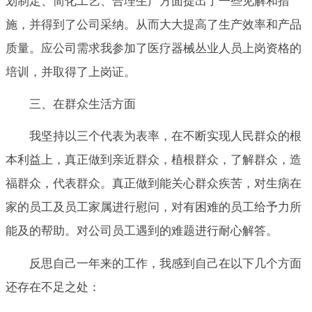
划制定、简化工艺、合理生产方面提出了一些见解和措
施，并得到了公司采纳。从而大大提高了生产效率和产品
质量。应公司需求我参加了医疗器械丛业人员上岗资格的
培训，并取得了上岗证。
三、在群众生活方面
我坚持以三个代表为表率，在不断实现人民群众的根
本利益上，真正做到亲近群众，植根群众，了解群众，造
福群众，代表群众。真正做到能关心群众疾苦，对生病在
家的员工及员工家属进行慰问，对有困难的员工给予力所
能及的帮助。对公司员工遇到的难题进行耐心解答。
反思自己一年来的工作，我感到自己在以下几个方面
还存在不足之处：