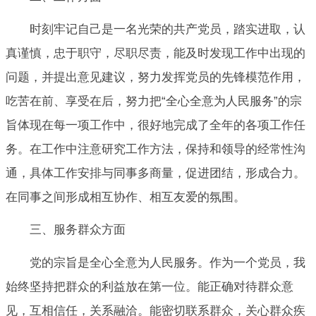
时刻牢记自己是一名光荣的共产党员，踏实进取，认
真谨慎，忠于职守，尽职尽责，能及时发现工作中出现的
问题，并提出意见建议，努力发挥党员的先锋模范作用，
吃苦在前、享受在后，努力把“全心全意为人民服务”的宗
旨体现在每一项工作中，很好地完成了全年的各项工作任
务。在工作中注意研究工作方法，保持和领导的经常性沟
通，具体工作安排与同事多商量，促进团结，形成合力。
在同事之间形成相互协作、相互友爱的氛围。
三、服务群众方面
党的宗旨是全心全意为人民服务。作为一个党员，我
始终坚持把群众的利益放在第一位。能正确对待群众意
见，互相信任，关系融洽。能密切联系群众，关心群众疾