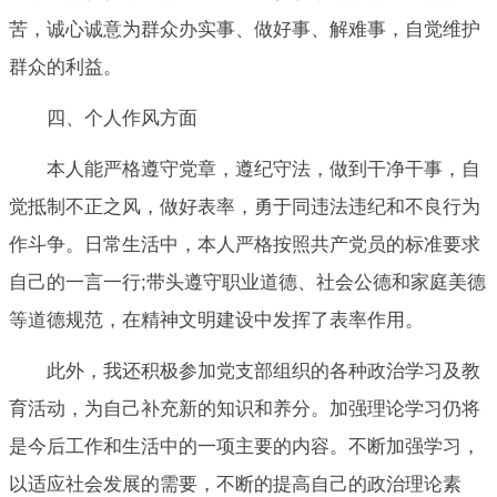
苦，诚心诚意为群众办实事、做好事、解难事，自觉维护
群众的利益。
四、个人作风方面
本人能严格遵守党章，遵纪守法，做到干净干事，自
觉抵制不正之风，做好表率，勇于同违法违纪和不良行为
作斗争。日常生活中，本人严格按照共产党员的标准要求
自己的一言一行;带头遵守职业道德、社会公德和家庭美德
等道德规范，在精神文明建设中发挥了表率作用。
此外，我还积极参加党支部组织的各种政治学习及教
育活动，为自己补充新的知识和养分。加强理论学习仍将
是今后工作和生活中的一项主要的内容。不断加强学习，
以适应社会发展的需要，不断的提高自己的政治理论素