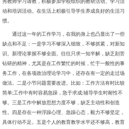
秀教师学习请教，积极参加学校组织的教研活动、学习活
动和培训活动。在生活上积极引导学生养成良好的生活习
惯。
通过这一年的工作学习，在我的身上也凸显出了一些
缺点和不足：一是学习不够深入细致，不够抓紧，对新知
识、新理论掌握不够全面。往往只求一知半解，缺乏刻苦
钻研的精神，尤其是在工作繁忙的时候，忙于一般性的事
务工作，在各项政治理论学习中，还存在有一定的走过场
做法。二是小节问题需要改进。比如：工作方法有时比较
简单;工作中有时容易急躁，急于求成;辅导学生时耐性不
够。三是工作中解放思想力度不够，缺乏主动性和创造
性。四是存在一种浮躁心理、急躁心态，毅力不够坚定，
具体行动不足。五是个人的教育教学水平还不够高，教育