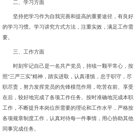
二、学习方面
坚持把学习作为自我完善和提高的重要途径，有良好
的学习习惯。学习讲究方式方法，注重实效，满足工作需
要。
三、工作方面
时刻牢记自己是一名共产党员，持续一颗平常心，按
照“三严三实”精神，踏实进取，认真谨慎，忠于职守，尽
职尽责，努力发挥党员的先锋模范作用，吃苦在前、享受
在后，较好地完成了各项工作任务。按时准确地完成本职
工作，不断提升本岗位所需要的理论和工作水平，严格按
各项规章制度工作，认真对待每一件事情，用心协助其他
同事完成任务。