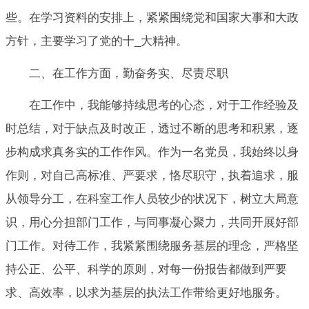
些。在学习资料的安排上，紧紧围绕党和国家大事和大政
方针，主要学习了党的十_大精神。
二、在工作方面，勤奋务实、尽责尽职
在工作中，我能够持续思考的心态，对于工作经验及
时总结，对于缺点及时改正，透过不断的思考和积累，逐
步构成求真务实的工作作风。作为一名党员，我始终以身
作则，对自己高标准、严要求，恪尽职守，执着追求，服
从领导分工，在科室工作人员较少的状况下，树立大局意
识，用心分担部门工作，与同事凝心聚力，共同开展好部
门工作。对待工作，我紧紧围绕服务基层的理念，严格坚
持公正、公平、科学的原则，对每一份报告都做到严要
求、高效率，以求为基层的执法工作带给更好地服务。