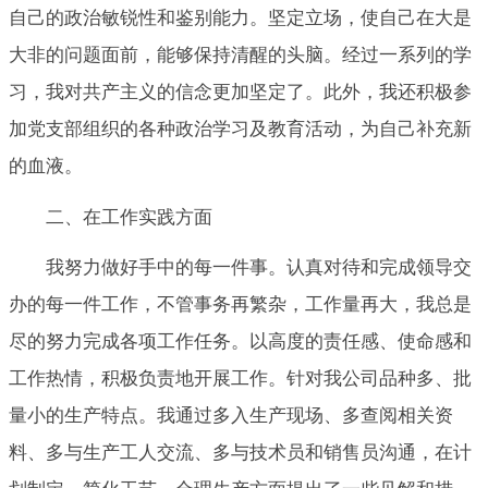
自己的政治敏锐性和鉴别能力。坚定立场，使自己在大是
大非的问题面前，能够保持清醒的头脑。经过一系列的学
习，我对共产主义的信念更加坚定了。此外，我还积极参
加党支部组织的各种政治学习及教育活动，为自己补充新
的血液。
二、在工作实践方面
我努力做好手中的每一件事。认真对待和完成领导交
办的每一件工作，不管事务再繁杂，工作量再大，我总是
尽的努力完成各项工作任务。以高度的责任感、使命感和
工作热情，积极负责地开展工作。针对我公司品种多、批
量小的生产特点。我通过多入生产现场、多查阅相关资
料、多与生产工人交流、多与技术员和销售员沟通，在计