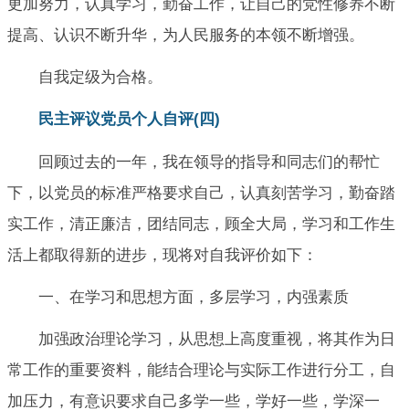
更加努力，认真学习，勤奋工作，让自己的党性修养不断
提高、认识不断升华，为人民服务的本领不断增强。
自我定级为合格。
民主评议党员个人自评(四)
回顾过去的一年，我在领导的指导和同志们的帮忙
下，以党员的标准严格要求自己，认真刻苦学习，勤奋踏
实工作，清正廉洁，团结同志，顾全大局，学习和工作生
活上都取得新的进步，现将对自我评价如下：
一、在学习和思想方面，多层学习，内强素质
加强政治理论学习，从思想上高度重视，将其作为日
常工作的重要资料，能结合理论与实际工作进行分工，自
加压力，有意识要求自己多学一些，学好一些，学深一