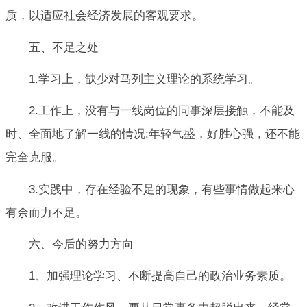
质，以适应社会经济发展的客观要求。
五、不足之处
1.学习上，缺少对马列主义理论的系统学习。
2.工作上，没有与一线岗位的同事深层接触，不能及
时、全面地了解一线的情况;年轻气盛，好胜心强，还不能
完全克服。
3.实践中，存在经验不足的现象，有些事情做起来心
有余而力不足。
六、今后的努力方向
1、加强理论学习、不断提高自己的政治业务素质。