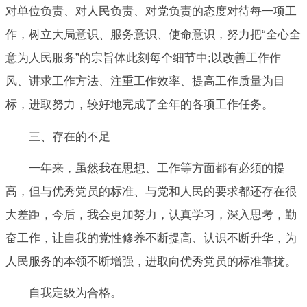
对单位负责、对人民负责、对党负责的态度对待每一项工
作，树立大局意识、服务意识、使命意识，努力把“全心全
意为人民服务”的宗旨体此刻每个细节中;以改善工作作
风、讲求工作方法、注重工作效率、提高工作质量为目
标，进取努力，较好地完成了全年的各项工作任务。
三、存在的不足
一年来，虽然我在思想、工作等方面都有必须的提
高，但与优秀党员的标准、与党和人民的要求都还存在很
大差距，今后，我会更加努力，认真学习，深入思考，勤
奋工作，让自我的党性修养不断提高、认识不断升华，为
人民服务的本领不断增强，进取向优秀党员的标准靠拢。
自我定级为合格。