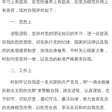
学习上有提高，在党性修养上有提高，在党员模范作用上
有发挥，现对自我评价如下：
一、思想上
进取进取，坚持对党的理论知识的学习，进一步提高
自我的思想觉悟。切实执行党的纪律、国家的法律以及我
所的各项规章制度，加强自身修养。平时关心国家大事，
时刻与党坚持一致，以党员的标准严格要求自我。
二、工作上
时刻牢记自我是一名光荣的共产党员，用“一滴水能够
折射出太阳的光辉”来警醒自我，踏实进取、认真谨慎，忠
于职守、尽职尽责，遵纪守法、廉洁自律，努力发挥党员
的先锋模范作用，以吃苦在前、享乐在后和对自我负责、