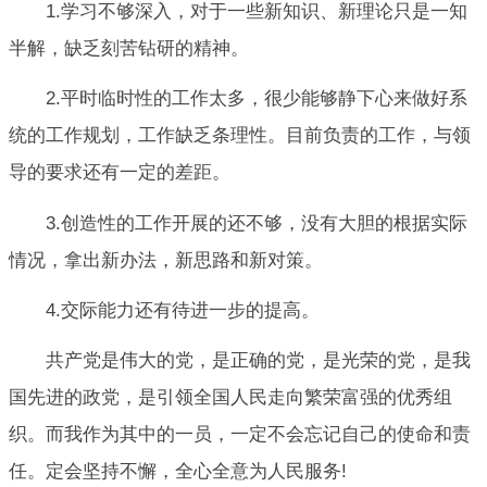
1.学习不够深入，对于一些新知识、新理论只是一知
半解，缺乏刻苦钻研的精神。
2.平时临时性的工作太多，很少能够静下心来做好系
统的工作规划，工作缺乏条理性。目前负责的工作，与领
导的要求还有一定的差距。
3.创造性的工作开展的还不够，没有大胆的根据实际
情况，拿出新办法，新思路和新对策。
4.交际能力还有待进一步的提高。
共产党是伟大的党，是正确的党，是光荣的党，是我
国先进的政党，是引领全国人民走向繁荣富强的优秀组
织。而我作为其中的一员，一定不会忘记自己的使命和责
任。定会坚持不懈，全心全意为人民服务!