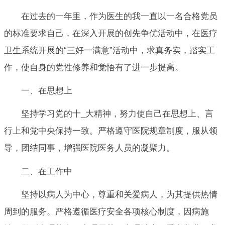
在过去的一年里，作为医生的我一直以一名合格党员
的标准要求自己，在深入开展的创先争优活动中，在医疗
卫生系统开展的“三好一满意”活动中，求真务实，踏实工
作，使自身的党性修养和觉悟有了进一步提高。
一、在思想上
坚持学习党的十_大精神，努力使自己在思想上、言
行上和党中央保持一致。严格遵守医院规章制度，服从领
导，团结同事，增强医院医务人员的凝聚力。
二、在工作中
坚持以病人为中心，尊重和关爱病人，为其提供热情
周到的服务。严格遵循医疗安全各项核心制度，因病施