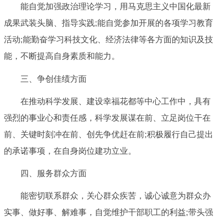
能自觉加强政治理论学习，用马克思主义中国化最新
成果武装头脑、指导实践;能自觉参加开展的各项学习教育
活动;能勤奋学习科技文化、经济法律等各方面的知识及技
能，不断提高自身素质和能力。
三、争创佳绩方面
在推动科学发展、建设幸福花都等中心工作中，具有
强烈的事业心和责任感，科学发展谋在前、立足岗位干在
前、关键时刻冲在前、创先争优赶在前;积极履行自己提出
的承诺事项，在自身岗位建功立业。
四、服务群众方面
能密切联系群众，关心群众疾苦，诚心诚意为群众办
实事、做好事、解难事，自觉维护干部职工的利益;带头强