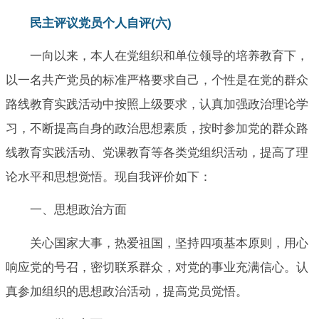
民主评议党员个人自评(六)
一向以来，本人在党组织和单位领导的培养教育下，
以一名共产党员的标准严格要求自己，个性是在党的群众
路线教育实践活动中按照上级要求，认真加强政治理论学
习，不断提高自身的政治思想素质，按时参加党的群众路
线教育实践活动、党课教育等各类党组织活动，提高了理
论水平和思想觉悟。现自我评价如下：
一、思想政治方面
关心国家大事，热爱祖国，坚持四项基本原则，用心
响应党的号召，密切联系群众，对党的事业充满信心。认
真参加组织的思想政治活动，提高党员觉悟。