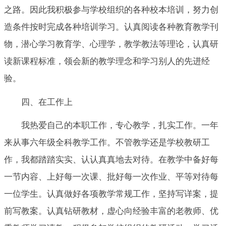
之路。因此我积极参与学校组织的各种校本培训，努力创
造条件按时完成各种培训学习。认真阅读各种教育教学刊
物，潜心学习教育学、心理学，教学教法等理论，认真研
读新课程标准，领会新的教学理念和学习别人的先进经
验。
四、在工作上
我热爱自己的本职工作，专心教学，扎实工作。一年
来从事六年级全科教学工作。不管教学还是学校教研工
作，我都踏踏实实、认认真真地去对待。在教学中备好每
一节内容、上好每一次课、批好每一次作业、平等对待每
一位学生。认真做好各项教学常规工作，坚持写详案，提
前写教案。认真钻研教材，虚心向经验丰富的老教师、优