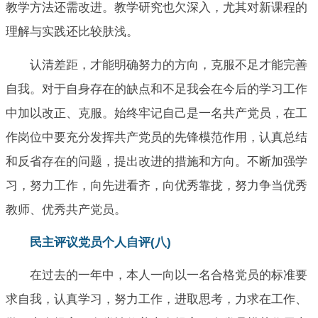
教学方法还需改进。教学研究也欠深入，尤其对新课程的
理解与实践还比较肤浅。
认清差距，才能明确努力的方向，克服不足才能完善
自我。对于自身存在的缺点和不足我会在今后的学习工作
中加以改正、克服。始终牢记自己是一名共产党员，在工
作岗位中要充分发挥共产党员的先锋模范作用，认真总结
和反省存在的问题，提出改进的措施和方向。不断加强学
习，努力工作，向先进看齐，向优秀靠拢，努力争当优秀
教师、优秀共产党员。
民主评议党员个人自评(八)
在过去的一年中，本人一向以一名合格党员的标准要
求自我，认真学习，努力工作，进取思考，力求在工作、