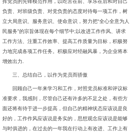
挥党员的先锋模范作用，以吃苦在前、享乐在后和对自己
负责、对班级负责、对党负责的态度对待每一项工作，树
立大局意识、服务意识、使命意识，努力把“全心全意为人
民服务”的宗旨体现在每个细节中;以改进工作作风、讲求
工作方法、注重工作效率、提高工作质量为目标，积极努
力地完成各项工作任务。积极应对经融风暴，为企业将本
增效出力.
三、总结自己，以作为党员而骄傲
回顾自己一年来学习和工作，对照党员标准和评议标
准要求，我感到，尽管自己还有许多的不足之处，有些方
面还将有待于进一步提高，但自己的精神状态应该说是良
好的，工作作风应该说是务实的，思想观念应该说是能够
与时俱进的，在过去的一年我在行动上有改进、工作上有