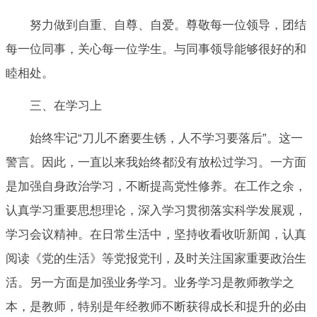
努力做到自重、自尊、自爱。尊敬每一位领导，团结
每一位同事，关心每一位学生。与同事领导能够很好的和
睦相处。
三、在学习上
始终牢记“刀儿不磨要生锈，人不学习要落后”。这一
警言。因此，一直以来我始终都没有放松过学习。一方面
是加强自身政治学习，不断提高党性修养。在工作之余，
认真学习重要思想理论，深入学习贯彻落实科学发展观，
学习会议精神。在日常生活中，坚持收看收听新闻，认真
阅读《党的生活》等党报党刊，及时关注国家重要政治生
活。另一方面是加强业务学习。业务学习是教师教学之
本，是教师，特别是年经教师不断获得成长和提升的必由