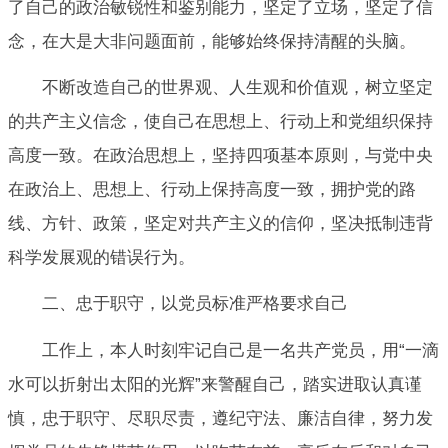
了自己的政治敏锐性和鉴别能力，坚定了立场，坚定了信
念，在大是大非问题面前，能够始终保持清醒的头脑。
不断改造自己的世界观、人生观和价值观，树立坚定
的共产主义信念，使自己在思想上、行动上和党组织保持
高度一致。在政治思想上，坚持四项基本原则，与党中央
在政治上、思想上、行动上保持高度一致，拥护党的路
线、方针、政策，坚定对共产主义的信仰，坚决抵制违背
科学发展观的错误行为。
二、忠于职守，以党员标准严格要求自己
工作上，本人时刻牢记自己是一名共产党员，用“一滴
水可以折射出太阳的光辉”来警醒自己，踏实进取认真谨
慎，忠于职守、尽职尽责，遵纪守法、廉洁自律，努力发