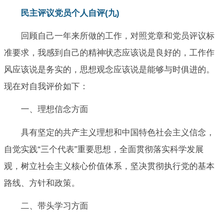
民主评议党员个人自评(九)
回顾自己一年来所做的工作，对照党章和党员评议标
准要求，我感到自己的精神状态应该说是良好的，工作作
风应该说是务实的，思想观念应该说是能够与时俱进的。
现在对自我评价如下：
一、理想信念方面
具有坚定的共产主义理想和中国特色社会主义信念，
自觉实践“三个代表”重要思想，全面贯彻落实科学发展
观，树立社会主义核心价值体系，坚决贯彻执行党的基本
路线、方针和政策。
二、带头学习方面