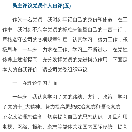
民主评议党员个人自评(五)
作为一名党员，我时刻牢记自己的身份和使命。在工
作中，我时刻不忘拿党员的标准来衡量自己的一言一行，
严格遵守公司的各项规章制度，认真学习，努力工作，积
极思考。一年来，力求在工作、学习上不断进步，在党性
修养上逐渐提高，充分发挥党员的先进模范作用。下面是
本人的自我评价，请公司党委组织审议。
一、在理论学习方面
一年来，我认真学习了党的路线、方针、政策，学习
了党的十_大精神。努力提高思想政治素质和理论素质，
坚定政治理想信念，切实提高自己的思想认识。并且利用
电视、网络、报纸、杂志等媒体关注国内国际形势，提高