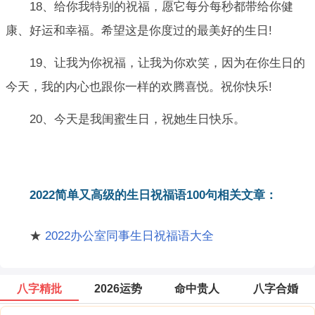
18、给你我特别的祝福，愿它每分每秒都带给你健
康、好运和幸福。希望这是你度过的最美好的生日!
19、让我为你祝福，让我为你欢笑，因为在你生日的
今天，我的内心也跟你一样的欢腾喜悦。祝你快乐!
20、今天是我闺蜜生日，祝她生日快乐。
2022简单又高级的生日祝福语100句相关文章：
★
2022办公室同事生日祝福语大全
八字精批
2026运势
命中贵人
八字合婚