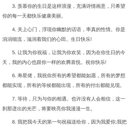
3. 羡慕你的生日是这样浪漫，充满诗情画意，只希望
你的每一天都快乐健康美丽。
4. 关上心门，浮现你幽默的话语，率真的性情。你是
涓涓细流，滋润着我们的心田。生日快乐!
5. 让我为你祝福，让我为你欢笑，因为在你生日的今
天，我的内心也跟你一样的欢腾喜悦。祝你快乐!
6. 寿星佬，我祝你所有的希望都能如愿，所有的梦想
都能实现，所有的等候都能出现，所有的付出都能兑现。
7. 等待，只为与你的相遇。也许没有人会相信，这一
刹那迸出的光芒，将要映亮你我漫漫一生。
8. 我把我今天的第一句祝福送给你，因为我爱你;我把