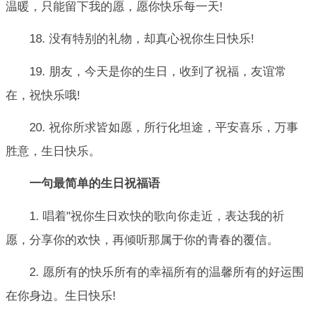
温暖，只能留下我的愿，愿你快乐每一天!
18. 没有特别的礼物，却真心祝你生日快乐!
19. 朋友，今天是你的生日，收到了祝福，友谊常
在，祝快乐哦!
20. 祝你所求皆如愿，所行化坦途，平安喜乐，万事
胜意，生日快乐。
一句最简单的生日祝福语
1. 唱着"祝你生日欢快的歌向你走近，表达我的祈
愿，分享你的欢快，再倾听那属于你的青春的覆信。
2. 愿所有的快乐所有的幸福所有的温馨所有的好运围
在你身边。生日快乐!