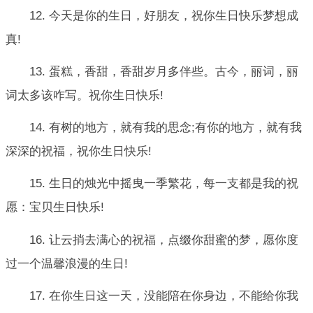
12. 今天是你的生日，好朋友，祝你生日快乐梦想成
真!
13. 蛋糕，香甜，香甜岁月多伴些。古今，丽词，丽
词太多该咋写。祝你生日快乐!
14. 有树的地方，就有我的思念;有你的地方，就有我
深深的祝福，祝你生日快乐!
15. 生日的烛光中摇曳一季繁花，每一支都是我的祝
愿：宝贝生日快乐!
16. 让云捎去满心的祝福，点缀你甜蜜的梦，愿你度
过一个温馨浪漫的生日!
17. 在你生日这一天，没能陪在你身边，不能给你我