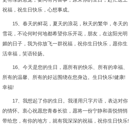
祝福，祝生日快乐，心想事成。
15、春天的鲜花，夏天的浪花，秋天的繁华，冬天的
雪花，不论何时何地都希望你乐开花，朋友，在这阳光明
媚的日子，我为你放飞一群祝福，祝你生日快乐，愿你生
活幸福，笑语轻扬。
16、今天是您的生日，愿所有的快乐、所有的幸福、
所有的温馨、所有的好运围绕在您身边。生日快乐!健康!
幸福!
17、我想起了你的生日。我谨用只字片语，表达对你
的情怀。衷心祝愿您青春长驻，愿将一份宁静和喜悦悄悄
带给您，有你的地方，就有我深深的祝福，祝你生日快乐!