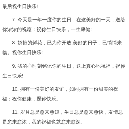
最后祝生日快乐!
7. 今天是一年一度你的生日，在这美好的一天，送给
你浓浓的祝愿：祝你生日快乐，一生康健!
8. 娇艳的鲜花，已为你开放;美好的日子，已悄悄来
临。祝你生日快乐!
9. 我的心时刻铭记你的生日，送上真心地祝福，祝你
生日快乐!
10. 拥有一份美好的友谊，如同拥有一份甜美的祝
福：祝你健康，愿你快乐。
11. 岁月总是愈来愈短，生日总是愈来愈快，友情总
是愈来愈浓，我的祝福也就愈来愈深。