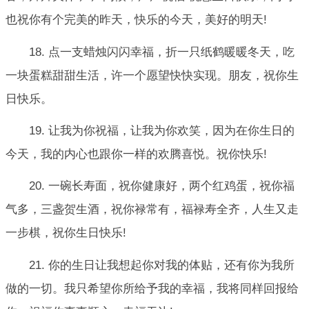
也祝你有个完美的昨天，快乐的今天，美好的明天!
18. 点一支蜡烛闪闪幸福，折一只纸鹤暖暖冬天，吃
一块蛋糕甜甜生活，许一个愿望快快实现。朋友，祝你生
日快乐。
19. 让我为你祝福，让我为你欢笑，因为在你生日的
今天，我的内心也跟你一样的欢腾喜悦。祝你快乐!
20. 一碗长寿面，祝你健康好，两个红鸡蛋，祝你福
气多，三盏贺生酒，祝你禄常有，福禄寿全齐，人生又走
一步棋，祝你生日快乐!
21. 你的生日让我想起你对我的体贴，还有你为我所
做的一切。我只希望你所给予我的幸福，我将同样回报给