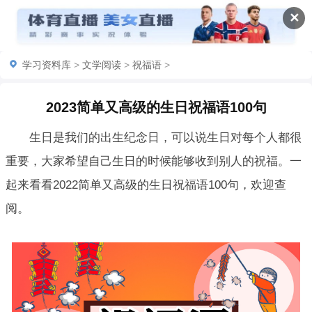
✕
学习资料库
>
文学阅读
>
祝福语
>
2023简单又高级的生日祝福语100句
生日是我们的出生纪念日，可以说生日对每个人都很
重要，大家希望自己生日的时候能够收到别人的祝福。一
起来看看2022简单又高级的生日祝福语100句，欢迎查
阅。