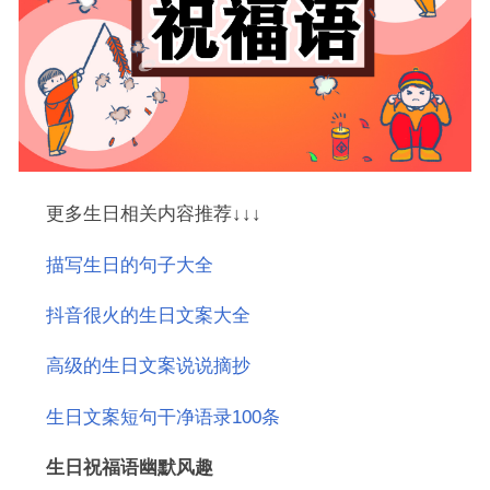
更多生日相关内容推荐↓↓↓
描写生日的句子大全
抖音很火的生日文案大全
高级的生日文案说说摘抄
生日文案短句干净语录100条
生日祝福语幽默风趣