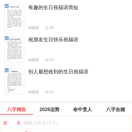
有趣的生日祝福语简短
祝福语
11-26
祝朋友生日快乐祝福语
祝福语
10-23
别人最想收到的生日祝福语
祝福语
10-23
八字精批
2026运势
命中贵人
八字合婚
姓 名