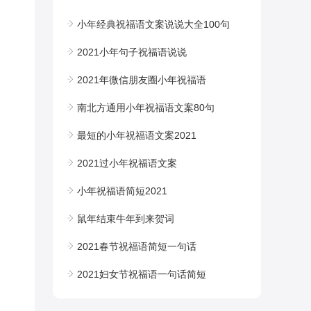
小年经典祝福语文案说说大全100句
2021小年句子祝福语说说
2021年微信朋友圈小年祝福语
南北方通用小年祝福语文案80句
最短的小年祝福语文案2021
2021过小年祝福语文案
小年祝福语简短2021
鼠年结束牛年到来贺词
2021春节祝福语简短一句话
2021妇女节祝福语一句话简短