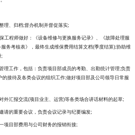
理、归档;督办机制并督促落实;
保工程师做好：《设备维修与更换服务记录》、《故障处理服
服务考核表》，最终生成维保费用结算文档(季度结算);协助维
;
理工作，包括：负责项目部成员的考勤、出勤统计管理;负责
户的接待及各类会议的组织工作;做好项目部及公司领导日常服
外汇报交流(项目业主、运营)等各类场合讲话材料的起草;
请的重要会议，负责会议记录与纪要编发;
项目部费用与公司财务的报销衔接;