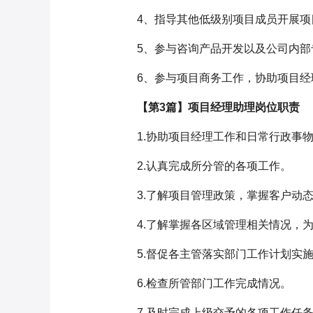
4、指导其他低级别项目成员开展项目
5、参与咨询产品开发以及公司内部专
6、参与项目商务工作，协助项目经
【第3篇】项目经理助理岗位职责
1.协助项目经理工作和日常行政事物
2.认真完成所分管的各项工作。
3.了解项目管理政策，掌握客户动态
4.了解掌握各区域管理相关情况，为
5.督促各主管落实部门工作计划实
6.检查所管部门工作完成情况。
7.及时完成上级交予的各项工作任