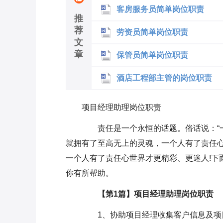
客房服务员简单岗位职责
推
荐
劳资员简单岗位职责
文
章
保管员简单岗位职责
酒店工程部主管的岗位职责
项目经理助理岗位职责
责任是一个永恒的话题。俗话说：“一
就拥有了至高无上的灵魂，一个人有了责任
一个人有了责任心世界才更精彩、更迷人!下
你有所帮助。
【第1篇】项目经理助理岗位职责
1、协助项目经理收集客户信息及项目