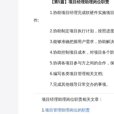
【第5篇】项目经理助理岗位职责
1.协助项目经理完成软硬件实施项目
作;
2.协助制定项目执行计划，按照进度
3.能够准确把握用户需求，协助解决
4.协助控制项目成本，对项目各个阶
5.协调各项目参与方之间的合作，保
6.编写各类项目管理相关文档;
7.完成其他领导日常交办的事项。
项目经理助理岗位职责相关文章：
1.
项目管理助理岗位的职责