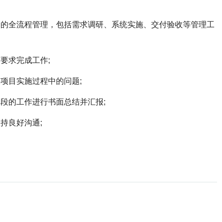
的全流程管理，包括需求调研、系统实施、交付验收等管理工
要求完成工作;
项目实施过程中的问题;
段的工作进行书面总结并汇报;
持良好沟通;