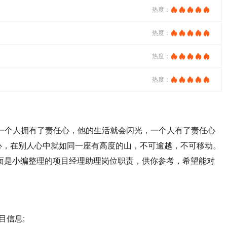
热度：
热度：
热度：
热度：
个人拥有了责任心，他的生活就会闪光，一个人有了责任心
心，在别人心中就如同一座有高度的山，不可逾越，不可移动。
面是小编整理的项目经理助理岗位职责，供你参考，希望能对
信息;