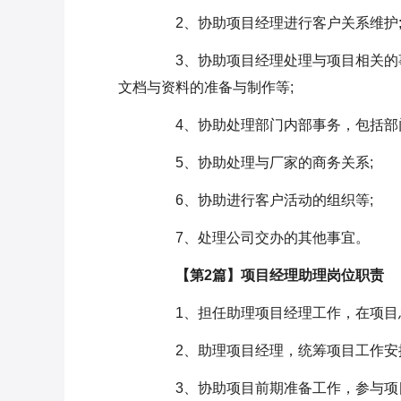
2、协助项目经理进行客户关系维护
3、协助项目经理处理与项目相关的事
文档与资料的准备与制作等;
4、协助处理部门内部事务，包括部门
5、协助处理与厂家的商务关系;
6、协助进行客户活动的组织等;
7、处理公司交办的其他事宜。
【第2篇】项目经理助理岗位职责
1、担任助理项目经理工作，在项目总
2、助理项目经理，统筹项目工作安排
3、协助项目前期准备工作，参与项目