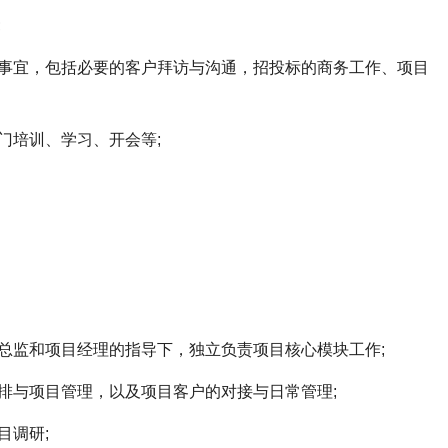
;
宜，包括必要的客户拜访与沟通，招投标的商务工作、项目
培训、学习、开会等;
监和项目经理的指导下，独立负责项目核心模块工作;
与项目管理，以及项目客户的对接与日常管理;
调研;