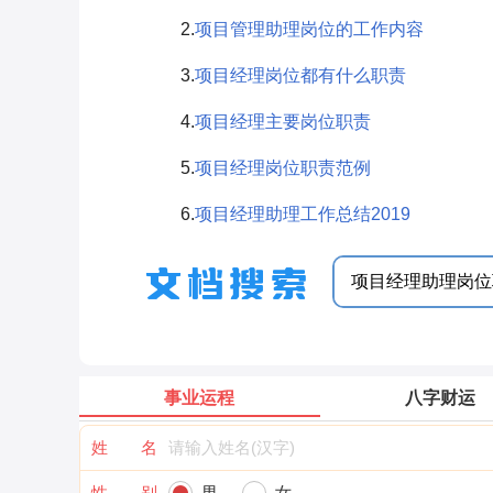
2.
项目管理助理岗位的工作内容
3.
项目经理岗位都有什么职责
4.
项目经理主要岗位职责
5.
项目经理岗位职责范例
6.
项目经理助理工作总结2019
事业运程
八字财运
姓 名
性 别
男
女