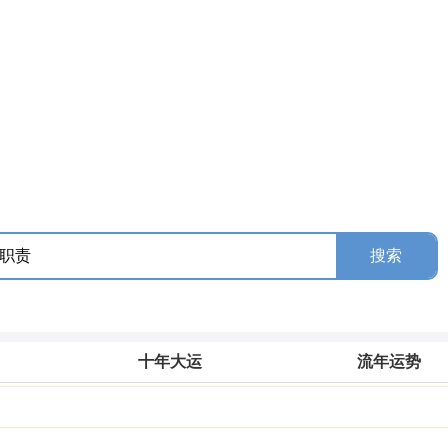
十年大运
流年运势