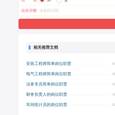
出生日期
相关推荐文档
安装工程师简单岗位职责
0
电气工程师简单岗位职责
0
法务专员简单岗位职责
0
财务负责人的岗位职责
0
车间统计员的岗位职责
0