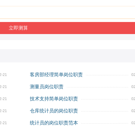
客房部经理简单岗位职责
2-21
0
测量员岗位职责
2-21
0
技术支持简单岗位职责
2-21
0
仓库统计员的岗位职责
2-21
0
统计员的岗位职责范本
2-21
0