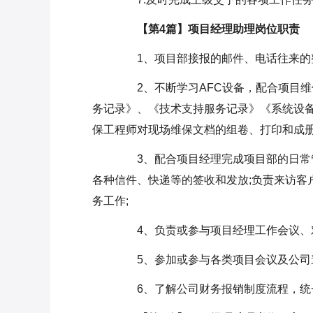
【第4篇】项目经理助理岗位职责
1、项目部接报的邮件、电话往来的整
2、不断学习AFC设备，配合项目维
务记录》、《技术支持服务记录》《系统设备
保工程师对现场维保文档的组卷、打印和成册
3、配合项目经理完成项目部的日常管
各种信件、快递等的签收和发放;负责来访客
务工作;
4、负责或参与项目经理工作会议、对
5、参加或参与各类项目会议及公司邀
6、了解公司财务报销制度流程，统一