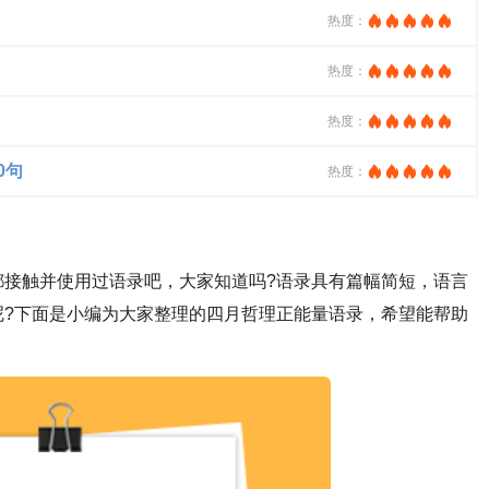
热度：
热度：
热度：
0句
热度：
都接触并使用过语录吧，大家知道吗?语录具有篇幅简短，语言
呢?下面是小编为大家整理的四月哲理正能量语录，希望能帮助