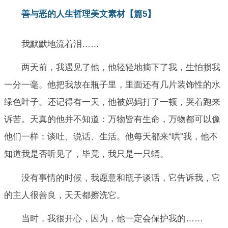
善与恶的人生哲理美文素材【篇5】
我默默地流着泪……
两天前，我遇见了他，他轻轻地摘下了我，生怕损我
一分一毫。他把我放在瓶子里，里面还有几片装饰性的水
绿色叶子。还记得有一天，他被妈妈打了一顿，哭着跑来
诉苦。天真的他并不知道：万物皆有生命，万物都可以像
他们一样：谈吐、说话、生活。他每天都来“哄”我，他不
知道我是否听见了，毕竟，我只是一只蛹。
没有事情的时候，我愿意和瓶子谈话，它告诉我，它
的主人很善良，天天都擦洗它。
当时，我很开心，因为，他一定会保护我的……