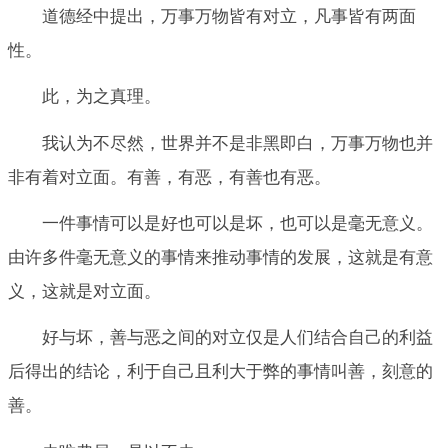
道德经中提出，万事万物皆有对立，凡事皆有两面
性。
此，为之真理。
我认为不尽然，世界并不是非黑即白，万事万物也并
非有着对立面。有善，有恶，有善也有恶。
一件事情可以是好也可以是坏，也可以是毫无意义。
由许多件毫无意义的事情来推动事情的发展，这就是有意
义，这就是对立面。
好与坏，善与恶之间的对立仅是人们结合自己的利益
后得出的结论，利于自己且利大于弊的事情叫善，刻意的
善。