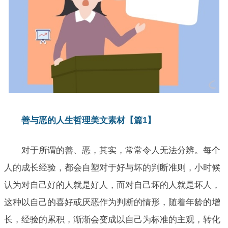
善与恶的人生哲理美文素材【篇1】
对于所谓的善、恶，其实，常常令人无法分辨。每个
人的成长经验，都会自塑对于好与坏的判断准则，小时候
认为对自己好的人就是好人，而对自己坏的人就是坏人，
这种以自己的喜好或厌恶作为判断的情形，随着年龄的增
长，经验的累积，渐渐会变成以自己为标准的主观，转化