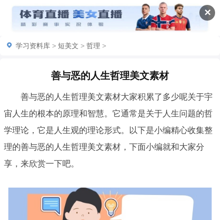
✕
学习资料库
>
短美文
>
哲理
>
善与恶的人生哲理美文素材
善与恶的人生哲理美文素材大家积累了多少呢关于宇
宙人生的根本的原理和智慧。它通常是关于人生问题的哲
学理论，它是人生观的理论形式。以下是小编精心收集整
理的善与恶的人生哲理美文素材，下面小编就和大家分
享，来欣赏一下吧。