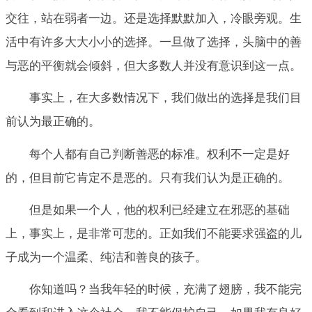
交往，站在弱者一边。还是选择默默加入，冷眼旁观。生
活中有许多大大小小的选择。一旦做了选择，头脑中的善
与恶的平衡就会倾斜，但大多数人并没有意识到这一点。
事实上，在大多数情况下，我们做出的选择是我们目
前认为最正确的。
每个人都有自己判断善恶的标准。权利不一定是好
的，但目前它肯定不是恶的。只有我们认为是正确的。
但是如果一个人，他的权利已经建立在邪恶的基础
上，事实上，是非常可悲的。正如我们不能要求强盗的儿
子成为一个温柔、纯洁和善良的孩子。
你知道吗？当我年轻的时候，充满了翅膀，我不能完