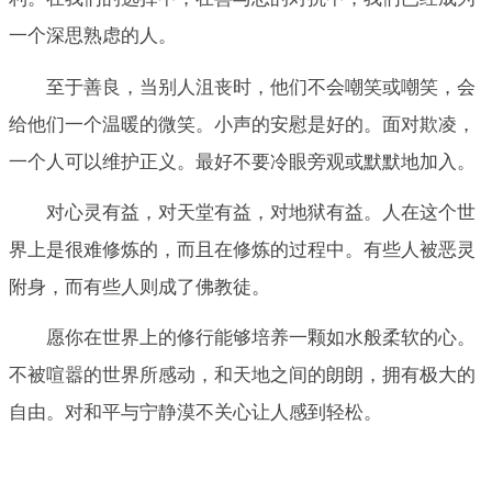
一个深思熟虑的人。
至于善良，当别人沮丧时，他们不会嘲笑或嘲笑，会
给他们一个温暖的微笑。小声的安慰是好的。面对欺凌，
一个人可以维护正义。最好不要冷眼旁观或默默地加入。
对心灵有益，对天堂有益，对地狱有益。人在这个世
界上是很难修炼的，而且在修炼的过程中。有些人被恶灵
附身，而有些人则成了佛教徒。
愿你在世界上的修行能够培养一颗如水般柔软的心。
不被喧嚣的世界所感动，和天地之间的朗朗，拥有极大的
自由。对和平与宁静漠不关心让人感到轻松。