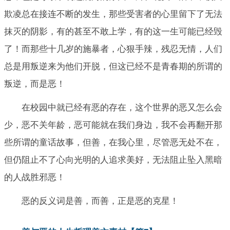
欺凌总在接连不断的发生，那些受害者的心里留下了无法
抹灭的阴影，有的甚至不敢上学，有的这一生可能已经毁
了！而那些十几岁的施暴者，心狠手辣，残忍无情，人们
总是用叛逆来为他们开脱，但这已经不是青春期的所谓的
叛逆，而是恶！
在校园中就已经有恶的存在，这个世界的恶又怎么会
少，恶不关年龄，恶可能就在我们身边，我不会再翻开那
些所谓的童话故事，但善，在我心里，尽管恶无处不在，
但仍阻止不了心向光明的人追求美好，无法阻止坠入黑暗
的人战胜邪恶！
恶的反义词是善，而善，正是恶的克星！