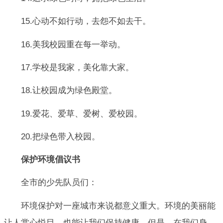
15.心动不如行动，去怨不如去干。
16.美我校园重在每一举动。
17.学校是我家，美化靠大家。
18.让校园成为绿色殿堂。
19.爱花、爱草、爱树、爱校园。
20.把绿色带入校园。
保护环境倡议书
全市的少先队员们：
环境保护对一座城市来说都意义重大。环境的美丽能
让人赏心悦目，也能让我们保持健康。但是，在我们身