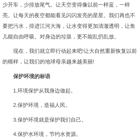
少开车，少排放尾气。让天空变得像以前一样蓝，一样
亮。让每天的夜空都能看见闪闪发亮的星星。我们再也不
要把污水，排进江河大海，让水变得更加清澈透明，让鱼
儿能自由呼吸。对身边的垃圾，更不能乱扔乱放。
现在，我们就立即行动起来吧!让大自然重新恢复以前
的模样，让我们的地球母亲越来越美丽!
保护环境的标语
1.环境保护从我身边做起。
2.保护环境，造福人民。
3.保护环境就是保护我们自己。
4.保护水环境，节约水资源。