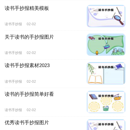
读书手抄报精美模板
读书手抄报
02-02
关于读书的手抄报图片
读书手抄报
02-02
读书手抄报素材2023
读书手抄报
02-02
读书的手抄报简单好看
读书手抄报
02-02
优秀读书手抄报图片