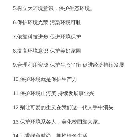
5.树立大环境意识，保护生态环境。
6.保护环境光荣 污染环境可耻
7.依靠科技进步 促进环境保护
8.提高环境意识 保护美好家园
9.合理利用资源 保护生态平衡 促进经济持续发展
10.保护环境就是保护生产力
11.保护环境山河美 持续发展事业兴
12.别让可爱的生灵在我们这一代人手中消失
13.保护环境系各人，美化校园靠大家。
14.追求绿色时尚，拥抱绿色生活。