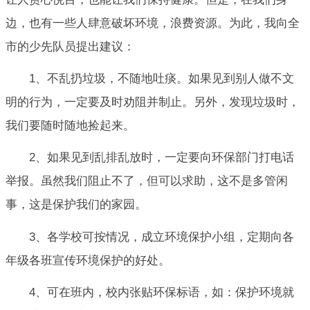
边，也有一些人肆意破坏环境，浪费资源。为此，我向全
市的少先队员提出建议：
1、不乱扔垃圾，不随地吐痰。如果见到别人做不文
明的行为，一定要及时劝阻并制止。另外，发现垃圾时，
我们要随时随地捡起来。
2、如果见到乱排乱放时，一定要向环保部门打电话
举报。虽然我们阻止不了，但可以求助，这不是多管闲
事，这是保护我们的家园。
3、各学校可按情况，成立环境保护小组，定期向各
年级各班宣传环境保护的好处。
4、可在班内，校内张贴环保标语，如：保护环境就