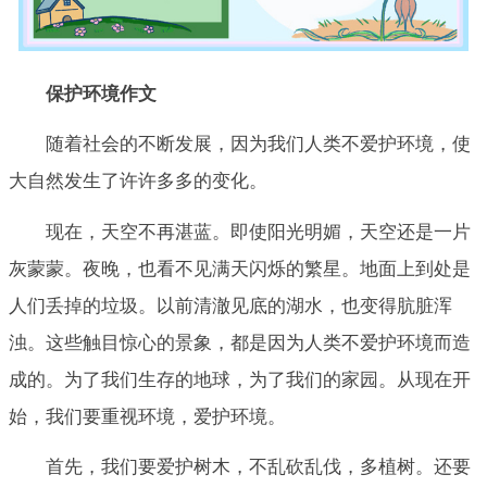
保护环境作文
随着社会的不断发展，因为我们人类不爱护环境，使
大自然发生了许许多多的变化。
现在，天空不再湛蓝。即使阳光明媚，天空还是一片
灰蒙蒙。夜晚，也看不见满天闪烁的繁星。地面上到处是
人们丢掉的垃圾。以前清澈见底的湖水，也变得肮脏浑
浊。这些触目惊心的景象，都是因为人类不爱护环境而造
成的。为了我们生存的地球，为了我们的家园。从现在开
始，我们要重视环境，爱护环境。
首先，我们要爱护树木，不乱砍乱伐，多植树。还要