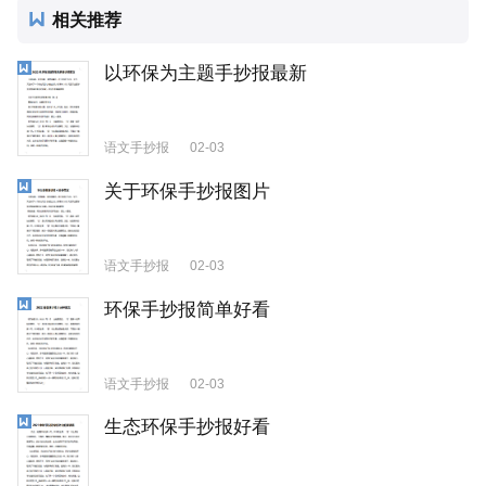
相关推荐
以环保为主题手抄报最新
语文手抄报
02-03
关于环保手抄报图片
语文手抄报
02-03
环保手抄报简单好看
语文手抄报
02-03
生态环保手抄报好看