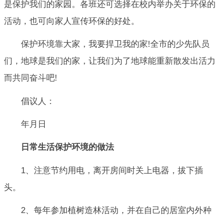
是保护我们的家园。各班还可选择在校内举办关于环保的
活动，也可向家人宣传环保的好处。
保护环境靠大家，我要捍卫我的家!全市的少先队员
们，地球是我们的家，让我们为了地球能重新散发出活力
而共同奋斗吧!
倡议人：
年月日
日常生活保护环境的做法
1、注意节约用电，离开房间时关上电器，拔下插
头。
2、每年参加植树造林活动，并在自己的居室内外种