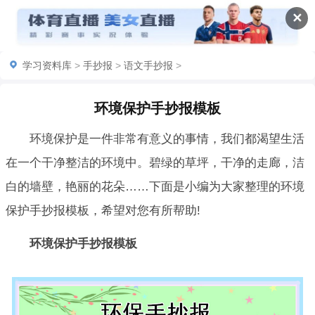
✕
学习资料库
>
手抄报
>
语文手抄报
>
环境保护手抄报模板
环境保护是一件非常有意义的事情，我们都渴望生活
在一个干净整洁的环境中。碧绿的草坪，干净的走廊，洁
白的墙壁，艳丽的花朵……下面是小编为大家整理的环境
保护手抄报模板，希望对您有所帮助!
环境保护手抄报模板