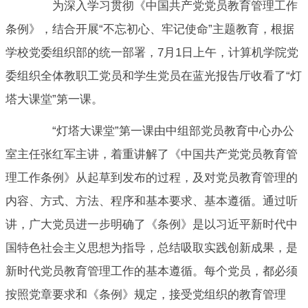
为深入学习贯彻《中国共产党党员教育管理工作
条例》，结合开展“不忘初心、牢记使命”主题教育，根据
学校党委组织部的统一部署，7月1日上午，计算机学院党
委组织全体教职工党员和学生党员在蓝光报告厅收看了“灯
塔大课堂”第一课。
“灯塔大课堂”第一课由中组部党员教育中心办公
室主任张红军主讲，着重讲解了《中国共产党党员教育管
理工作条例》从起草到发布的过程，及对党员教育管理的
内容、方式、方法、程序和基本要求、基本遵循。通过听
讲，广大党员进一步明确了《条例》是以习近平新时代中
国特色社会主义思想为指导，总结吸取实践创新成果，是
新时代党员教育管理工作的基本遵循。每个党员，都必须
按照党章要求和《条例》规定，接受党组织的教育管理