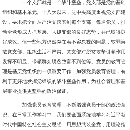
一个支部就是一个战斗堡垒，党支部是党的基础
组织和基本单元。十八大以来，党中央高度重视党支部建
设，要求把全面从严治党落实到每个支部、每名党员，推
动全党形成大抓基层、大抓支部的良好态势，并已取得良
好成效。但一些地方仍然存在着不容忽视的问题，软弱涣
散党支部、组织生活不严肃、党支部对脱贫攻坚引领作用
发挥不明显、带领群众脱贫致富不到位等。党员的教育管
理是基层党组织的一项重要工作，加强党员教育管理，有
利于更好地发挥党组织的战斗堡垒作用，为社会管理和基
层事业提供更坚强的政治保证。
加强党员教育管理，不断增强党员干部的政治意
识。在日常工作学习中，我们要全面系统地学习习近平新
时代中国特色社会主义思想，用思想武装全党，用理论指