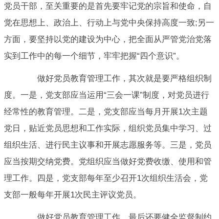
党员干部，至关重要的是首先要牢记党的宗旨和使命，自
觉在思想上、政治上、行动上与党中央保持高度一致;另一
方面，要坚持以党的建设为中心，把全面从严管党治党落
实到工作中的每一个细节，牢牢把握“四个意识”。
做好党员教育管理工作，其次就是要严格组织制
度。一是，党支部应当运用“三会一课”制度，对党员进行
经常性的教育管理。二是，党支部应当每月开展1次主题
党日，贴近党员思想和工作实际，组织党员集中学习、过
组织生活、进行民主议事和开展志愿服务等。三是，党员
应当按期交纳党费。党组织应当做好党费收缴、使用和管
理工作。四是，党支部每年至少召开1次组织生活会，党
支部一般每年开展1次民主评议党员。
做好党员教育管理工作，最后还要健全监督制约