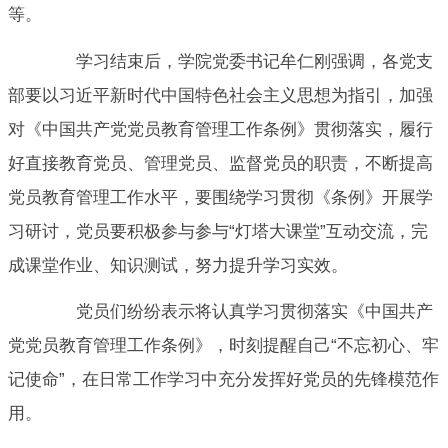
等。
学习结束后，学院党委书记牟仁刚强调，各党支
部要以习近平新时代中国特色社会主义思想为指引，加强
对《中国共产党党员教育管理工作条例》贯彻落实，履行
好直接教育党员、管理党员、监督党员的职责，不断提高
党员教育管理工作水平，要围绕学习贯彻《条例》开展学
习研讨，党员要积极参与参与“灯塔大课堂”互动交流，完
成课堂作业、知识测试，努力提升学习实效。
党员们纷纷表示将认真学习贯彻落实《中国共产
党党员教育管理工作条例》，时刻提醒自己“不忘初心、牢
记使命”，在日常工作学习中充分发挥好党员的先锋模范作
用。