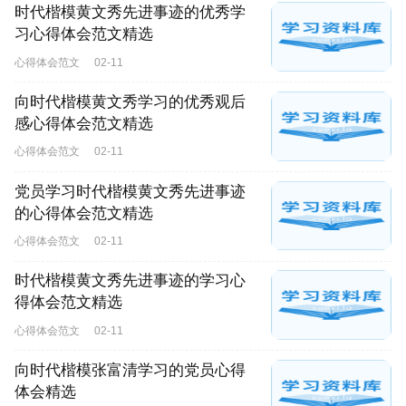
时代楷模黄文秀先进事迹的优秀学
习心得体会范文精选
心得体会范文
02-11
向时代楷模黄文秀学习的优秀观后
感心得体会范文精选
心得体会范文
02-11
党员学习时代楷模黄文秀先进事迹
的心得体会范文精选
心得体会范文
02-11
时代楷模黄文秀先进事迹的学习心
得体会范文精选
心得体会范文
02-11
向时代楷模张富清学习的党员心得
体会精选