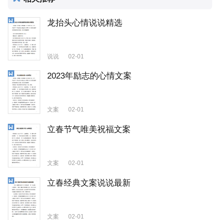
龙抬头心情说说精选
说说
02-01
2023年励志的心情文案
文案
02-01
立春节气唯美祝福文案
文案
02-01
立春经典文案说说最新
文案
02-01