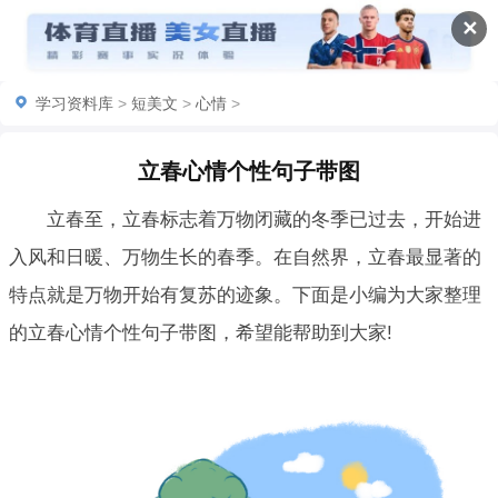
✕
学习资料库
>
短美文
>
心情
>
立春心情个性句子带图
立春至，立春标志着万物闭藏的冬季已过去，开始进
入风和日暖、万物生长的春季。在自然界，立春最显著的
特点就是万物开始有复苏的迹象。下面是小编为大家整理
的立春心情个性句子带图，希望能帮助到大家!