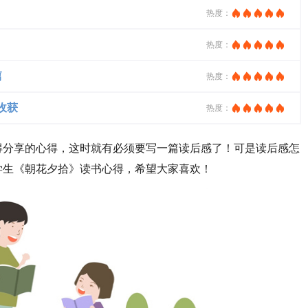
热度：
热度：
篇
热度：
收获
热度：
得分享的心得，这时就有必须要写一篇读后感了！可是读后感怎
学生《朝花夕拾》读书心得，希望大家喜欢！