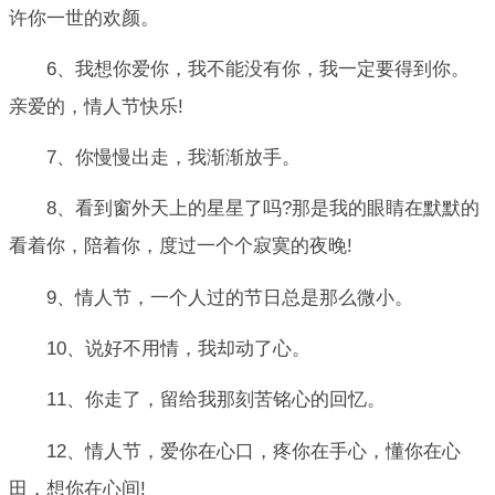
许你一世的欢颜。
6、我想你爱你，我不能没有你，我一定要得到你。
亲爱的，情人节快乐!
7、你慢慢出走，我渐渐放手。
8、看到窗外天上的星星了吗?那是我的眼睛在默默的
看着你，陪着你，度过一个个寂寞的夜晚!
9、情人节，一个人过的节日总是那么微小。
10、说好不用情，我却动了心。
11、你走了，留给我那刻苦铭心的回忆。
12、情人节，爱你在心口，疼你在手心，懂你在心
田，想你在心间!