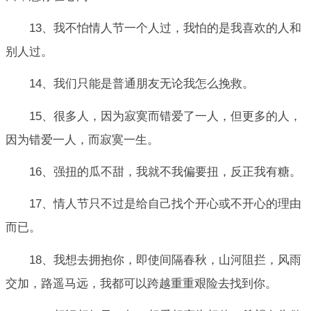
13、我不怕情人节一个人过，我怕的是我喜欢的人和
别人过。
14、我们只能是普通朋友无论我怎么挽救。
15、很多人，因为寂寞而错爱了一人，但更多的人，
因为错爱一人，而寂寞一生。
16、强扭的瓜不甜，我就不我偏要扭，反正我有糖。
17、情人节只不过是给自己找个开心或不开心的理由
而已。
18、我想去拥抱你，即使间隔春秋，山河阻拦，风雨
交加，路遥马远，我都可以跨越重重艰险去找到你。