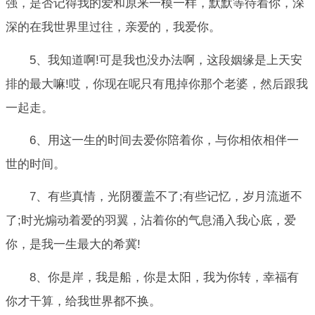
强，是否记得我的爱和原来一模一样，默默等待着你，深
深的在我世界里过往，亲爱的，我爱你。
5、我知道啊!可是我也没办法啊，这段姻缘是上天安
排的最大嘛!哎，你现在呢只有甩掉你那个老婆，然后跟我
一起走。
6、用这一生的时间去爱你陪着你，与你相依相伴一
世的时间。
7、有些真情，光阴覆盖不了;有些记忆，岁月流逝不
了;时光煽动着爱的羽翼，沾着你的气息涌入我心底，爱
你，是我一生最大的希冀!
8、你是岸，我是船，你是太阳，我为你转，幸福有
你才干算，给我世界都不换。