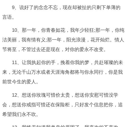
9、说好了的念念不忘，现在却被扯的只剩下单薄的
言语。
10、那一年，你青春如花，我年少轻狂;那一年，你纯
洁美丽，我有情有义;那一年，阳光浪漫，花开灿烂。情人
节将至，不管过去还是现在，对你的爱永不改变。
11、让我执起你的手，挽着你我的梦，共赴璀璨的未
来，无论千山万水或者天涯海角都将与你永同行，你是我
前世今生的爱人。
12、想送你玫瑰可惜价太贵，想送你安慰可惜没学
会，想送你戒指可惜还在保险柜，只好发个信息把你，追
希望我们永不吹。