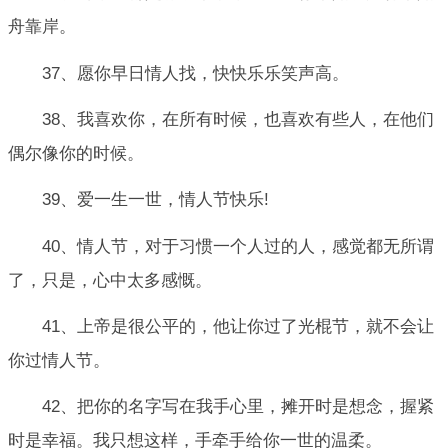
舟靠岸。
37、愿你早日情人找，快快乐乐笑声高。
38、我喜欢你，在所有时候，也喜欢有些人，在他们
偶尔像你的时候。
39、爱一生一世，情人节快乐!
40、情人节，对于习惯一个人过的人，感觉都无所谓
了，只是，心中太多感慨。
41、上帝是很公平的，他让你过了光棍节，就不会让
你过情人节。
42、把你的名字写在我手心里，摊开时是想念，握紧
时是幸福。我只想这样，手牵手给你一世的温柔。