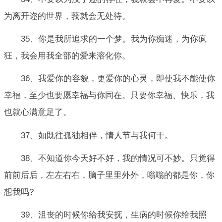
为离开迩的世界，莪就会无处待。
35、你是我所追求的一个梦。我为你痴迷，为你疯
狂，我会用我全部的爱来溶化你。
36、我爱你的容貌，更爱你的心灵，即使我不能使你
幸福，至少也要愿幸福与你同在。只要你幸福、快乐，我
也就心满意足了。
37、如既往孤独相伴，情人节与我何干。
38、不知道你今天好不好，我的情况可不妙。只觉得
前前后后，左左右右，脑子里里外外，嗡嗡的都是你，你
想我吗?
39、沮丧的时候你给我安抚，生病的时候你给我照