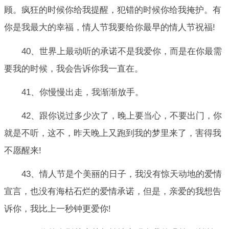
顾。疯狂的时候你给我提醒，犯错的时候你给我掩护。有
你是我最大的幸福，情人节我要给你最早的情人节祝福!
40、世界上最动听的承诺不是我爱你，而是在你最需
要我的时候，我会告诉你我一直在。
41、你慢慢出走，我渐渐放手。
42、跟你说过多少次了，晚上要当心，不要出门，你
就是不听，这不，昨天晚上又跑到我的梦里来了，害得我
不愿醒来!
43、情人节是个美丽的日子，我没有惊天动地的爱情
宣言，也没有海枯石烂的爱情承诺，但是，亲爱的我想告
诉你，我比上一秒钟更爱你!