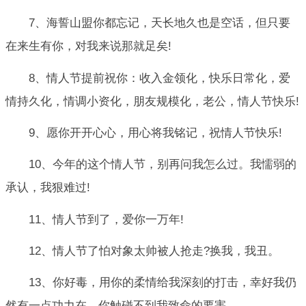
7、海誓山盟你都忘记，天长地久也是空话，但只要
在来生有你，对我来说那就足矣!
8、情人节提前祝你：收入金领化，快乐日常化，爱
情持久化，情调小资化，朋友规模化，老公，情人节快乐!
9、愿你开开心心，用心将我铭记，祝情人节快乐!
10、今年的这个情人节，别再问我怎么过。我懦弱的
承认，我狠难过!
11、情人节到了，爱你一万年!
12、情人节了怕对象太帅被人抢走?换我，我丑。
13、你好毒，用你的柔情给我深刻的打击，幸好我仍
然有一点功力在，你触碰不到我致命的要害。