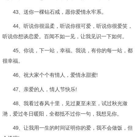
43、送你一棵钻石戒，愿你爱情永牢系。
44、听说你很温柔，听说你很可爱，听说你很爱笑，
听说你想谈恋爱。百闻不如一见，让我见识一下如何。
45、你说，下一站，幸福。我说，有你的每一站，都
很幸福。
46、祝大家个个有情人，爱情永甜蜜!
47、亲爱的人，情人节快乐!
48、我看过春风十里，见过夏至未至，试过秋光潋
滟，爱过冬日暖阳，全都抵不过你一句，我想见你。
49、让我用一生的时间证明你的爱，我不会做饭，但