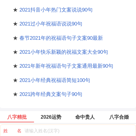
★
2021抖音小年热门文案说说90句
★
2021过小年祝福语说说90句
★
春节2021年的祝福语句子文案90最新
★
2021小年快乐新颖的祝福文案大全90句
★
2021年新年祝福语句子文案通用最新90句
★
2021小年经典祝福语简短100句
★
2021跨年经典文案句子90句
八字精批
2026运势
命中贵人
八字合婚
姓 名