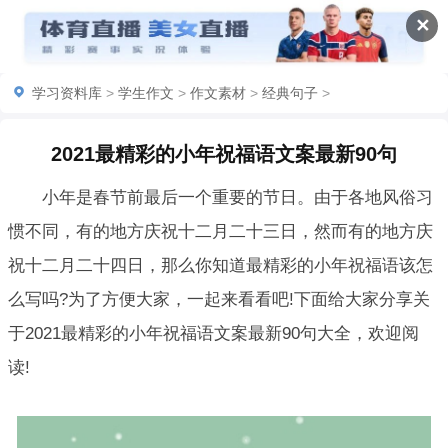
✕
学习资料库
>
学生作文
>
作文素材
>
经典句子
>
2021最精彩的小年祝福语文案最新90句
小年是春节前最后一个重要的节日。由于各地风俗习
惯不同，有的地方庆祝十二月二十三日，然而有的地方庆
祝十二月二十四日，那么你知道最精彩的小年祝福语该怎
么写吗?为了方便大家，一起来看看吧!下面给大家分享关
于2021最精彩的小年祝福语文案最新90句大全，欢迎阅
读!