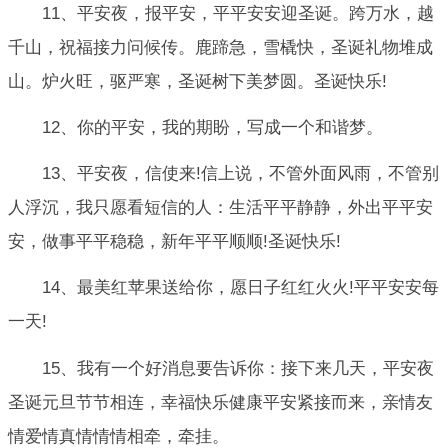
11、平安夜，报平安，平平安安迎圣诞。跨万水，越
千山，祝福接力问候传。鹿蹄急，雪橇快，圣诞礼物堆成
山。炉火旺，驱严寒，圣诞树下美梦圆。圣诞快乐!
12、你的平安，我的期盼，写成一个和谐梦。
13、平安夜，信使来!信上说，不管外面风雨，不管别
人浮沉，我只愿看短信的人：生活平平静静，外出平平安
安，做事平平稳稳，新年平平顺顺!圣诞快乐!
14、最美红苹果送给你，愿日子红红火火!平平安安每
一天!
15、我有一个好消息要告诉你：接下来几天，平安夜
圣诞元旦节节相连，幸福快乐健康平安紧接而来，亲情友
情爱情真情情情相牵，牵挂。