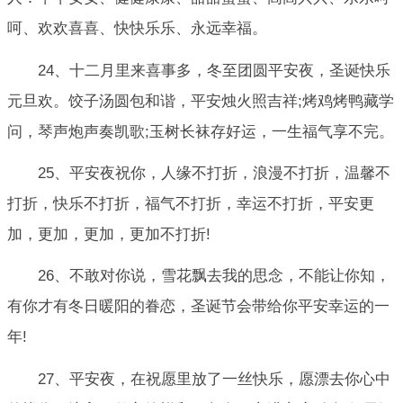
呵、欢欢喜喜、快快乐乐、永远幸福。
24、十二月里来喜事多，冬至团圆平安夜，圣诞快乐
元旦欢。饺子汤圆包和谐，平安烛火照吉祥;烤鸡烤鸭藏学
问，琴声炮声奏凯歌;玉树长袜存好运，一生福气享不完。
25、平安夜祝你，人缘不打折，浪漫不打折，温馨不
打折，快乐不打折，福气不打折，幸运不打折，平安更
加，更加，更加，更加不打折!
26、不敢对你说，雪花飘去我的思念，不能让你知，
有你才有冬日暖阳的眷恋，圣诞节会带给你平安幸运的一
年!
27、平安夜，在祝愿里放了一丝快乐，愿漂去你心中