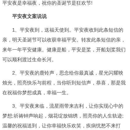
平安夜是幸福夜，祝你的圣诞节是狂欢节!
平安夜文案说说
1、平安夜到，送福天使到。平安夜收到此条短信的
亲，明天圣诞节可以收获幸福平安。转发此条短信的亲，
来年一年平安健康。健康是船，平安是桨，开船划桨我们
可以顺利渡过生命长河。
2、平安夜的鹿铃声，思念给你最真诚，星光闪耀映
烛光，照亮快乐与前程，当你听到短信声，恭喜，那是我
在祝福你梦想成真，幸福一生。
3、平安夜来临，流星雨带来吉利，让你实现心中的
梦想;祈祷钟声响起，烟花绽放锦绣，照亮你的人生轨迹;
温馨的祝福送到，让你幸福快乐欢笑，疾病忧愁不来打