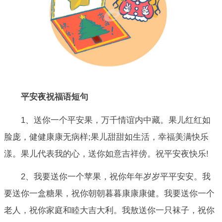
平安夜祝福语短句
1、送你一个平安果，万千情谊内中藏。果儿红红如
脸庞，健健康康无病样;果儿甜甜如生活，幸福美满快乐
漾。果儿代表我的心，送你如意吉祥傍。祝平安夜快乐!
2、我要送你一个苹果，祝你年年岁岁平平安安。我
要送你一盒糖果，祝你朝朝暮暮康康康健。我要送你一个
老人，祝你家庭和睦大吉大利。我敖送你一只袜子，祝你