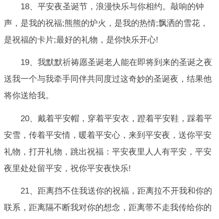
18、平安夜圣诞节，浪漫快乐与你相约。敲响的钟
声，是我的祝福;熊熊的炉火，是我的热情;飘洒的雪花，
是祝福的卡片;最好的礼物，是你快乐开心!
19、我默默祈祷愿圣诞老人能在即将到来的圣诞之夜
送我一个与我牵手同伴共同度过这奇妙的圣诞夜，结果他
将你送给我。
20、戴着平安帽，穿着平安衣，蹬着平安鞋，踩着平
安雪，传着平安情，暖着平安心，来到平安夜，送你平安
礼物，打开礼物，跳出祝福：平安夜里人人有平安，平安
夜里处处留平安，祝你平安夜快乐!
21、距离挡不住我送你的祝福，距离拉不开我和你的
联系，距离隔不断我对你的想念，距离带不走我传给你的