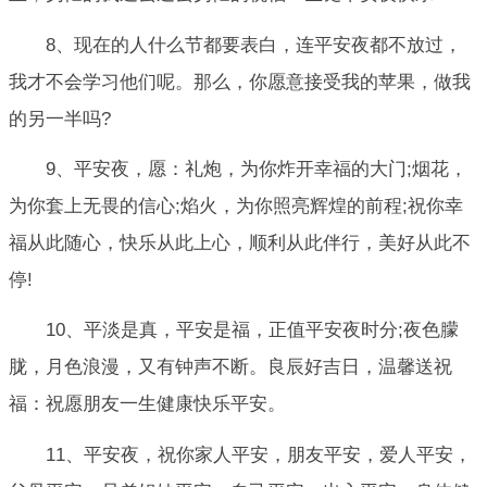
8、现在的人什么节都要表白，连平安夜都不放过，
我才不会学习他们呢。那么，你愿意接受我的苹果，做我
的另一半吗?
9、平安夜，愿：礼炮，为你炸开幸福的大门;烟花，
为你套上无畏的信心;焰火，为你照亮辉煌的前程;祝你幸
福从此随心，快乐从此上心，顺利从此伴行，美好从此不
停!
10、平淡是真，平安是福，正值平安夜时分;夜色朦
胧，月色浪漫，又有钟声不断。良辰好吉日，温馨送祝
福：祝愿朋友一生健康快乐平安。
11、平安夜，祝你家人平安，朋友平安，爱人平安，