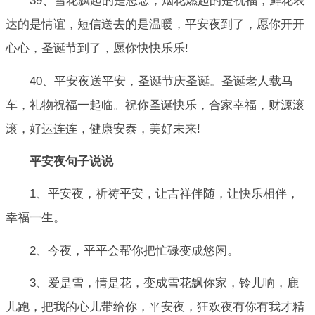
39、雪花飘起的是思念，烟花燃起的是祝福，鲜花表
达的是情谊，短信送去的是温暖，平安夜到了，愿你开开
心心，圣诞节到了，愿你快快乐乐!
40、平安夜送平安，圣诞节庆圣诞。圣诞老人载马
车，礼物祝福一起临。祝你圣诞快乐，合家幸福，财源滚
滚，好运连连，健康安泰，美好未来!
平安夜句子说说
1、平安夜，祈祷平安，让吉祥伴随，让快乐相伴，
幸福一生。
2、今夜，平平会帮你把忙碌变成悠闲。
3、爱是雪，情是花，变成雪花飘你家，铃儿响，鹿
儿跑，把我的心儿带给你，平安夜，狂欢夜有你有我才精