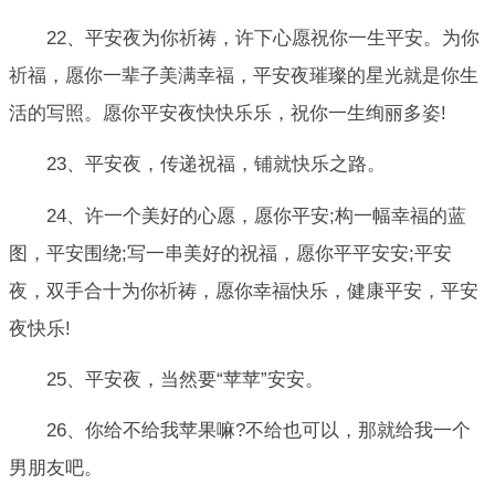
22、平安夜为你祈祷，许下心愿祝你一生平安。为你
祈福，愿你一辈子美满幸福，平安夜璀璨的星光就是你生
活的写照。愿你平安夜快快乐乐，祝你一生绚丽多姿!
23、平安夜，传递祝福，铺就快乐之路。
24、许一个美好的心愿，愿你平安;构一幅幸福的蓝
图，平安围绕;写一串美好的祝福，愿你平平安安;平安
夜，双手合十为你祈祷，愿你幸福快乐，健康平安，平安
夜快乐!
25、平安夜，当然要“苹苹”安安。
26、你给不给我苹果嘛?不给也可以，那就给我一个
男朋友吧。