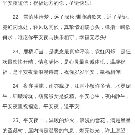
平安夜短信：祝福远方的你，圣诞快乐!
22、雪落冰清梦，远了深秋;驯鹿踏歌来，近了圣诞。
霓虹闪烁处，轻风送问候，真挚情谊暖心头，弹指一瞬欲
何求，唯愿你平安夜与快乐相守，幸福无尽头!
23、鹿橇叮当，是思念最真挚呼唤，霓虹闪烁，是狂
欢最欢快开端，情意满怀，是心灵最真诚体现，温馨祝
福，是平安夜最浪漫诗篇，祝你岁岁平安，幸福相伴!
24、夜亦朦胧，雨亦朦胧，江南小镇许多情。水灵媚
生，细腰玲珑，窈窕淑女是妖精。平安心生，夜由静生，
平安夜里祝福送。平安夜，送平安!
25、平安夜上，温暖的炉火，浪漫的雪花，满是星星
的圣诞树，屋内满是温馨的气息，燃亮烛光，许上愿望，