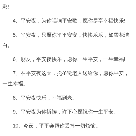
彩!
4、平安夜，为你唱响平安歌，愿你尽享幸福快乐!
5、平安夜，只愿你平平安安，快快乐乐，如雪花洁
白。
6、朋友，平安夜快乐，愿你一生平安，一生幸福!
7、在平安夜这天，托圣诞老人送给你，愿你平安，
一生幸福。
8、平安夜快乐，幸福到老。
9、平安夜为你祈祷，许下心愿祝你一生平安。
10、今夜，平平会帮你丢掉一切烦恼。