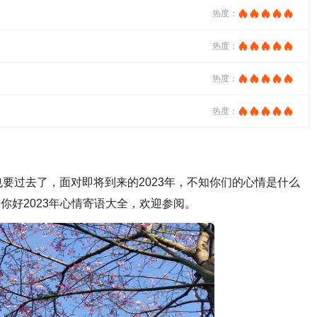
热度：
热度：
热度：
热度：
要过去了，面对即将到来的2023年，不知你们的心情是什么
年你好2023年心情寄语大全，欢迎参阅。