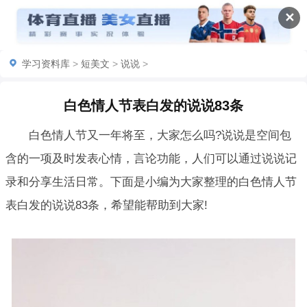
✕
学习资料库
>
短美文
>
说说
>
白色情人节表白发的说说83条
白色情人节又一年将至，大家怎么吗?说说是空间包
含的一项及时发表心情，言论功能，人们可以通过说说记
录和分享生活日常。下面是小编为大家整理的白色情人节
表白发的说说83条，希望能帮助到大家!