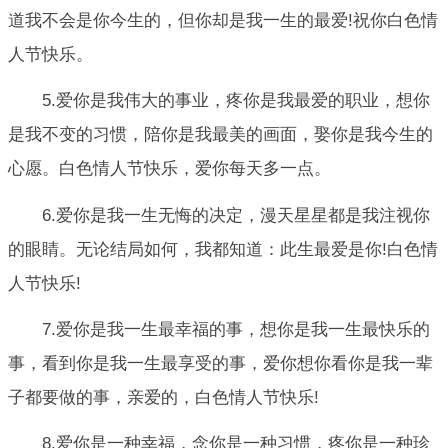
道我不会是你今生的，但你却是我一生的最爱!祝你白色情
人节快乐。
5.爱你是我伟大的事业，疼你是我最爱的职业，想你
是我不变的习惯，陪你是我最美的画面，娶你是我今生的
心愿。白色情人节快乐，爱你每天多一点。
6.爱你是我一生无悔的决定，漫天星星都是我注视你
的眼睛。无论结局如何，我都知道：此生最爱是你!白色情
人节快乐!
7.爱你是我一生最幸福的事，想你是我一生最快乐的
事，看到你是我一生最享受的事，爱你想你看你是我一辈
子都要做的事，亲爱的，白色情人节快乐!
8.爱你是一种幸福，念你是一种习惯，疼你是一种珍