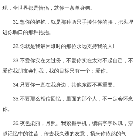
现，全世界都是情侣，就你一条单身狗。
31.想你的抱抱，就是那种两只手搂住你的腰，把头埋
进你胸口的那种抱抱。
32.你就是我最困难时的那位永远支持我的人!
33.不爱你实在太过份，不爱你实在太对不起自己，不
爱你我朋友会打我，我的目标只有一个：爱你。
34.只要你一直在我身边，其他东西不再重要。
35.不要那么相信回忆，里面的那个人，不一定会怀念
你。
36.夜色柔丽，月照。我紧握手机，编辑字字珠玑，穿
越记忆中的往昔，传去我久违的友意，捎来你依然的气