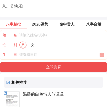
息。节快乐!
八字精批
2026运势
命中贵人
八字合婚
姓 名
性 别
男
女
生 日
相关推荐
温馨的白色情人节说说