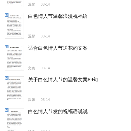
温馨
03-14
白色情人节温馨浪漫祝福语
温馨
03-14
适合白色情人节送花的文案
文案
03-14
关于白色情人节的温馨文案89句
温馨
03-14
白色情人节发的祝福语说说