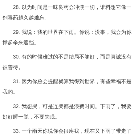
28. 以为时间是一味良药会冲淡一切，谁料想它像一
剂毒药越久越难忘。
29. 我说：我的世界在下雨。你说：没事，我会为你
撑起伞来遮挡。
30. 有的时候难过的不是结局不够好，而是真诚没有
被善待。
31. 因为你总会提醒就算我得到世界，有些幸福不是
我的。
32. 我想哭，可是连哭都是浪费时间。下雨了，我要
好好睡一觉，不要失眠。
33. 一个雨天你说你会很疼我，现在又下雨了带走了