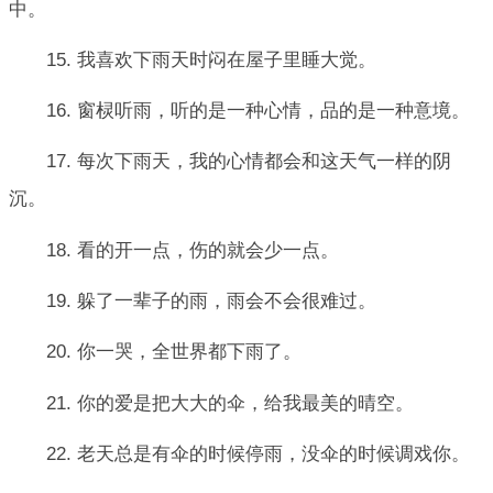
中。
15. 我喜欢下雨天时闷在屋子里睡大觉。
16. 窗棂听雨，听的是一种心情，品的是一种意境。
17. 每次下雨天，我的心情都会和这天气一样的阴
沉。
18. 看的开一点，伤的就会少一点。
19. 躲了一辈子的雨，雨会不会很难过。
20. 你一哭，全世界都下雨了。
21. 你的爱是把大大的伞，给我最美的晴空。
22. 老天总是有伞的时候停雨，没伞的时候调戏你。