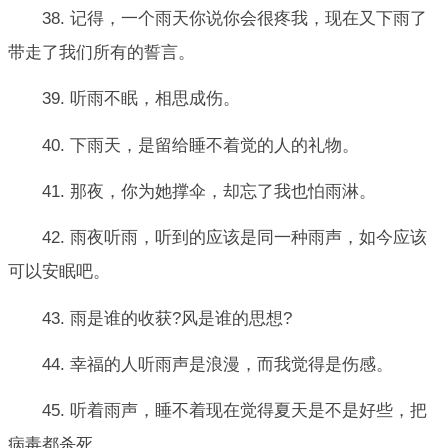
38. 记得，一个雨天你说你会很疼我，现在又下雨了
带走了我们所有的誓言。
39. 听雨不眠，相思成伤。
40. 下雨天，是留给睡不着觉的人的礼物。
41. 那夜，你为她撑伞，却忘了我也怕雨淋。
42. 雨夜听雨，听到的应该是同一种雨声，如今应该
可以安眠吧。
43. 雨是谁的收获?风是谁的思想?
44. 幸福的人听雨声是浪漫，而我觉得是伤感。
45. 听着雨声，睡不着现在觉得夏天是不是好些，把
病毒都杀死。