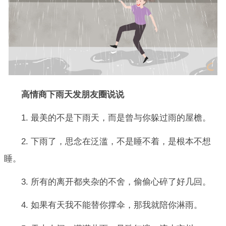
高情商下雨天发朋友圈说说
1. 最美的不是下雨天，而是曾与你躲过雨的屋檐。
2. 下雨了，思念在泛滥，不是睡不着，是根本不想
睡。
3. 所有的离开都夹杂的不舍，偷偷心碎了好几回。
4. 如果有天我不能替你撑伞，那我就陪你淋雨。