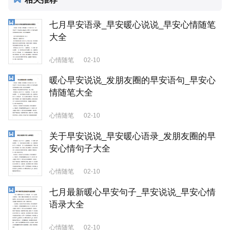
七月早安语录_早安暖心说说_早安心情随笔
大全
心情随笔
02-10
暖心早安说说_发朋友圈的早安语句_早安心
情随笔大全
心情随笔
02-10
关于早安说说_早安暖心语录_发朋友圈的早
安心情句子大全
心情随笔
02-10
七月最新暖心早安句子_早安说说_早安心情
语录大全
心情随笔
02-10