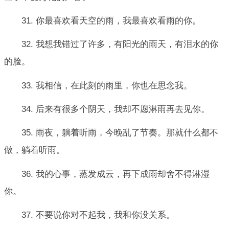
31. 你最喜欢看天空的雨，我最喜欢看雨的你。
32. 我想我错过了许多，有阳光的雨天，有泪水的你
的脸。
33. 我相信，在此刻的雨里，你也在思念我。
34. 后来有很多个阴天，我却不愿淋雨再去见你。
35. 雨夜，躺着听雨，今晚乱了节奏。那就什么都不
做，躺着听雨。
36. 我的心事，蒸发成云，再下成雨却舍不得淋湿
你。
37. 不要说你对不起我，我和你没关系。