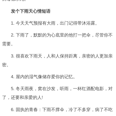
发个下雨天心情短语
1. 今天天气预报有大雨，出门记得带沐浴露。
2. 下雨了，默默的为心底里的他打一把伞，尽管你不
需要。
3. 很喜欢下雨天，人和人保持距离，亲密的人更加亲
密。
4. 屋内的湿气像储存爱你的记忆。
5. 冬天雨夜，窝在沙发，听雨，一杯红酒配电影，对
了，还要和亲爱的人!
6. 固执的青春：下雨不撑伞，冷了不多穿，病了不吃