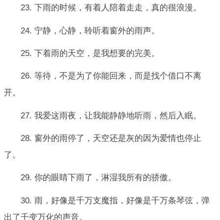
23. 下雨的时候，有着人陪着走走，真的很浪漫。
24. 宁静，心静，聆听着窗外的雨声。
25. 下着雨的天空，是我想要的完美。
26. 等待，不是为了你能回来，而是找个借口不离
开。
27. 我爱这雨夜，让我能静静地听雨，然后入眠。
28. 窗外的雨停了，天空还是灰的因为爱情也停止
了。
29. 你的眼睛下雨了，淋湿我所有的骄傲。
30. 雨，好像是千万支魔指，好像是千万条琴弦，弹
出了千变万化的声音。