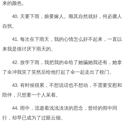
来的颜色。
40. 天要下雨，娘要嫁人。顺其自然就好，何必庸人
自扰。
41. 每次在下雨天，我的心情怎么好不起来，一直以
来我是很讨厌下雨天的。
42. 放学下雨，我把我的伞给了她骗她我还有，她拿
了伞冲我笑了笑然后给他打起了伞一起走出了校门。
43. 有时候很累，不想说话也不想动，不需要安慰和
陪伴，只想要一个人呆着。
44. 雨中，流逝着浅浅淡淡的思念，曾经的雨中同
行，却早已成为了过眼云烟。