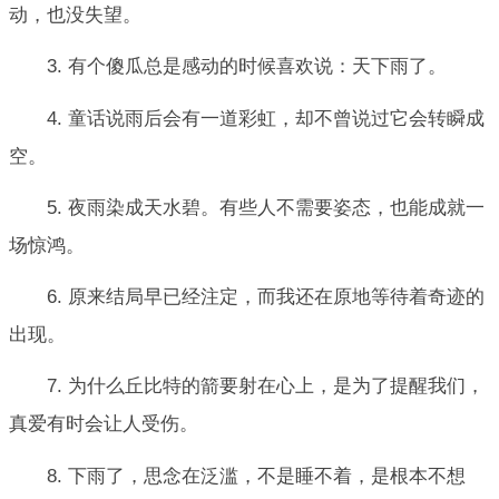
动，也没失望。
3. 有个傻瓜总是感动的时候喜欢说：天下雨了。
4. 童话说雨后会有一道彩虹，却不曾说过它会转瞬成
空。
5. 夜雨染成天水碧。有些人不需要姿态，也能成就一
场惊鸿。
6. 原来结局早已经注定，而我还在原地等待着奇迹的
出现。
7. 为什么丘比特的箭要射在心上，是为了提醒我们，
真爱有时会让人受伤。
8. 下雨了，思念在泛滥，不是睡不着，是根本不想