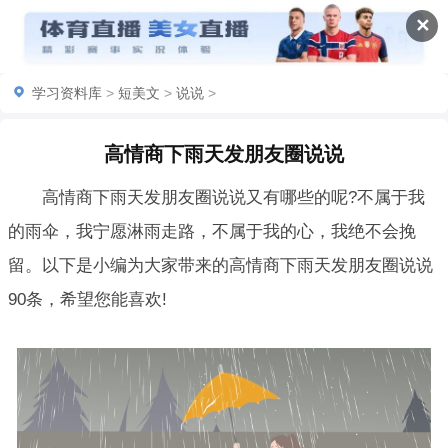
✕
学习资料库
>
短美文
>
说说
>
高情商下雨天发朋友圈说说
高情商下雨天发朋友圈说说又有哪些的呢?不属于我
的雨伞，我宁愿淋雨走路，不属于我的心，我绝不会挽
留。以下是小编为大家带来的高情商下雨天发朋友圈说说
90条，希望您能喜欢!