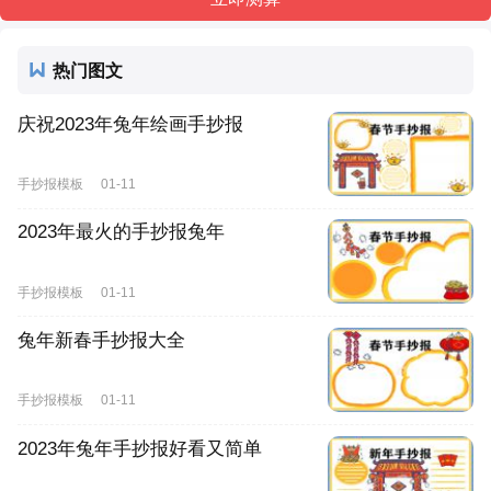
热门图文
庆祝2023年兔年绘画手抄报
手抄报模板
01-11
2023年最火的手抄报兔年
手抄报模板
01-11
兔年新春手抄报大全
手抄报模板
01-11
2023年兔年手抄报好看又简单