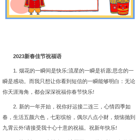
2023新春佳节祝福语
1. 烟花的一瞬间是快乐;流星的一瞬是祈愿;思念的一
瞬是感动。而我只想让你看到短信的一瞬能够明白：无论
你天涯海角，都会深深祝福你春节快乐!
2. 新的一年开始，祝你好运接二连三，心情四季如
春，生活五颜六色，七彩缤纷，偶尔八点小财，烦恼抛到
九霄云外!请接受我十心十意的祝福。祝新年快乐!