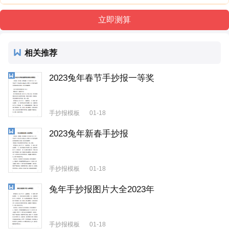
相关推荐
2023兔年春节手抄报一等奖
手抄报模板
01-18
2023兔年新春手抄报
手抄报模板
01-18
兔年手抄报图片大全2023年
手抄报模板
01-18