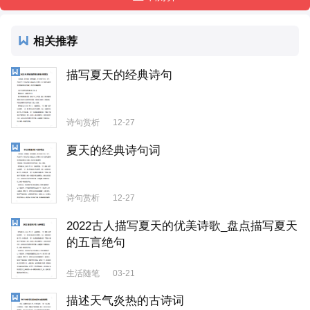
相关推荐
描写夏天的经典诗句
诗句赏析
12-27
夏天的经典诗句词
诗句赏析
12-27
2022古人描写夏天的优美诗歌_盘点描写夏天
的五言绝句
生活随笔
03-21
描述天气炎热的古诗词